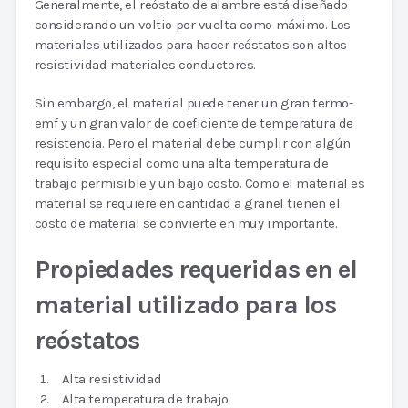
Generalmente, el reóstato de alambre está diseñado
considerando un voltio por vuelta como máximo. Los
materiales utilizados para hacer reóstatos son altos
resistividad materiales conductores.
Sin embargo, el material puede tener un gran termo-
emf y un gran valor de coeficiente de temperatura de
resistencia. Pero el material debe cumplir con algún
requisito especial como una alta temperatura de
trabajo permisible y un bajo costo. Como el material es
material se requiere en cantidad a granel tienen el
costo de material se convierte en muy importante.
Propiedades requeridas en el
material utilizado para los
reóstatos
Alta resistividad
Alta temperatura de trabajo