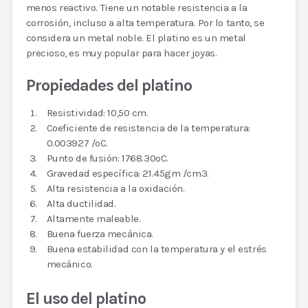
menos reactivo. Tiene un notable resistencia a la
corrosión, incluso a alta temperatura. Por lo tanto, se
considera un metal noble. El platino es un metal
precioso, es muy popular para hacer joyas.
Propiedades del platino
Resistividad: 10,50 cm.
Coeficiente de resistencia de la temperatura:
0.003927 /oC.
Punto de fusión: 1768.30oC.
Gravedad específica: 21.45gm /cm3.
Alta resistencia a la oxidación.
Alta ductilidad.
Altamente maleable.
Buena fuerza mecánica.
Buena estabilidad con la temperatura y el estrés
mecánico.
El uso del platino