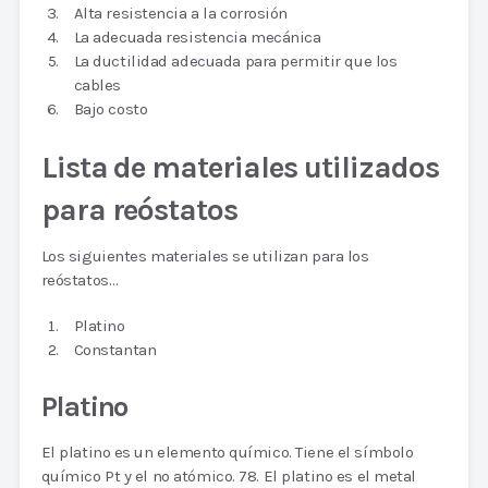
Alta resistencia a la corrosión
La adecuada resistencia mecánica
La ductilidad adecuada para permitir que los
cables
Bajo costo
Lista de materiales utilizados
para reóstatos
Los siguientes materiales se utilizan para los
reóstatos…
Platino
Constantan
Platino
El platino es un elemento químico. Tiene el símbolo
químico Pt y el no atómico. 78. El platino es el metal