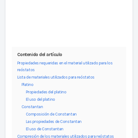
Contenido del artículo
Propiedades requeridas en el material utilizado para los
reóstatos
Lista de materiales utilizados para reóstatos
Platino
Propiedades del platino
El uso del platino
Constantan
Composición de Constantan
Las propiedades de Constantan
El uso de Constantan
Compresión de los materiales utilizados para reóstatos