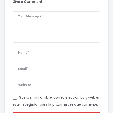
Give a Comment
Guarda mi nombre, correo electrónico y web en
este navegador para la próxima vez que comente.