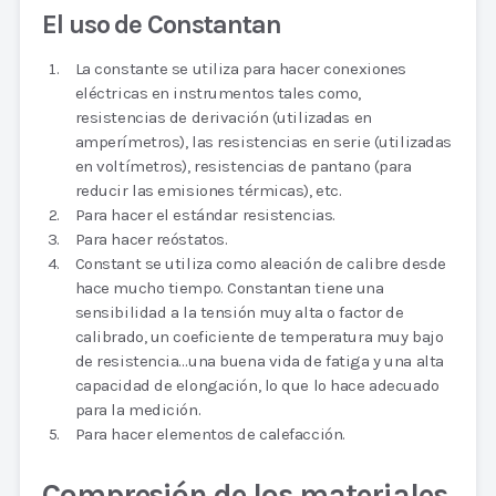
El uso de Constantan
La constante se utiliza para hacer conexiones
eléctricas en instrumentos tales como,
resistencias de derivación (utilizadas en
amperímetros), las resistencias en serie (utilizadas
en voltímetros), resistencias de pantano (para
reducir las emisiones térmicas), etc.
Para hacer el estándar resistencias.
Para hacer reóstatos.
Constant se utiliza como aleación de calibre desde
hace mucho tiempo. Constantan tiene una
sensibilidad a la tensión muy alta o factor de
calibrado, un coeficiente de temperatura muy bajo
de resistencia…una buena vida de fatiga y una alta
capacidad de elongación, lo que lo hace adecuado
para la medición.
Para hacer elementos de calefacción.
Compresión de los materiales