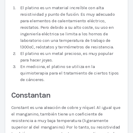
El platino es un material increíble con alta
resistividad y punto de fusión. Es muy adecuado
para elementos de calentamiento eléctrico,
reostatos. Pero debido a su alto coste, su uso en
ingeniería eléctrica se limita a los hornos de
laboratorio con una temperatura de trabajo de
1300oC, reóstatos y termómetros de resistencia.
El platino es un metal precioso, es muy popular
para hacer joyas.
En medicina, el platino se utiliza en la
quimioterapia para el tratamiento de ciertos tipos
de cánceres.
Constantan
Constant es una aleación de cobre y níquel. Al igual que
el manganino, también tiene un coeficiente de
resistencia a muy baja temperatura (ligeramente
superior al del manganino). Por lo tanto, su resistividad