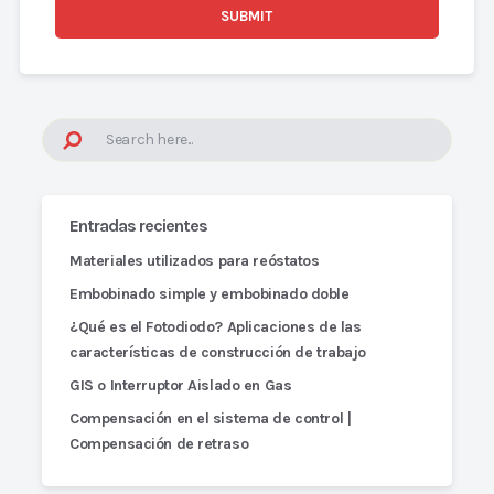
Entradas recientes
Materiales utilizados para reóstatos
Embobinado simple y embobinado doble
¿Qué es el Fotodiodo? Aplicaciones de las
características de construcción de trabajo
GIS o Interruptor Aislado en Gas
Compensación en el sistema de control |
Compensación de retraso