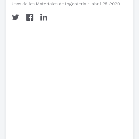
Usos de los Materiales de Ingeniería
abril 25, 2020