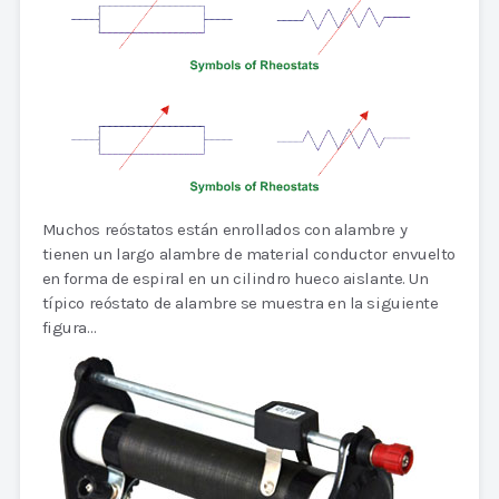
Muchos reóstatos están enrollados con alambre y
tienen un largo alambre de material conductor envuelto
en forma de espiral en un cilindro hueco aislante. Un
típico reóstato de alambre se muestra en la siguiente
figura…