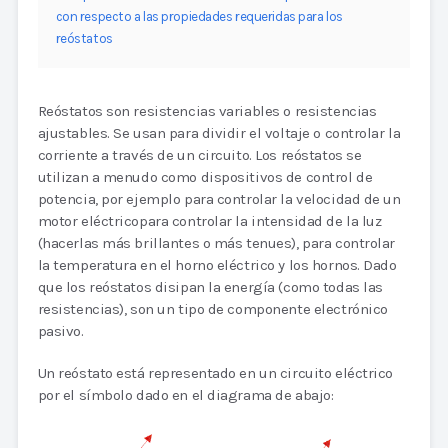
con respecto a las propiedades requeridas para los
reóstatos
Reóstatos son resistencias variables o resistencias
ajustables. Se usan para dividir el voltaje o controlar la
corriente a través de un circuito. Los reóstatos se
utilizan a menudo como dispositivos de control de
potencia, por ejemplo para controlar la velocidad de un
motor eléctricopara controlar la intensidad de la luz
(hacerlas más brillantes o más tenues), para controlar
la temperatura en el horno eléctrico y los hornos. Dado
que los reóstatos disipan la energía (como todas las
resistencias), son un tipo de componente electrónico
pasivo.
Un reóstato está representado en un circuito eléctrico
por el símbolo dado en el diagrama de abajo: