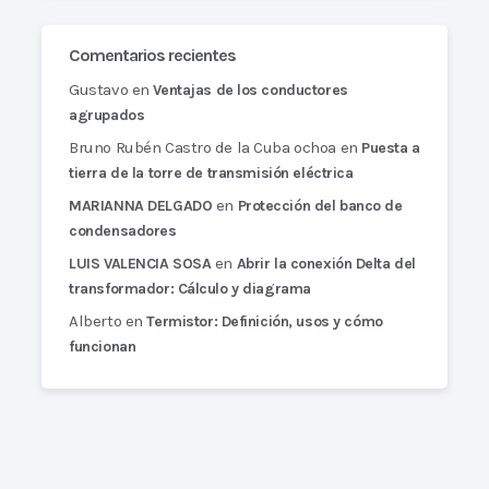
Comentarios recientes
Gustavo
en
Ventajas de los conductores
agrupados
Bruno Rubén Castro de la Cuba ochoa
en
Puesta a
tierra de la torre de transmisión eléctrica
en
MARIANNA DELGADO
Protección del banco de
condensadores
en
LUIS VALENCIA SOSA
Abrir la conexión Delta del
transformador: Cálculo y diagrama
Alberto
en
Termistor: Definición, usos y cómo
funcionan