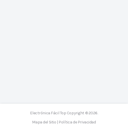
Electrónica Fácil Top
Copyright © 2026.
Mapa del Sitio
|
Política de Privacidad