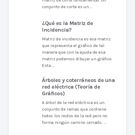
matriz de corte fundamental. Un
conjunto de corte es un …
¿Qué es la Matriz de
Incidencia?
Matriz de incidencia es esa matriz
que representa el gráfico de tal
manera que con la ayuda de esa
matriz podemos dibujar un gráfico.
Esta …
Árboles y coterráneos de una
red eléctrica (Teoría de
Gráficos)
A árbol de la red eléctrica es un
conjunto de ramas que contiene
todos los nodos de la red pero no
forma ningún camino cerrado. …