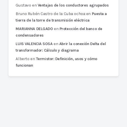
Gustavo
en
Ventajas de los conductores agrupados
Bruno Rubén Castro de la Cuba ochoa
en
Puesta a
tierra de la torre de transmisión eléctrica
en
MARIANNA DELGADO
Protección del banco de
condensadores
en
LUIS VALENCIA SOSA
Abrir la conexión Delta del
transformador: Cálculo y diagrama
Alberto
en
Termistor: Definición, usos y cómo
funcionan