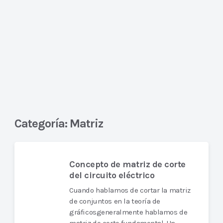
Categoría:
Matriz
Concepto de matriz de corte
del circuito eléctrico
Cuando hablamos de cortar la matriz
de conjuntos en la teoría de
gráficosgeneralmente hablamos de