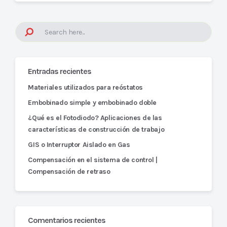
Entradas recientes
Materiales utilizados para reóstatos
Embobinado simple y embobinado doble
¿Qué es el Fotodiodo? Aplicaciones de las
características de construcción de trabajo
GIS o Interruptor Aislado en Gas
Compensación en el sistema de control |
Compensación de retraso
Comentarios recientes