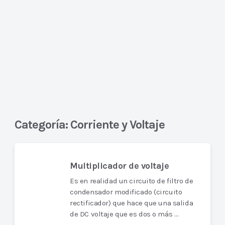
Categoría:
Corriente y Voltaje
Multiplicador de voltaje
Es en realidad un circuito de filtro de
condensador modificado (circuito
rectificador) que hace que una salida
de DC voltaje que es dos o más …