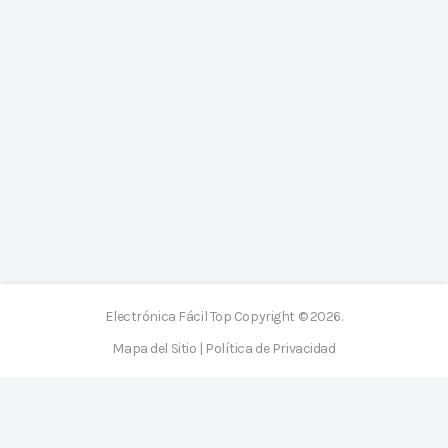
Electrónica Fácil Top
Copyright © 2026.
Mapa del Sitio
|
Política de Privacidad