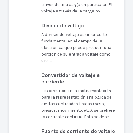
través de una carga en particular. El
voltaje a través de la carga no …
Divisor de voltaje
A divisor de voltaje es un circuito
fundamental en el campo de la
electrónica que puede producir una
porción de su entrada voltaje como
una …
Convertidor de voltaje a
corriente
Los circuitos en la instrumentación
para la representación analógica de
ciertas cantidades físicas (peso,
presión, movimiento, etc.), se prefiere
la corriente continua. Esto se debe …
Fuente de corriente de voltaje