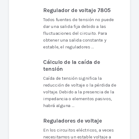
Regulador de voltaje 7805
Todos fuentes de tensión no puede
dar una salida fija debido a las
fluctuaciones del circuito. Para
obtener una salida constante y
estable, el reguladores …
Cálculo de la caída de
tensión
Caída de tensión significa la
reducción de voltaje o la pérdida de
voltaje. Debido a la presencia de la
impedancia o elementos pasivos,
habrá alguna …
Reguladores de voltaje
En los circuitos eléctricos, a veces
necesitamos un estable voltaje a