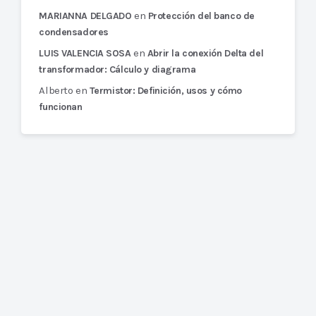
en
MARIANNA DELGADO
Protección del banco de
condensadores
en
LUIS VALENCIA SOSA
Abrir la conexión Delta del
transformador: Cálculo y diagrama
Alberto
en
Termistor: Definición, usos y cómo
funcionan