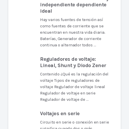
independiente dependiente
ideal
Hay varios fuentes de tensión así
como fuentes de corriente que se
encuentran en nuestra vida diaria.
Baterías, Generador de corriente
continua o alternador todos …
Reguladores de voltaje:
Lineal, Shunt y Diodo Zener
Contenido ¿Qué es la regulación del
voltaje Tipos de reguladores de
voltaje Regulador de voltaje lineal
Regulador de voltaje en serie
Regulador de voltaje de …
Voltajes en serie
Circuito en serie o conexión en serie
significa cuando dos o más