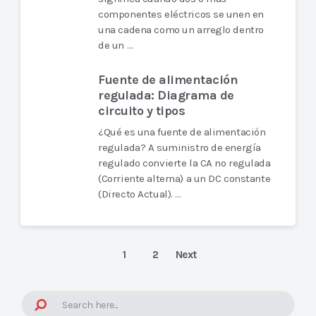
componentes eléctricos se unen en
una cadena como un arreglo dentro
de un …
Fuente de alimentación
regulada: Diagrama de
circuito y tipos
¿Qué es una fuente de alimentación
regulada? A suministro de energía
regulado convierte la CA no regulada
(Corriente alterna) a un DC constante
(Directo Actual). …
1
2
Next