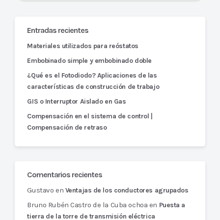
Entradas recientes
Materiales utilizados para reóstatos
Embobinado simple y embobinado doble
¿Qué es el Fotodiodo? Aplicaciones de las
características de construcción de trabajo
GIS o Interruptor Aislado en Gas
Compensación en el sistema de control |
Compensación de retraso
Comentarios recientes
Gustavo
en
Ventajas de los conductores agrupados
Bruno Rubén Castro de la Cuba ochoa
en
Puesta a
tierra de la torre de transmisión eléctrica