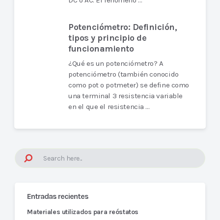
DC o AC. El fenómeno …
Potenciómetro: Definición,
tipos y principio de
funcionamiento
¿Qué es un potenciómetro? A
potenciómetro (también conocido
como pot o potmeter) se define como
una terminal 3 resistencia variable
en el que el resistencia …
Entradas recientes
Materiales utilizados para reóstatos