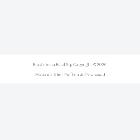
Electrónica Fácil Top
Copyright © 2026.
Mapa del Sitio
|
Política de Privacidad