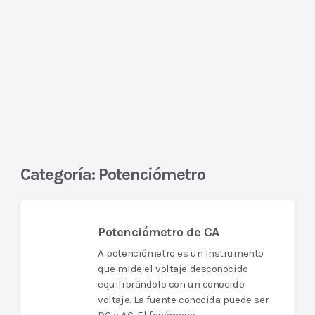
Categoría:
Potenciómetro
Potenciómetro de CA
A potenciómetro es un instrumento
que mide el voltaje desconocido
equilibrándolo con un conocido
voltaje. La fuente conocida puede ser