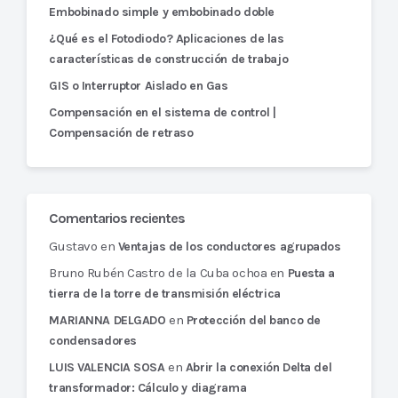
Embobinado simple y embobinado doble
¿Qué es el Fotodiodo? Aplicaciones de las
características de construcción de trabajo
GIS o Interruptor Aislado en Gas
Compensación en el sistema de control |
Compensación de retraso
Comentarios recientes
Gustavo
en
Ventajas de los conductores agrupados
Bruno Rubén Castro de la Cuba ochoa
en
Puesta a
tierra de la torre de transmisión eléctrica
en
MARIANNA DELGADO
Protección del banco de
condensadores
en
LUIS VALENCIA SOSA
Abrir la conexión Delta del
transformador: Cálculo y diagrama