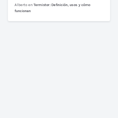
Alberto
en
Termistor: Definición, usos y cómo
funcionan