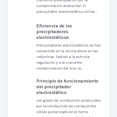
creciente preocupación por la
contaminación ambiental. El
precipitador electrostático utiliza …
Eficiencia de los
precipitadores
electrostáticos
Precipitadores electrostáticos se han
convertido en la norma ahora en las
industrias. Debido a la estricta
regulación y a la creciente
contaminación del aire, la …
Principio de funcionamiento
del precipitador
electrostático
Los gases de combustión producidos
por la combustión de combustible
sólido pulverizado en el horno