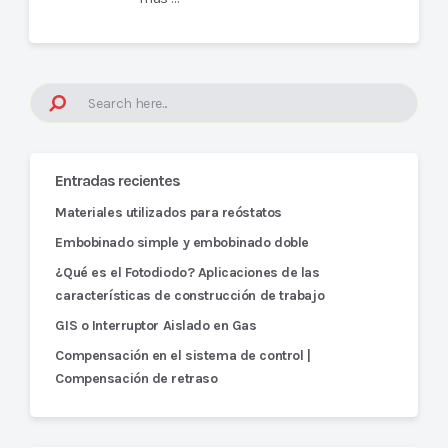
Entradas recientes
Materiales utilizados para reóstatos
Embobinado simple y embobinado doble
¿Qué es el Fotodiodo? Aplicaciones de las
características de construcción de trabajo
GIS o Interruptor Aislado en Gas
Compensación en el sistema de control |
Compensación de retraso