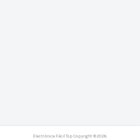
Electrónica Fácil Top
Copyright © 2026.