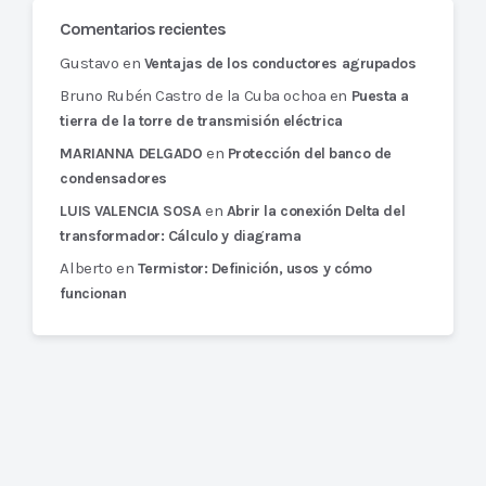
Comentarios recientes
Gustavo
en
Ventajas de los conductores agrupados
Bruno Rubén Castro de la Cuba ochoa
en
Puesta a
tierra de la torre de transmisión eléctrica
en
MARIANNA DELGADO
Protección del banco de
condensadores
en
LUIS VALENCIA SOSA
Abrir la conexión Delta del
transformador: Cálculo y diagrama
Alberto
en
Termistor: Definición, usos y cómo
funcionan