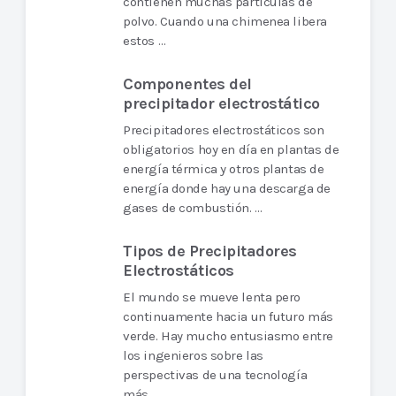
contienen muchas partículas de
polvo. Cuando una chimenea libera
estos …
Componentes del
precipitador electrostático
Precipitadores electrostáticos son
obligatorios hoy en día en plantas de
energía térmica y otros plantas de
energía donde hay una descarga de
gases de combustión. …
Tipos de Precipitadores
Electrostáticos
El mundo se mueve lenta pero
continuamente hacia un futuro más
verde. Hay mucho entusiasmo entre
los ingenieros sobre las
perspectivas de una tecnología
más …