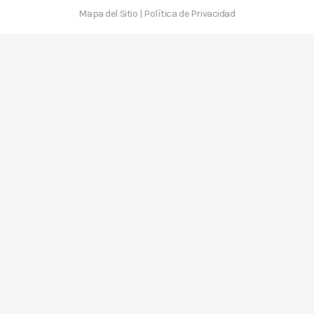
Mapa del Sitio
|
Política de Privacidad