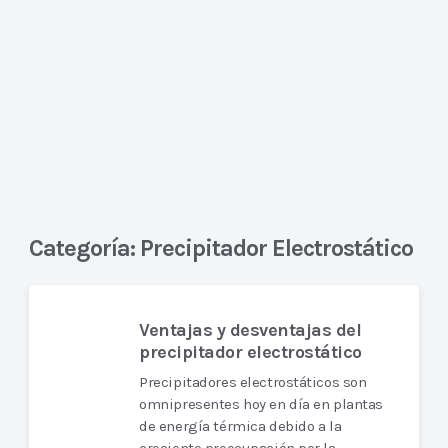
Categoría:
Precipitador Electrostático
Ventajas y desventajas del
precipitador electrostático
Precipitadores electrostáticos son
omnipresentes hoy en día en plantas
de energía térmica debido a la