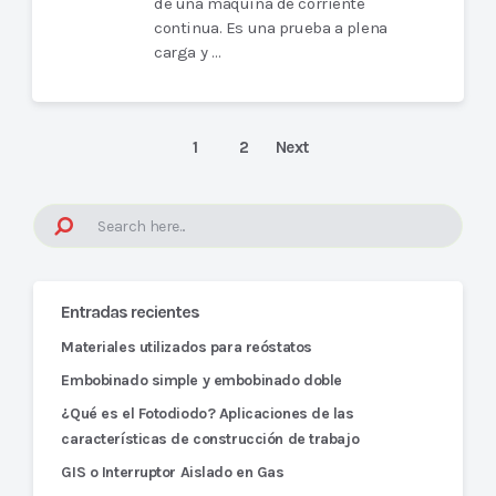
de una máquina de corriente
continua. Es una prueba a plena
carga y …
1
2
Next
Entradas recientes
Materiales utilizados para reóstatos
Embobinado simple y embobinado doble
¿Qué es el Fotodiodo? Aplicaciones de las
características de construcción de trabajo
GIS o Interruptor Aislado en Gas