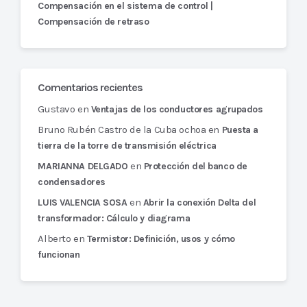
Compensación en el sistema de control |
Compensación de retraso
Comentarios recientes
Gustavo
en
Ventajas de los conductores agrupados
Bruno Rubén Castro de la Cuba ochoa
en
Puesta a
tierra de la torre de transmisión eléctrica
en
MARIANNA DELGADO
Protección del banco de
condensadores
en
LUIS VALENCIA SOSA
Abrir la conexión Delta del
transformador: Cálculo y diagrama
Alberto
en
Termistor: Definición, usos y cómo
funcionan