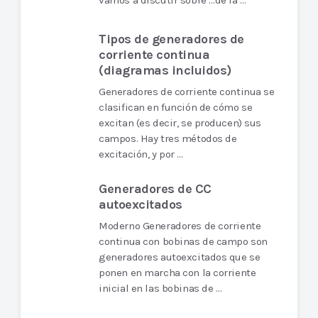
vamos a discutir sobre …de la …
Tipos de generadores de
corriente continua
(diagramas incluidos)
Generadores de corriente continua se
clasifican en función de cómo se
excitan (es decir, se producen) sus
campos. Hay tres métodos de
excitación, y por …
Generadores de CC
autoexcitados
Moderno Generadores de corriente
continua con bobinas de campo son
generadores autoexcitados que se
ponen en marcha con la corriente
inicial en las bobinas de …