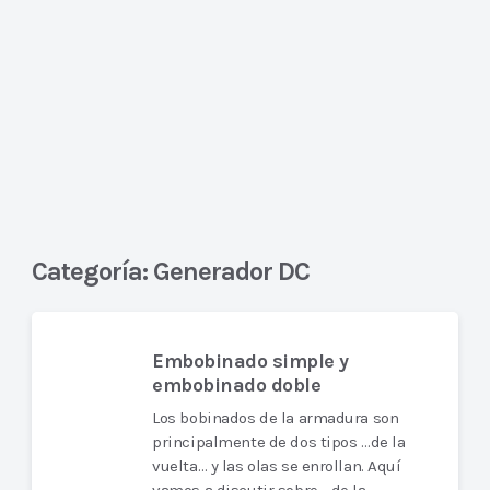
Categoría:
Generador DC
Embobinado simple y
embobinado doble
Los bobinados de la armadura son
principalmente de dos tipos …de la
vuelta… y las olas se enrollan. Aquí