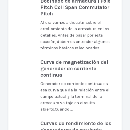
Bobinado de armadura | Pole
Pitch Coil Span Commutator
Pitch
Ahora vamos a discutir sobre el
arrollamiento de la armadura en los
detalles. Antes de pasar por esta
sección, debemos entender algunos
términos básicos relacionados …
Curva de magnetización del
generador de corriente
continua
Generador de corriente continua es
esa curva que da la relación entre el
campo actual y la terminal de la
armadura voltaje en circuito
abierto.Cuando …
Curvas de rendimiento de los
generadores de corriente