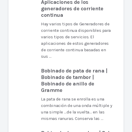
Aplicaciones de los
generadores de corriente
continua
Hay varios tipos de Generadores de
corriente continua disponibles para
varios tipos de servicios. El
aplicaciones de estos generadores
de corriente continua basadas en
sus …
Bobinado de pata de rana |
Bobinado de tambor |
Bobinado de anillo de
Gramme
La pata de rana se enrolla es una
combinación de una onda múltiple y
una simple …de la vuelta… en las
mismas ranuras. Conserva las …