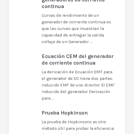
continua
Curvas de rendimiento de un
generador de corriente continua es
que las curvas que muestran la
capacidad de entregar la salida
voltaje de un Generador …
Ecuación CEM del generador
de corriente continua
La derivación de Ecuación EMF para
el generador de DC tiene dos partes:
Inducido EMF de uno director El EMF
inducido del generador Derivación
para …
Prueba Hopkinson
La prueba de Hopkinsons es otro
método útil para probar la eficiencia