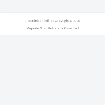
Electrónica Fácil Top
Copyright © 2026.
Mapa del Sitio
|
Política de Privacidad