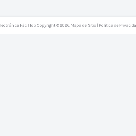
lectrónica Fácil Top
Copyright © 2026.
Mapa del Sitio
|
Política de Privacid