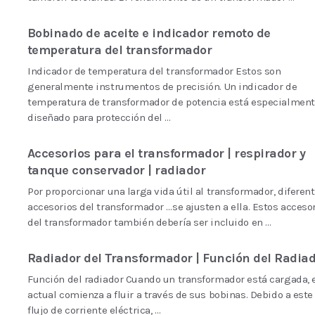
Bobinado de aceite e indicador remoto de
temperatura del transformador
Indicador de temperatura del transformador Estos son
generalmente instrumentos de precisión. Un indicador de
temperatura de transformador de potencia está especialmen
diseñado para protección del …
Accesorios para el transformador | respirador y
tanque conservador | radiador
Por proporcionar una larga vida útil al transformador, diferen
accesorios del transformador …se ajusten a ella. Estos acceso
del transformador también debería ser incluido en …
Radiador del Transformador | Función del Radia
Función del radiador Cuando un transformador está cargada, 
actual comienza a fluir a través de sus bobinas. Debido a este
flujo de corriente eléctrica, …