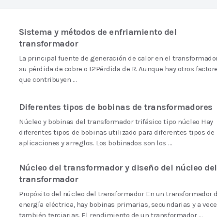
Sistema y métodos de enfriamiento del
transformador
La principal fuente de generación de calor en el transformado
su pérdida de cobre o I2Pérdida de R. Aunque hay otros factor
que contribuyen …
Diferentes tipos de bobinas de transformadores
Núcleo y bobinas del transformador trifásico tipo núcleo Hay
diferentes tipos de bobinas utilizado para diferentes tipos de
aplicaciones y arreglos. Los bobinados son los …
Núcleo del transformador y diseño del núcleo del
transformador
Propósito del núcleo del transformador En un transformador 
energía eléctrica, hay bobinas primarias, secundarias y a vec
también terciarias. El rendimiento de un transformador …