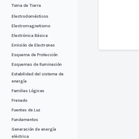
Toma de Tierra
Electrodomésticos
Electromagnetismo
Electrónica Básica
Emisión de Electrones
Esquema de Protección
Esquemas de Iluminación
Estabilidad del sistema de
energía
Familias Lógicas
Frenado
Fuentes de Luz
Fundamentos
Generación de energía
eléctrica