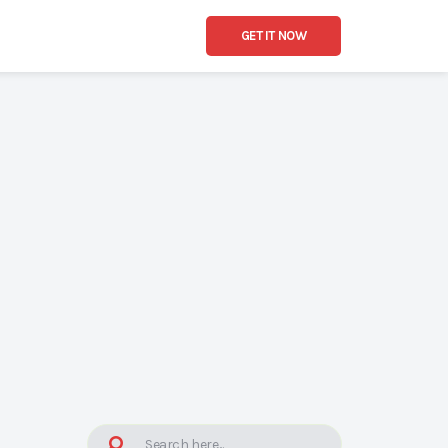
GET IT NOW