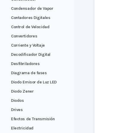
Condensador de Vapor
Contadores Digitales
Control de Velocidad
Convertidores
Corriente y Voltaje
Decodificador Digital
Desfibriladores
Diagrama de fases
Diodo Emisor de Luz LED
Diodo Zener
Diodos
Drives
Efectos de Transmisión
Electricidad