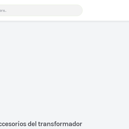
ccesorios del transformador