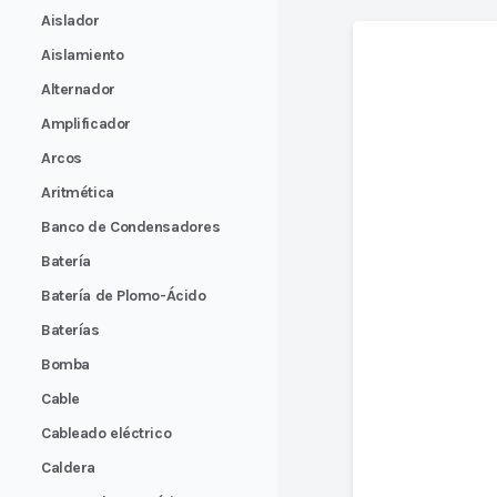
Aislador
Aislamiento
Alternador
Amplificador
Arcos
Aritmética
Banco de Condensadores
Batería
Batería de Plomo-Ácido
Baterías
Bomba
Cable
Cableado eléctrico
Caldera