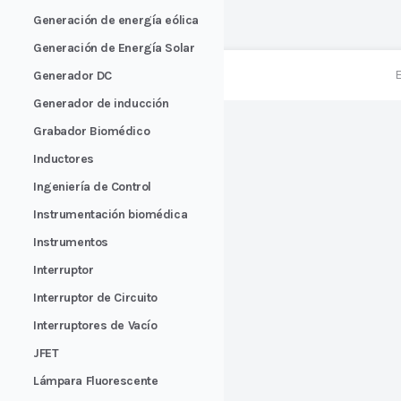
Generación de energía eólica
Generación de Energía Solar
E
Generador DC
Generador de inducción
Grabador Biomédico
Inductores
Ingeniería de Control
Instrumentación biomédica
Instrumentos
Interruptor
Interruptor de Circuito
Interruptores de Vacío
JFET
Lámpara Fluorescente