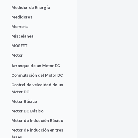
Medidor de Energía
Medidores
Memoria
Miscelanea
MOSFET
Motor
Arranque de un Motor DC
Conmutación del Motor DC
Control de velocidad de un
Motor DC
Motor Básico
Motor DC Básico
Motor de Inducción Básico
Motor de inducción en tres
fases