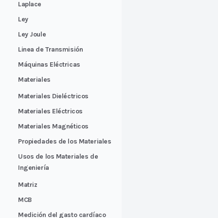
Laplace
Ley
Ley Joule
Linea de Transmisión
Máquinas Eléctricas
Materiales
Materiales Dieléctricos
Materiales Eléctricos
Materiales Magnéticos
Propiedades de los Materiales
Usos de los Materiales de
Ingeniería
Matriz
MCB
Medición del gasto cardíaco