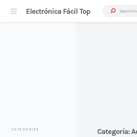
Electrónica Fácil Top
Categoría:
A
CATEGORIES