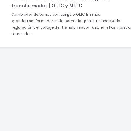
transformador | OLTC y NLTC
Cambiador de tomas con carga o OLTC En más
grandetransformadores de potencia…para una adecuada…
regulación del voltaje del transformador…un… en el cambiado
tomas de …