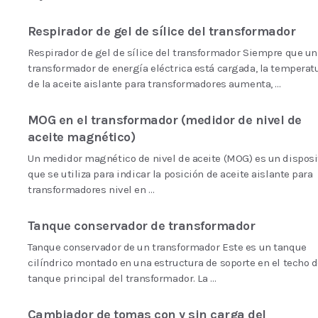
Respirador de gel de sílice del transformador
Respirador de gel de sílice del transformador Siempre que un
transformador de energía eléctrica está cargada, la temperat
de la aceite aislante para transformadores aumenta, …
MOG en el transformador (medidor de nivel de
aceite magnético)
Un medidor magnético de nivel de aceite (MOG) es un disposi
que se utiliza para indicar la posición de aceite aislante para
transformadores nivel en …
Tanque conservador de transformador
Tanque conservador de un transformador Este es un tanque
cilíndrico montado en una estructura de soporte en el techo d
tanque principal del transformador. La …
Cambiador de tomas con y sin carga del