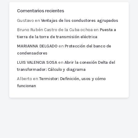
Comentarios recientes
Gustavo
en
Ventajas de los conductores agrupados
Bruno Rubén Castro de la Cuba ochoa
en
Puesta a
tierra de la torre de transmisión eléctrica
en
MARIANNA DELGADO
Protección del banco de
condensadores
en
LUIS VALENCIA SOSA
Abrir la conexión Delta del
transformador: Cálculo y diagrama
Alberto
en
Termistor: Definición, usos y cómo
funcionan