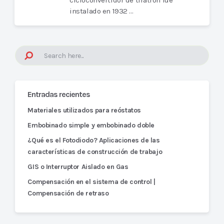
cicloconvertidor de tiratrón fue
instalado en 1932 …
Entradas recientes
Materiales utilizados para reóstatos
Embobinado simple y embobinado doble
¿Qué es el Fotodiodo? Aplicaciones de las
características de construcción de trabajo
GIS o Interruptor Aislado en Gas
Compensación en el sistema de control |
Compensación de retraso