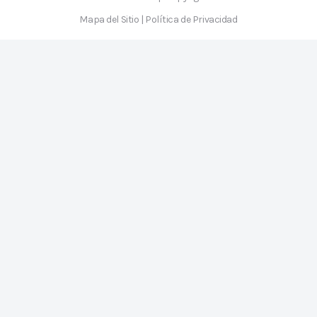
Mapa del Sitio
|
Política de Privacidad