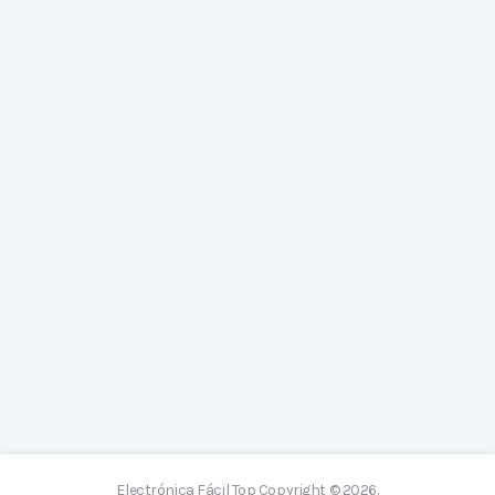
Electrónica Fácil Top
Copyright © 2026.