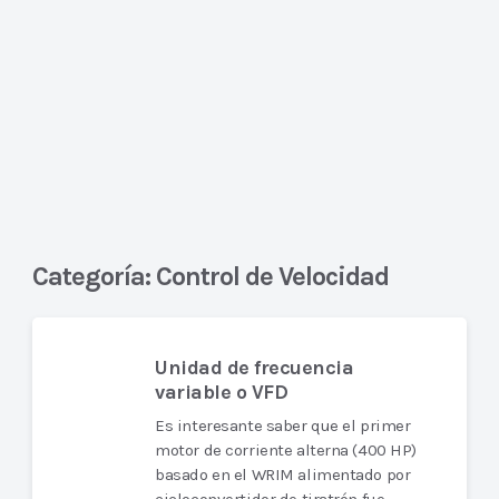
Categoría:
Control de Velocidad
Unidad de frecuencia
variable o VFD
Es interesante saber que el primer
motor de corriente alterna (400 HP)
basado en el WRIM alimentado por