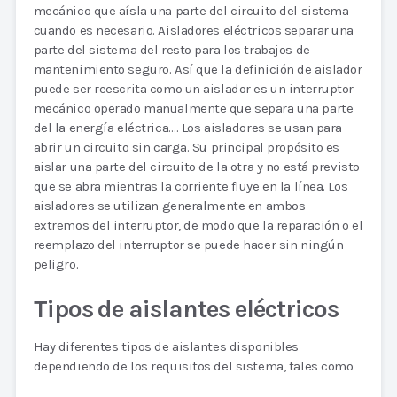
mecánico que aísla una parte del circuito del sistema
cuando es necesario. Aisladores eléctricos separar una
parte del sistema del resto para los trabajos de
mantenimiento seguro. Así que la definición de aislador
puede ser reescrita como un aislador es un interruptor
mecánico operado manualmente que separa una parte
del la energía eléctrica…. Los aisladores se usan para
abrir un circuito sin carga. Su principal propósito es
aislar una parte del circuito de la otra y no está previsto
que se abra mientras la corriente fluye en la línea. Los
aisladores se utilizan generalmente en ambos
extremos del interruptor, de modo que la reparación o el
reemplazo del interruptor se puede hacer sin ningún
peligro.
Tipos de aislantes eléctricos
Hay diferentes tipos de aislantes disponibles
dependiendo de los requisitos del sistema, tales como