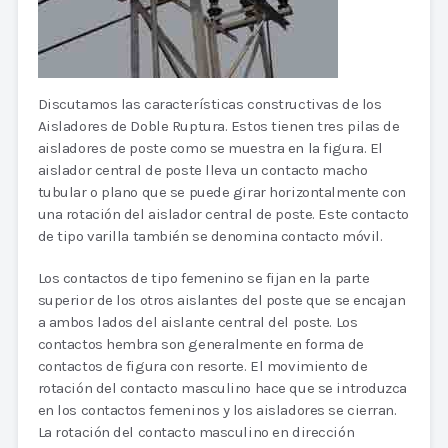
Discutamos las características constructivas de los
Aisladores de Doble Ruptura. Estos tienen tres pilas de
aisladores de poste como se muestra en la figura. El
aislador central de poste lleva un contacto macho
tubular o plano que se puede girar horizontalmente con
una rotación del aislador central de poste. Este contacto
de tipo varilla también se denomina contacto móvil.
Los contactos de tipo femenino se fijan en la parte
superior de los otros aislantes del poste que se encajan
a ambos lados del aislante central del poste. Los
contactos hembra son generalmente en forma de
contactos de figura con resorte. El movimiento de
rotación del contacto masculino hace que se introduzca
en los contactos femeninos y los aisladores se cierran.
La rotación del contacto masculino en dirección