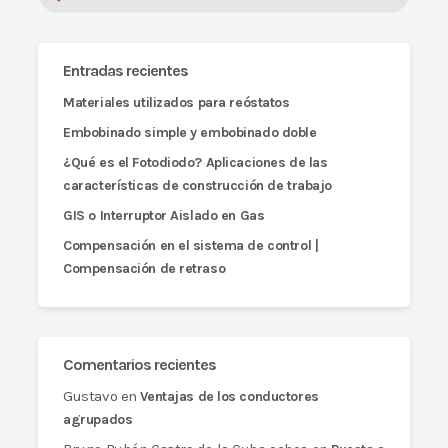
Entradas recientes
Materiales utilizados para reóstatos
Embobinado simple y embobinado doble
¿Qué es el Fotodiodo? Aplicaciones de las
características de construcción de trabajo
GIS o Interruptor Aislado en Gas
Compensación en el sistema de control |
Compensación de retraso
Comentarios recientes
Gustavo
en
Ventajas de los conductores
agrupados