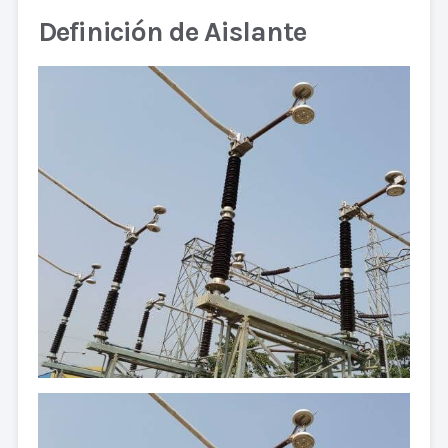
Definición de Aislante