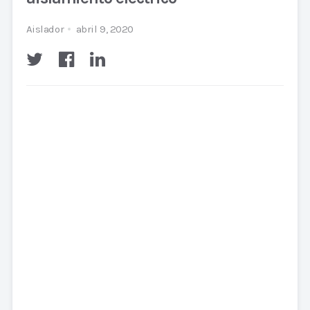
Aislador
abril 9, 2020