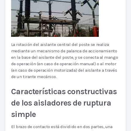
La rotación del aislante central del poste se realiza
mediante un mecanismo de palanca de accionamiento
en la base del aislante del poste, y se conecta al mango
de operación (en caso de operación manual) o al motor
(en caso de operación motorizada) del aislante a través
de un tirante mecánico.
Características constructivas
de los aisladores de ruptura
simple
El brazo de contacto está dividido en dos partes, una