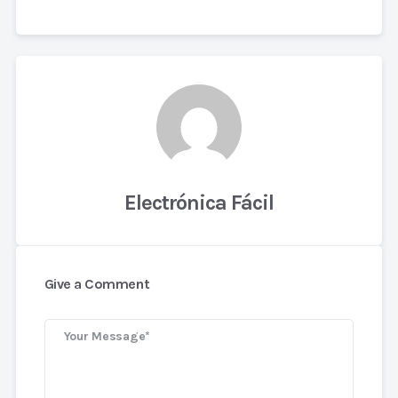
Electrónica Fácil
Give a Comment