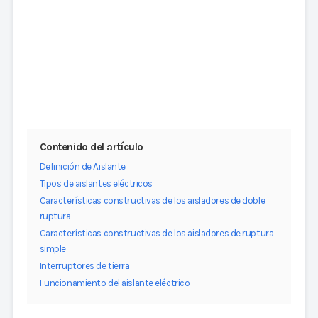
Contenido del artículo
Definición de Aislante
Tipos de aislantes eléctricos
Características constructivas de los aisladores de doble
ruptura
Características constructivas de los aisladores de ruptura
simple
Interruptores de tierra
Funcionamiento del aislante eléctrico