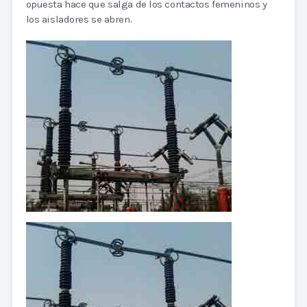
opuesta hace que salga de los contactos femeninos y
los aisladores se abren.