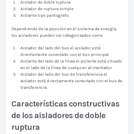
Aislador de doble ruptura
Aislador de ruptura simple
Aislante tipo pantografo.
Dependiendo de la posición en el sistema de energía,
los aisladores pueden ser categorizados como
Aislador del lado del bus el aislador está
directamente conectado con el bus principal
Aislante del lado de la línea el aislante está situado
en el lado de la línea de cualquier alimentador
Aislador del lado del bus de transferencia el
aislador está directamente conectado con el bus de
transferencia.
Características constructivas
de los aisladores de doble
ruptura