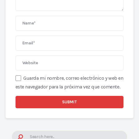
Guarda mi nombre, correo electrónico y web en
este navegador para la próxima vez que comente.