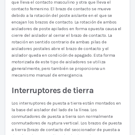
que lleva el contacto masculino y otra que lleva el
contacto femenino. El brazo de contacto se mueve
debido a la rotación del poste aislante en el que se
encajan los brazos de contacto. La rotación de ambos
aisladores de poste apilados en forma opuesta causa el
cierre del aislador al cerrar el brazo de contacto. La
rotación en sentido contrario de ambas pilas de
aisladores postales abre el brazo de contacto y el
aislador queda en condición de apagado. Esta forma
motorizada de este tipo de aisladores se utiliza
generalmente, pero también se proporciona un
mecanismo manual de emergencia.
Interruptores de tierra
Los interruptores de puesta a tierra están montados en
la base del aislador del lado de la línea. Los
conmutadores de puesta a tierra son normalmente
conmutadores de ruptura vertical. Los brazos de puesta
a tierra (brazo de contacto del seccionador de puesta a