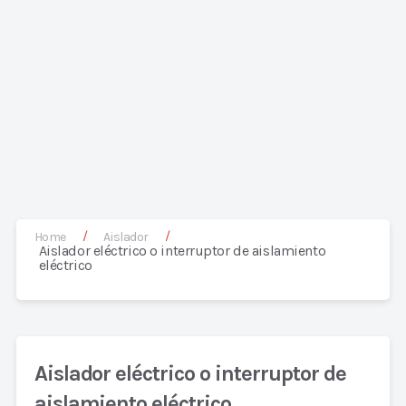
/
/
Home
Aislador
Aislador eléctrico o interruptor de aislamiento
eléctrico
Aislador eléctrico o interruptor de
aislamiento eléctrico