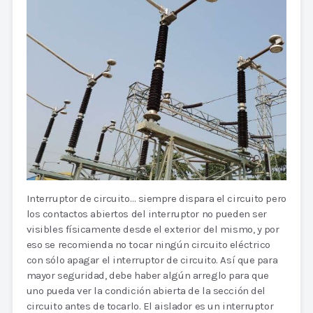
Interruptor de circuito… siempre dispara el circuito pero
los contactos abiertos del interruptor no pueden ser
visibles físicamente desde el exterior del mismo, y por
eso se recomienda no tocar ningún circuito eléctrico
con sólo apagar el interruptor de circuito. Así que para
mayor seguridad, debe haber algún arreglo para que
uno pueda ver la condición abierta de la sección del
circuito antes de tocarlo. El aislador es un interruptor