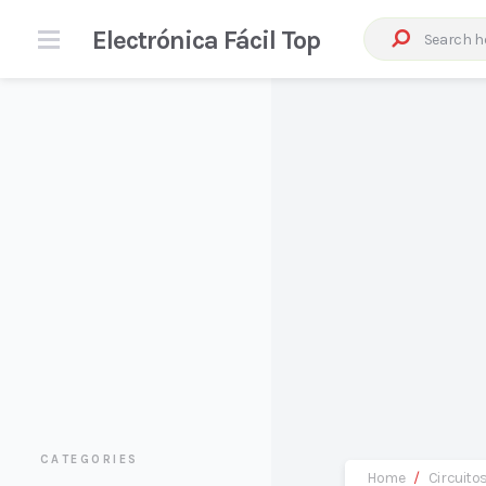
Electrónica Fácil Top
CATEGORIES
Home
/
Circuito