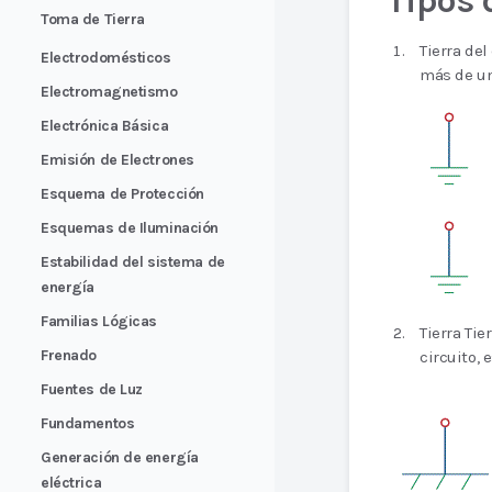
Tipos 
Toma de Tierra
Tierra de
Electrodomésticos
más de un
Electromagnetismo
Electrónica Básica
Emisión de Electrones
Esquema de Protección
Esquemas de Iluminación
Estabilidad del sistema de
energía
Familias Lógicas
Tierra Tie
Frenado
circuito, 
Fuentes de Luz
Fundamentos
Generación de energía
eléctrica