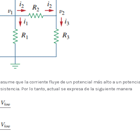
sume que la corriente fluye de un potencial más alto a un potencia
sistencia. Por lo tanto, actual se expresa de la siguiente manera