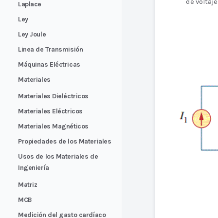
de voltaje
Laplace
Ley
Ley Joule
Linea de Transmisión
Máquinas Eléctricas
Materiales
Materiales Dieléctricos
Materiales Eléctricos
Materiales Magnéticos
Propiedades de los Materiales
Usos de los Materiales de
Ingeniería
Matriz
MCB
Medición del gasto cardíaco