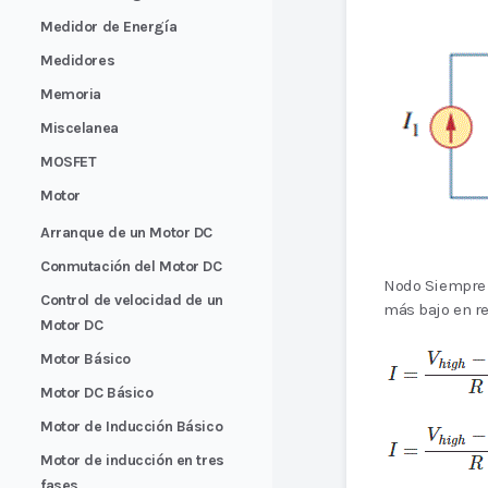
Medidor de Energía
Medidores
Memoria
Miscelanea
MOSFET
Motor
Arranque de un Motor DC
Conmutación del Motor DC
Nodo Siempre a
Control de velocidad de un
más bajo en re
Motor DC
Motor Básico
Motor DC Básico
Motor de Inducción Básico
Motor de inducción en tres
fases