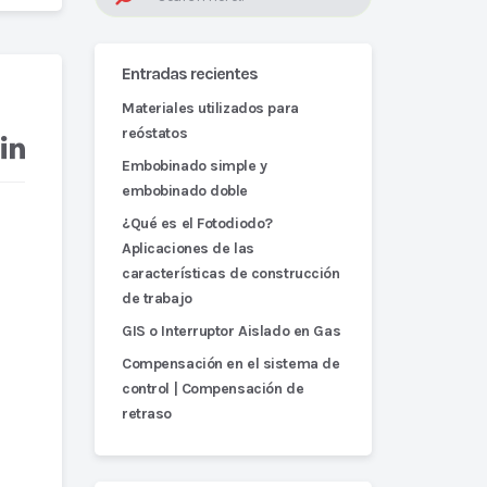
Entradas recientes
Materiales utilizados para
reóstatos
Embobinado simple y
embobinado doble
¿Qué es el Fotodiodo?
Aplicaciones de las
características de construcción
de trabajo
GIS o Interruptor Aislado en Gas
Compensación en el sistema de
control | Compensación de
retraso