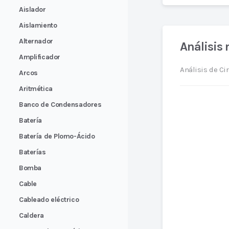
Aislador
Aislamiento
Alternador
Análisis 
Amplificador
Análisis de Ci
Arcos
Aritmética
Banco de Condensadores
Batería
Batería de Plomo-Ácido
Baterías
Bomba
Cable
Cableado eléctrico
Caldera