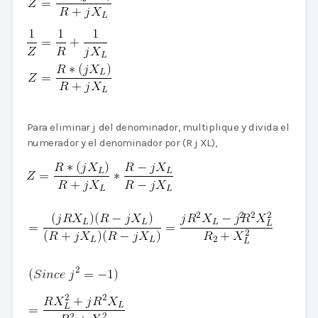
Para eliminar j del denominador, multiplique y divida el
numerador y el denominador por (R j XL),