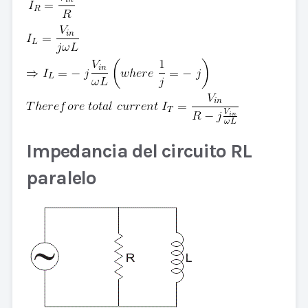
Impedancia del circuito RL
paralelo