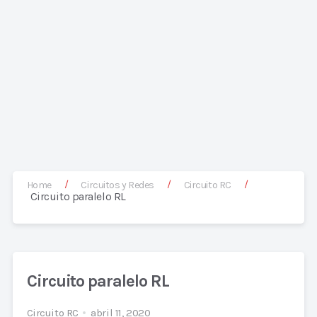
/
/
/
Home
Circuitos y Redes
Circuito RC
Circuito paralelo RL
Circuito paralelo RL
Circuito RC
abril 11, 2020