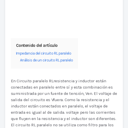
Contenido del artículo
Impedancia del circuito RL paralelo
Análisis de un circuito RL paralelo
En Circuito paralelo RLresistencia y inductor están
conectadas en paralelo entre sí y esta combinación es
suministrada por un fuente de tensión, Ven. El voltaje de
salida del circuito es Vfuera. Como la resistencia y el
inductor están conectados en paralelo, el voltaje de
entrada es igual al de salida. voltaje pero las corrientes
que fluyen en la resistencia y el inductor son diferentes.
El circuito RL paralelo no se utiliza como filtro para los