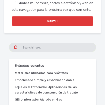
Guarda mi nombre, correo electrónico y web en
este navegador para la próxima vez que comente.
Entradas recientes
Materiales utilizados para reóstatos
Embobinado simple y embobinado doble
¿Qué es el Fotodiodo? Aplicaciones de las
características de construcción de trabajo
GIS o Interruptor Aislado en Gas