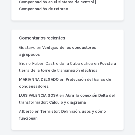
Compensación en el sistema de control |
Compensación de retraso
Comentarios recientes
Gustavo
en
Ventajas de los conductores
agrupados
Bruno Rubén Castro de la Cuba ochoa
en
Puesta a
tierra de la torre de transmisión eléctrica
en
MARIANNA DELGADO
Protección del banco de
condensadores
en
LUIS VALENCIA SOSA
Abrir la conexión Delta del
transformador: Cálculo y diagrama
Alberto
en
Termistor: Definición, usos y cómo
funcionan