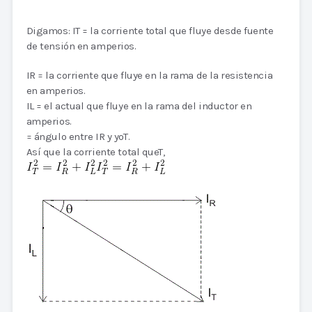
Digamos: IT = la corriente total que fluye desde fuente
de tensión en amperios.
IR = la corriente que fluye en la rama de la resistencia
en amperios.
IL = el actual que fluye en la rama del inductor en
amperios.
= ángulo entre IR y yoT.
Así que la corriente total queT,