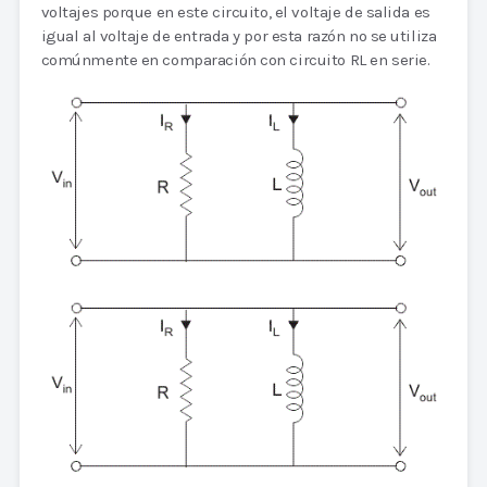
voltajes porque en este circuito, el voltaje de salida es
igual al voltaje de entrada y por esta razón no se utiliza
comúnmente en comparación con circuito RL en serie.