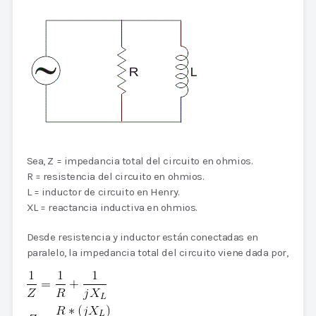
Sea, Z = impedancia total del circuito en ohmios.
R = resistencia del circuito en ohmios.
L = inductor de circuito en Henry.
XL = reactancia inductiva en ohmios.
Desde resistencia y inductor están conectadas en
paralelo, la impedancia total del circuito viene dada por,