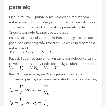
paralelo
En el circuito RL paralelo, los valores de resistencia,
inductanciala frecuencia y el voltaje de suministro son
conocidos por encontrar los otros parámetros de
Circuito paralelo RL sigue estos pasos:
Paso 1. Dado que el valor de la frecuencia ya se conoce,
podemos encontrar fácilmente el valor de la reactancia
inductiva XL,
Paso 2. Sabemos que en un circuito paralelo, el voltaje a
través del inductor y resistencia sigue siendo la misma,
Paso 3. Utilice La ley de Ohms para encontrar la
corriente que fluye a través del inductor y la resistencia,