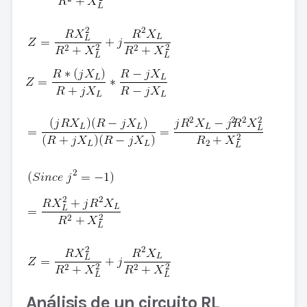
Análisis de un circuito RL