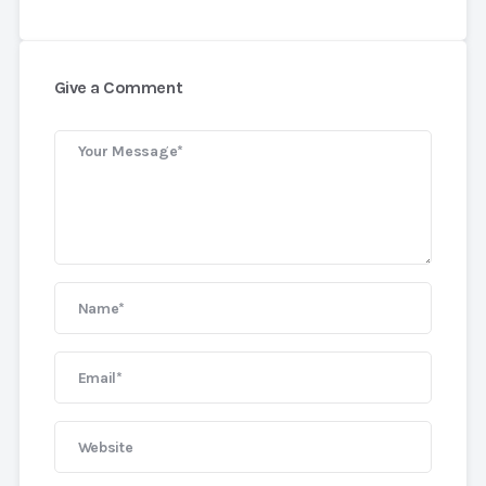
Give a Comment