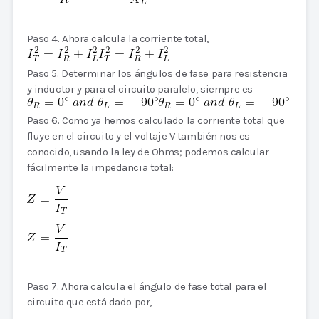
Paso 4. Ahora calcula la corriente total,
Paso 5. Determinar los ángulos de fase para resistencia
y inductor y para el circuito paralelo, siempre es
Paso 6. Como ya hemos calculado la corriente total que
fluye en el circuito y el voltaje V también nos es
conocido, usando la ley de Ohms; podemos calcular
fácilmente la impedancia total:
Paso 7. Ahora calcula el ángulo de fase total para el
circuito que está dado por,