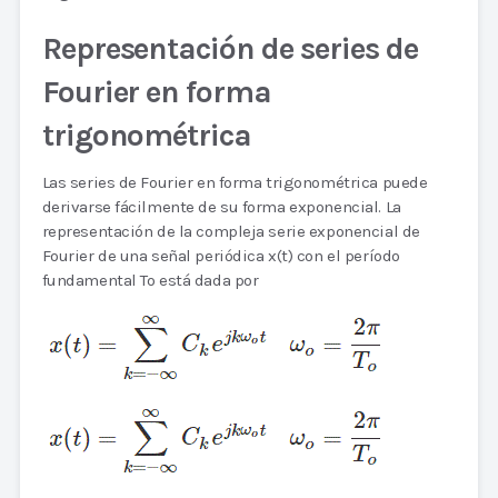
Representación de series de
Fourier en forma
trigonométrica
Las series de Fourier en forma trigonométrica puede
derivarse fácilmente de su forma exponencial. La
representación de la compleja serie exponencial de
Fourier de una señal periódica x(t) con el período
fundamental To está dada por