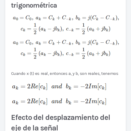
trigonométrica
Cuando x (t) es real, entonces a, y b, son reales, tenemos
Efecto del desplazamiento del
eje de la señal