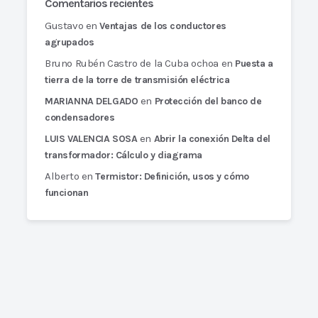
Comentarios recientes
Gustavo
en
Ventajas de los conductores
agrupados
Bruno Rubén Castro de la Cuba ochoa
en
Puesta a
tierra de la torre de transmisión eléctrica
en
MARIANNA DELGADO
Protección del banco de
condensadores
en
LUIS VALENCIA SOSA
Abrir la conexión Delta del
transformador: Cálculo y diagrama
Alberto
en
Termistor: Definición, usos y cómo
funcionan