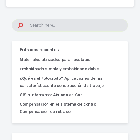
Entradas recientes
Materiales utilizados para reóstatos
Embobinado simple y embobinado doble
¿Qué es el Fotodiodo? Aplicaciones de las
características de construcción de trabajo
GIS o Interruptor Aislado en Gas
Compensación en el sistema de control |
Compensación de retraso