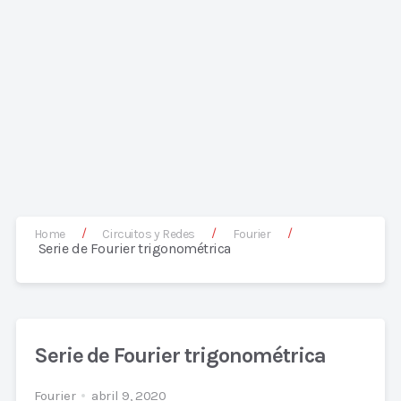
/
/
/
Home
Circuitos y Redes
Fourier
Serie de Fourier trigonométrica
Serie de Fourier trigonométrica
Fourier
abril 9, 2020