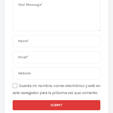
Guarda mi nombre, correo electrónico y web en
este navegador para la próxima vez que comente.