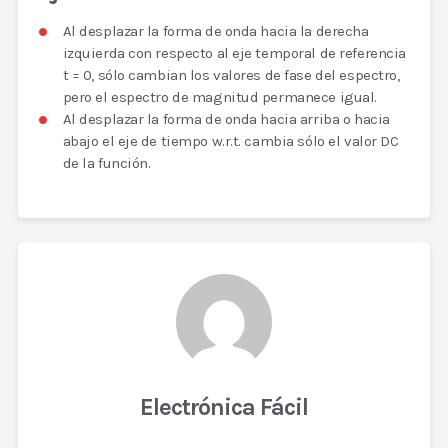
Al desplazar la forma de onda hacia la derecha
izquierda con respecto al eje temporal de referencia
t = 0, sólo cambian los valores de fase del espectro,
pero el espectro de magnitud permanece igual.
Al desplazar la forma de onda hacia arriba o hacia
abajo el eje de tiempo w.r.t. cambia sólo el valor DC
de la función.
Electrónica Fácil