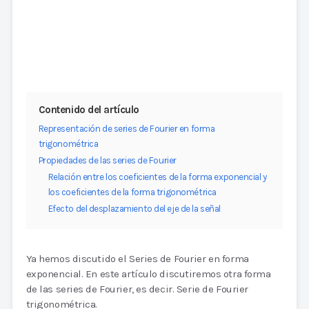
Contenido del artículo
Representación de series de Fourier en forma
trigonométrica
Propiedades de las series de Fourier
Relación entre los coeficientes de la forma exponencial y
los coeficientes de la forma trigonométrica
Efecto del desplazamiento del eje de la señal
Ya hemos discutido el Series de Fourier en forma
exponencial. En este artículo discutiremos otra forma
de las series de Fourier, es decir. Serie de Fourier
trigonométrica.