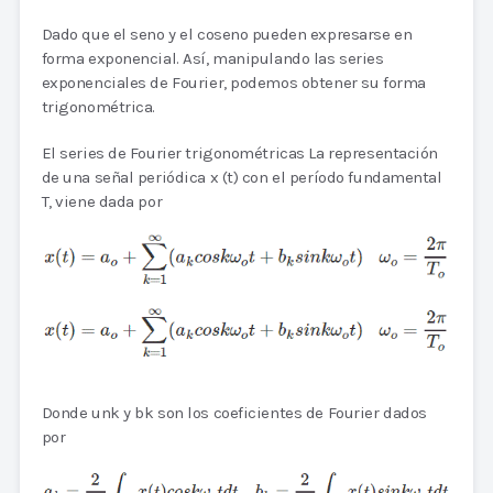
Dado que el seno y el coseno pueden expresarse en
forma exponencial. Así, manipulando las series
exponenciales de Fourier, podemos obtener su forma
trigonométrica.
El series de Fourier trigonométricas La representación
de una señal periódica x (t) con el período fundamental
T, viene dada por
Donde unk y bk son los coeficientes de Fourier dados
por