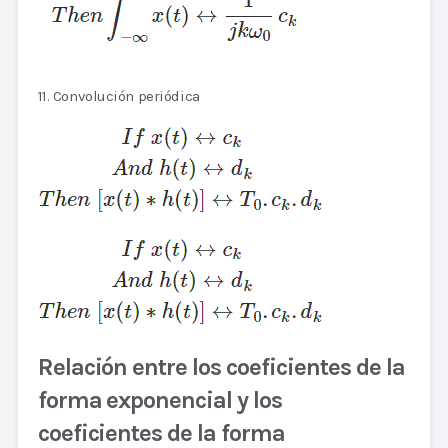
11. Convolución periódica
Relación entre los coeficientes de la
forma exponencial y los
coeficientes de la forma