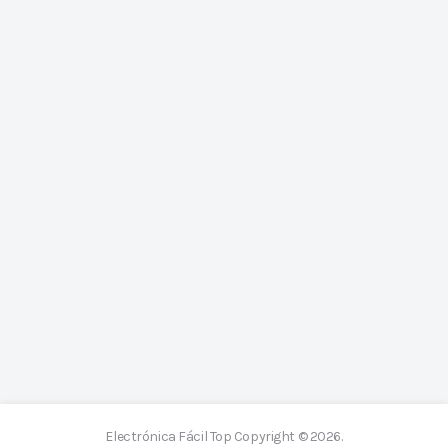
Electrónica Fácil Top
Copyright © 2026.