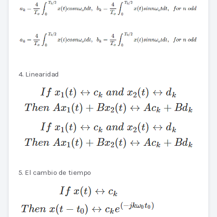
4. Linearidad
5. El cambio de tiempo