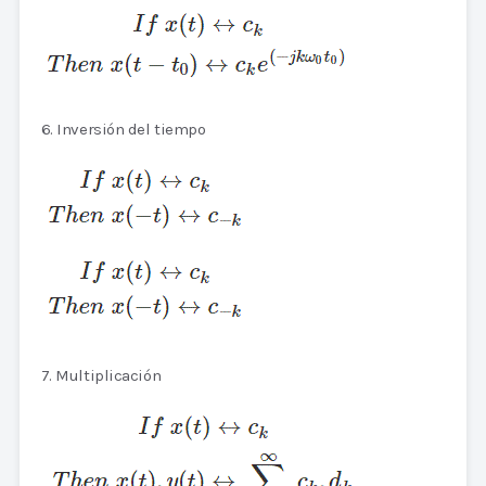
6. Inversión del tiempo
7. Multiplicación