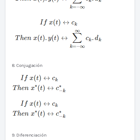
8. Conjugación
9. Diferenciación