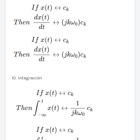
10. Integración