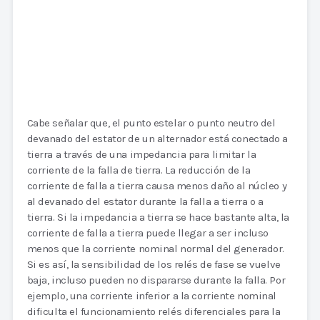
Cabe señalar que, el punto estelar o punto neutro del
devanado del estator de un alternador está conectado a
tierra a través de una impedancia para limitar la
corriente de la falla de tierra. La reducción de la
corriente de falla a tierra causa menos daño al núcleo y
al devanado del estator durante la falla a tierra o a
tierra. Si la impedancia a tierra se hace bastante alta, la
corriente de falla a tierra puede llegar a ser incluso
menos que la corriente nominal normal del generador.
Si es así, la sensibilidad de los relés de fase se vuelve
baja, incluso pueden no dispararse durante la falla. Por
ejemplo, una corriente inferior a la corriente nominal
dificulta el funcionamiento relés diferenciales para la