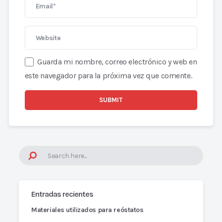
Guarda mi nombre, correo electrónico y web en
este navegador para la próxima vez que comente.
Entradas recientes
Materiales utilizados para reóstatos