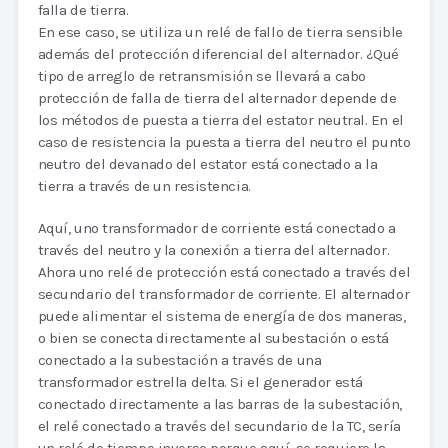
falla de tierra.
En ese caso, se utiliza un relé de fallo de tierra sensible
además del protección diferencial del alternador. ¿Qué
tipo de arreglo de retransmisión se llevará a cabo
protección de falla de tierra del alternador depende de
los métodos de puesta a tierra del estator neutral. En el
caso de resistencia la puesta a tierra del neutro el punto
neutro del devanado del estator está conectado a la
tierra a través de un resistencia.
Aquí, uno transformador de corriente está conectado a
través del neutro y la conexión a tierra del alternador.
Ahora uno relé de protección está conectado a través del
secundario del transformador de corriente. El alternador
puede alimentar el sistema de energía de dos maneras,
o bien se conecta directamente al subestación o está
conectado a la subestación a través de una
transformador estrella delta. Si el generador está
conectado directamente a las barras de la subestación,
el relé conectado a través del secundario de la TC, sería