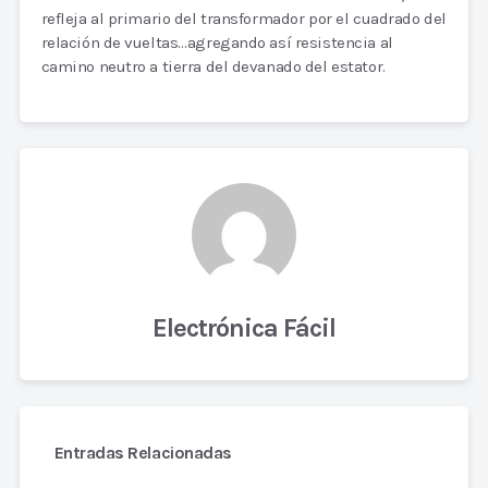
refleja al primario del transformador por el cuadrado del
relación de vueltas…agregando así resistencia al
camino neutro a tierra del devanado del estator.
Electrónica Fácil
Entradas Relacionadas