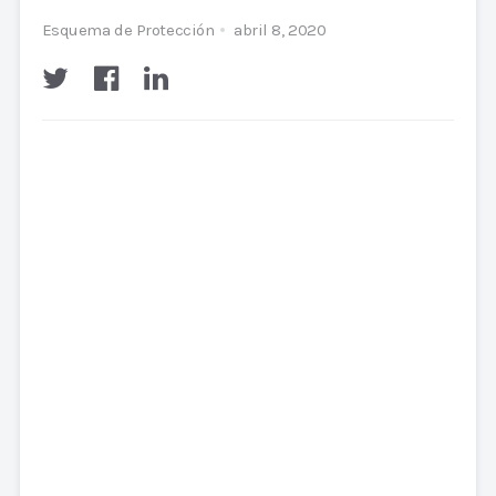
Esquema de Protección
abril 8, 2020