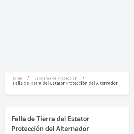
/
/
Home
Esquema de Protección
Falla de Tierra del Estator Protección del Alternador
Falla de Tierra del Estator
Protección del Alternador