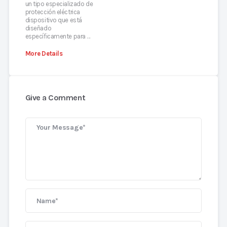
un tipo especializado de
protección eléctrica
dispositivo que está
diseñado
específicamente para …
More Details
Give a Comment