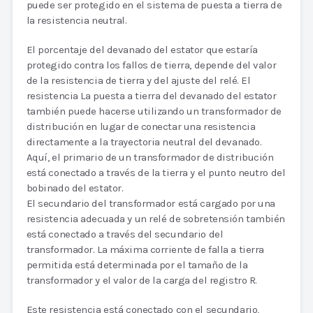
puede ser protegido en el sistema de puesta a tierra de
la resistencia neutral.
El porcentaje del devanado del estator que estaría
protegido contra los fallos de tierra, depende del valor
de la resistencia de tierra y del ajuste del relé. El
resistencia La puesta a tierra del devanado del estator
también puede hacerse utilizando un transformador de
distribución en lugar de conectar una resistencia
directamente a la trayectoria neutral del devanado.
Aquí, el primario de un transformador de distribución
está conectado a través de la tierra y el punto neutro del
bobinado del estator.
El secundario del transformador está cargado por una
resistencia adecuada y un relé de sobretensión también
está conectado a través del secundario del
transformador. La máxima corriente de falla a tierra
permitida está determinada por el tamaño de la
transformador y el valor de la carga del registro R.
Este resistencia está conectado con el secundario,