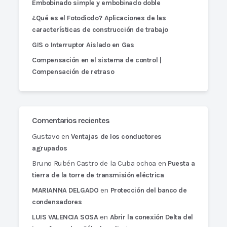
Embobinado simple y embobinado doble
¿Qué es el Fotodiodo? Aplicaciones de las
características de construcción de trabajo
GIS o Interruptor Aislado en Gas
Compensación en el sistema de control |
Compensación de retraso
Comentarios recientes
Gustavo
en
Ventajas de los conductores
agrupados
Bruno Rubén Castro de la Cuba ochoa
en
Puesta a
tierra de la torre de transmisión eléctrica
en
MARIANNA DELGADO
Protección del banco de
condensadores
en
LUIS VALENCIA SOSA
Abrir la conexión Delta del