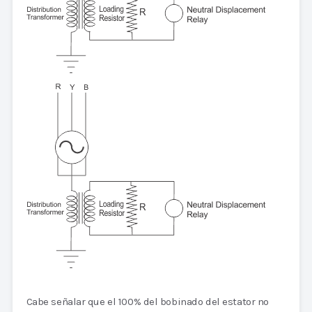
Cabe señalar que el 100% del bobinado del estator no