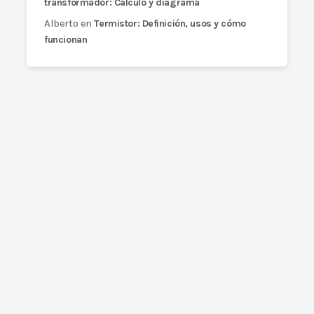
transformador: Cálculo y diagrama
Alberto
en
Termistor: Definición, usos y cómo
funcionan