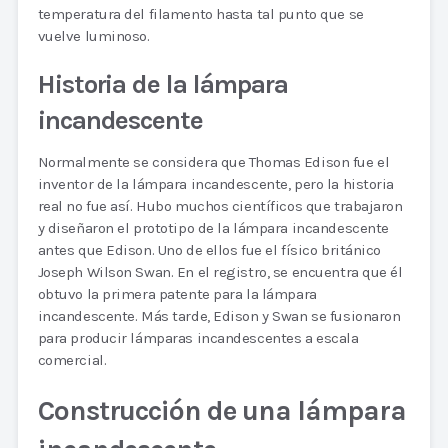
temperatura del filamento hasta tal punto que se
vuelve luminoso.
Historia de la lámpara
incandescente
Normalmente se considera que Thomas Edison fue el
inventor de la lámpara incandescente, pero la historia
real no fue así. Hubo muchos científicos que trabajaron
y diseñaron el prototipo de la lámpara incandescente
antes que Edison. Uno de ellos fue el físico británico
Joseph Wilson Swan. En el registro, se encuentra que él
obtuvo la primera patente para la lámpara
incandescente. Más tarde, Edison y Swan se fusionaron
para producir lámparas incandescentes a escala
comercial.
Construcción de una lámpara