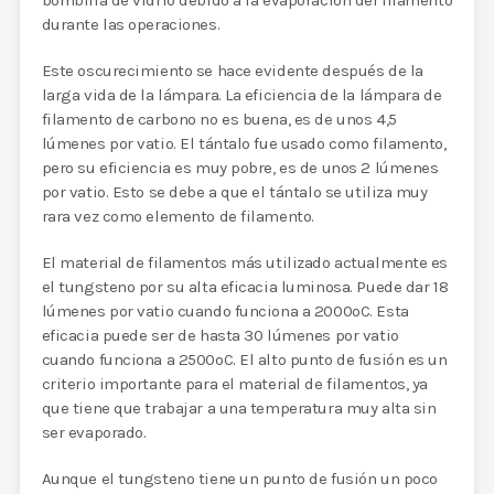
durante las operaciones.
Este oscurecimiento se hace evidente después de la
larga vida de la lámpara. La eficiencia de la lámpara de
filamento de carbono no es buena, es de unos 4,5
lúmenes por vatio. El tántalo fue usado como filamento,
pero su eficiencia es muy pobre, es de unos 2 lúmenes
por vatio. Esto se debe a que el tántalo se utiliza muy
rara vez como elemento de filamento.
El material de filamentos más utilizado actualmente es
el tungsteno por su alta eficacia luminosa. Puede dar 18
lúmenes por vatio cuando funciona a 2000oC. Esta
eficacia puede ser de hasta 30 lúmenes por vatio
cuando funciona a 2500oC. El alto punto de fusión es un
criterio importante para el material de filamentos, ya
que tiene que trabajar a una temperatura muy alta sin
ser evaporado.
Aunque el tungsteno tiene un punto de fusión un poco