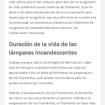
más pobre que el del carbono, pero aún así el tungsteno
es más preferible como material de filamento. Esto se
debe a las altas temperaturas de funcionamiento que
hacen que el tungsteno sea muy eficiente en cuanto a la
luminosidad. La resistencia mecánica del filamento de
tungsteno es bastante alta para soportar las
vibraciones mecánicas.
Duración de la vida de las
lámparas incandescentes
Cualquiera que sea la tecnología de fabricación, cada
tipo de lámpara incandescente tiene una vida útil
aproximada. Esto se debe al fenómeno de evaporación
de los filamentos, que puede minimizarse pero no
puede evitarse por completo.
Debido a la evaporación de los filamentos, la bombilla
de vidrio se oscurece durante un período. Debido a la
evaporación de los filamentos, el filamento se hace más