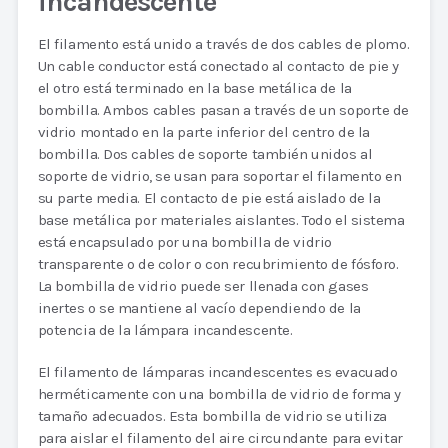
incandescente
El filamento está unido a través de dos cables de plomo.
Un cable conductor está conectado al contacto de pie y
el otro está terminado en la base metálica de la
bombilla. Ambos cables pasan a través de un soporte de
vidrio montado en la parte inferior del centro de la
bombilla. Dos cables de soporte también unidos al
soporte de vidrio, se usan para soportar el filamento en
su parte media. El contacto de pie está aislado de la
base metálica por materiales aislantes. Todo el sistema
está encapsulado por una bombilla de vidrio
transparente o de color o con recubrimiento de fósforo.
La bombilla de vidrio puede ser llenada con gases
inertes o se mantiene al vacío dependiendo de la
potencia de la lámpara incandescente.
El filamento de lámparas incandescentes es evacuado
herméticamente con una bombilla de vidrio de forma y
tamaño adecuados. Esta bombilla de vidrio se utiliza
para aislar el filamento del aire circundante para evitar