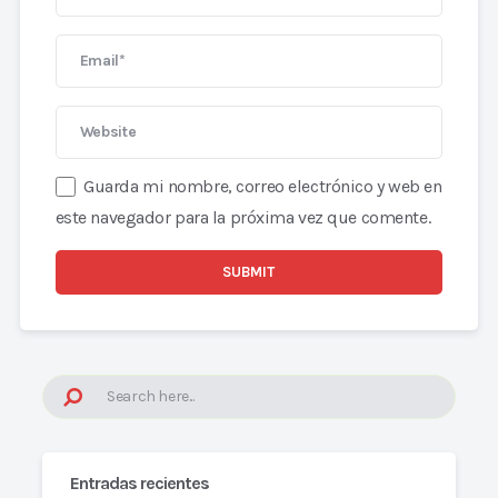
Guarda mi nombre, correo electrónico y web en
este navegador para la próxima vez que comente.
Entradas recientes