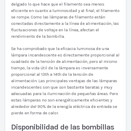
delgado lo que hace que el filamento sea menos
eficiente en cuanto a luminosidad y al final, el filamento
se rompe. Como las lámparas de filamento están
conectadas directamente a la línea de alimentación, las
fluctuaciones de voltaje en la línea, afectan el
rendimiento de la bombilla.
Se ha comprobado que la eficacia luminosa de una
lámpara incandescente es directamente proporcional al
cuadrado de la tensión de alimentación, pero al mismo
tiempo, la vida útil de la lámpara es inversamente
proporcional al 13th a 14th de la tensión de
alimentación. Las principales ventajas de las lámparas
incandescentes son que son bastante baratas y muy
adecuadas para la iluminación de pequeñas áreas. Pero
estas lámparas no son energéticamente eficientes y
alrededor del 90% de la energía eléctrica de entrada se
pierde en forma de calor.
Disponibilidad de las bombillas