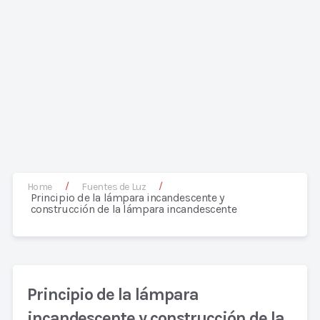
/
/
Home
Fuentes de Luz
Principio de la lámpara incandescente y
construcción de la lámpara incandescente
Principio de la lámpara
incandescente y construcción de la