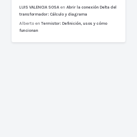
en
LUIS VALENCIA SOSA
Abrir la conexión Delta del
transformador: Cálculo y diagrama
Alberto
en
Termistor: Definición, usos y cómo
funcionan