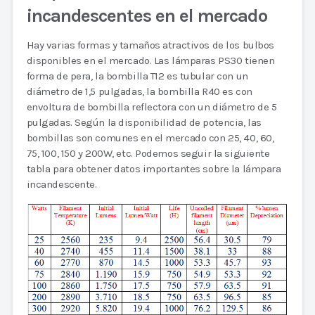
incandescentes en el mercado
Hay varias formas y tamaños atractivos de los bulbos
disponibles en el mercado. Las lámparas PS30 tienen
forma de pera, la bombilla T12 es tubular con un
diámetro de 1,5 pulgadas, la bombilla R40 es con
envoltura de bombilla reflectora con un diámetro de 5
pulgadas. Según la disponibilidad de potencia, las
bombillas son comunes en el mercado con 25, 40, 60,
75, 100, 150 y 200W, etc. Podemos seguir la siguiente
tabla para obtener datos importantes sobre la lámpara
incandescente.