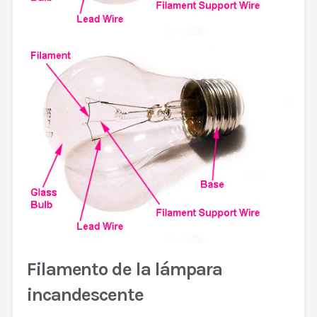
Filamento de la lámpara
incandescente