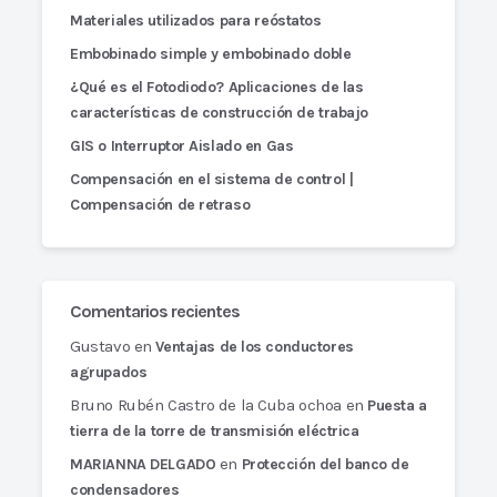
Materiales utilizados para reóstatos
Embobinado simple y embobinado doble
¿Qué es el Fotodiodo? Aplicaciones de las
características de construcción de trabajo
GIS o Interruptor Aislado en Gas
Compensación en el sistema de control |
Compensación de retraso
Comentarios recientes
Gustavo
en
Ventajas de los conductores
agrupados
Bruno Rubén Castro de la Cuba ochoa
en
Puesta a
tierra de la torre de transmisión eléctrica
en
MARIANNA DELGADO
Protección del banco de
condensadores