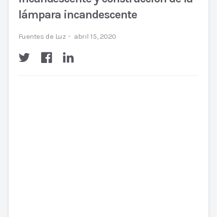
lámpara incandescente
Fuentes de Luz
abril 15, 2020