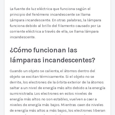
La fuente de luz eléctrica que funciona según el
principio del fenómeno incandescente se llama
Lámpara incandescente. En otras palabras, la lámpara
funciona debido al brillo del filamento causado por La
corriente eléctrica a través de ella, se llama lámpara
incandescente.
¿Cómo funcionan las
lámparas incandescentes?
Cuando un objeto se calienta, el átomos dentro del
objeto se excitan térmicamente. Si el objeto no se
derrite, los electrones de la órbita exterior de la átomos
saltar a un nivel de energía más alto debido a la energía
suministrada. Los electrones en estos niveles de
energía más altos no son estables, vuelven a caer a
niveles de energía más bajos. Mientras caen de niveles
de energía más altos a más bajos, los electrones liberan