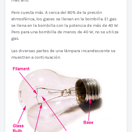
más alto.
Pero cuesta más. A cerca del 80% de la presión
atmosférica, los gases se llenan en la bombilla. El gas
se llena en la bombilla con la potencia de más de 40 W.
Pero para una bombilla de menos de 40 W, no se utiliza
gas.
Las diversas partes de una lámpara incandescente se
muestran a continuación.