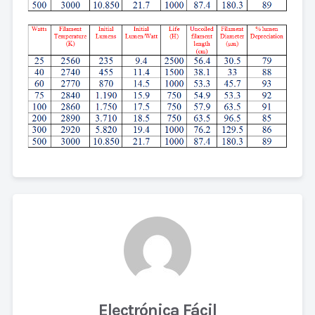
Electrónica Fácil