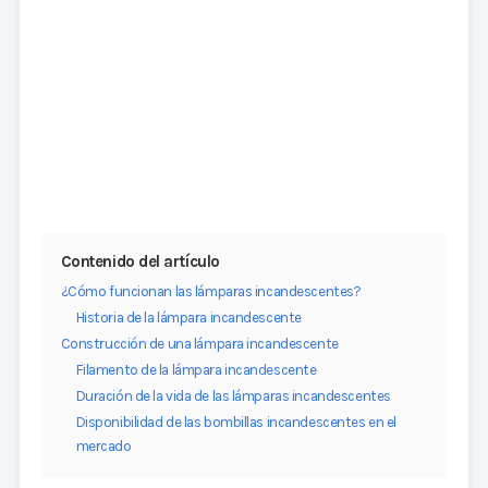
Contenido del artículo
¿Cómo funcionan las lámparas incandescentes?
Historia de la lámpara incandescente
Construcción de una lámpara incandescente
Filamento de la lámpara incandescente
Duración de la vida de las lámparas incandescentes
Disponibilidad de las bombillas incandescentes en el
mercado