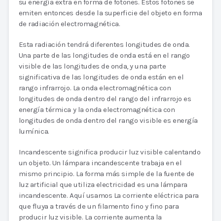
su energía extra en forma de fotones. Estos fotones se
emiten entonces desde la superficie del objeto en forma
de radiación electromagnética.
Esta radiación tendrá diferentes longitudes de onda.
Una parte de las longitudes de onda está en el rango
visible de las longitudes de onda, y una parte
significativa de las longitudes de onda están en el
rango infrarrojo. La onda electromagnética con
longitudes de onda dentro del rango del infrarrojo es
energía térmica y la onda electromagnética con
longitudes de onda dentro del rango visible es energía
lumínica.
Incandescente significa producir luz visible calentando
un objeto. Un lámpara incandescente trabaja en el
mismo principio. La forma más simple de la fuente de
luz artificial que utiliza electricidad es una lámpara
incandescente. Aquí usamos La corriente eléctrica para
que fluya a través de un filamento fino y fino para
producir luz visible. La corriente aumenta la