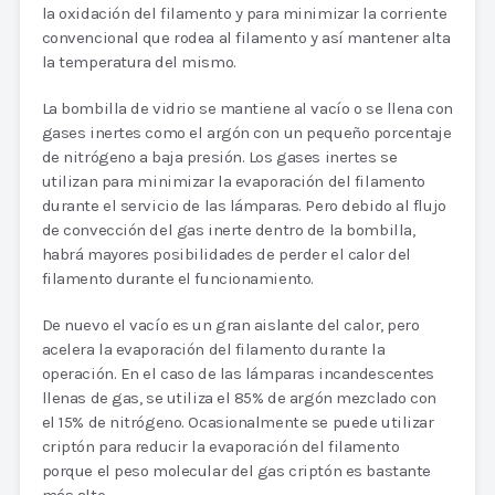
la oxidación del filamento y para minimizar la corriente
convencional que rodea al filamento y así mantener alta
la temperatura del mismo.
La bombilla de vidrio se mantiene al vacío o se llena con
gases inertes como el argón con un pequeño porcentaje
de nitrógeno a baja presión. Los gases inertes se
utilizan para minimizar la evaporación del filamento
durante el servicio de las lámparas. Pero debido al flujo
de convección del gas inerte dentro de la bombilla,
habrá mayores posibilidades de perder el calor del
filamento durante el funcionamiento.
De nuevo el vacío es un gran aislante del calor, pero
acelera la evaporación del filamento durante la
operación. En el caso de las lámparas incandescentes
llenas de gas, se utiliza el 85% de argón mezclado con
el 15% de nitrógeno. Ocasionalmente se puede utilizar
criptón para reducir la evaporación del filamento
porque el peso molecular del gas criptón es bastante