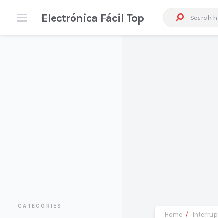
Electrónica Fácil Top
CATEGORIES
Home
/
Interrup