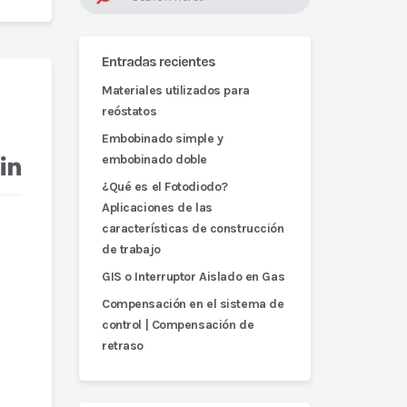
Entradas recientes
Materiales utilizados para
reóstatos
Embobinado simple y
embobinado doble
¿Qué es el Fotodiodo?
Aplicaciones de las
características de construcción
de trabajo
GIS o Interruptor Aislado en Gas
Compensación en el sistema de
control | Compensación de
retraso