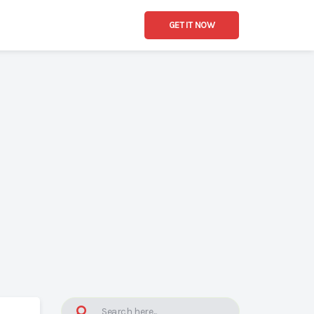
GET IT NOW