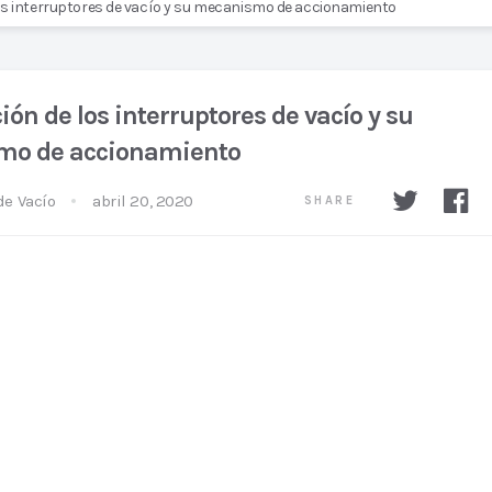
os interruptores de vacío y su mecanismo de accionamiento
ión de los interruptores de vacío y su
mo de accionamiento
de Vacío
abril 20, 2020
SHARE