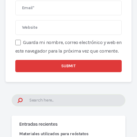
Guarda mi nombre, correo electrónico y web en
este navegador para la próxima vez que comente.
Entradas recientes
Materiales utilizados para reóstatos