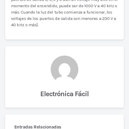
momento del encendido, puede ser de 1000 V a 40 kHz o
más. Cuando la luz del tubo comienza a funcionar, los
voltajes de los puertos de salida son menores a 230 V a
40 kHz o más].
Electrónica Fácil
Entradas Relacionadas