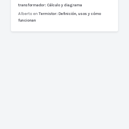
transformador: Cálculo y diagrama
Alberto
en
Termistor: Definición, usos y cómo
funcionan