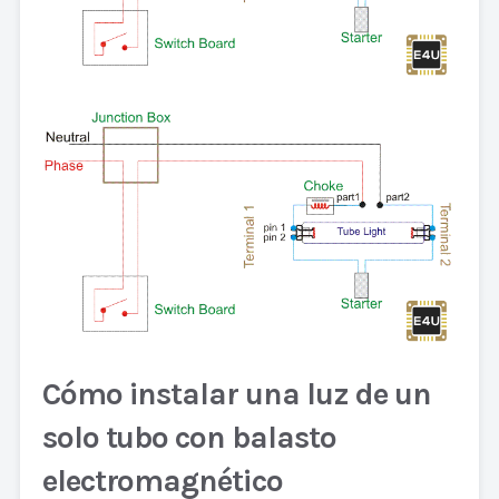
Cómo instalar una luz de un
solo tubo con balasto
electromagnético