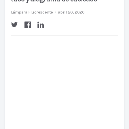
Lámpara Fluorescente
abril 20, 2020