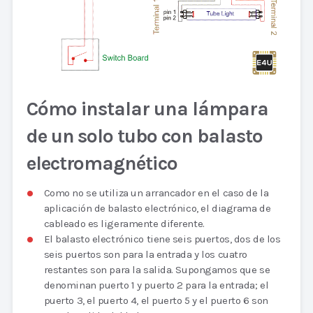
Cómo instalar una lámpara
de un solo tubo con balasto
electromagnético
Como no se utiliza un arrancador en el caso de la
aplicación de balasto electrónico, el diagrama de
cableado es ligeramente diferente.
El balasto electrónico tiene seis puertos, dos de los
seis puertos son para la entrada y los cuatro
restantes son para la salida. Supongamos que se
denominan puerto 1 y puerto 2 para la entrada; el
puerto 3, el puerto 4, el puerto 5 y el puerto 6 son