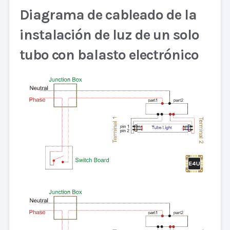
Diagrama de cableado de la
instalación de luz de un solo
tubo con balasto electrónico