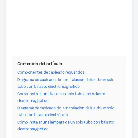
Contenido del artículo
Componentes de cableado requeridos
Diagrama de cableado de la instalación de luz de un solo
tubo con balasto electromagnético
Cómo instalar una luz de un solo tubo con balasto
electromagnético
Diagrama de cableado de la instalación de luz de un solo
tubo con balasto electrónico
Cómo instalar una lámpara de un solo tubo con balasto
electromagnético