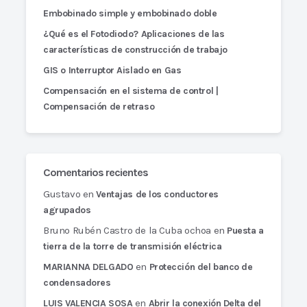
Embobinado simple y embobinado doble
¿Qué es el Fotodiodo? Aplicaciones de las
características de construcción de trabajo
GIS o Interruptor Aislado en Gas
Compensación en el sistema de control |
Compensación de retraso
Comentarios recientes
Gustavo
en
Ventajas de los conductores
agrupados
Bruno Rubén Castro de la Cuba ochoa
en
Puesta a
tierra de la torre de transmisión eléctrica
en
MARIANNA DELGADO
Protección del banco de
condensadores
en
LUIS VALENCIA SOSA
Abrir la conexión Delta del