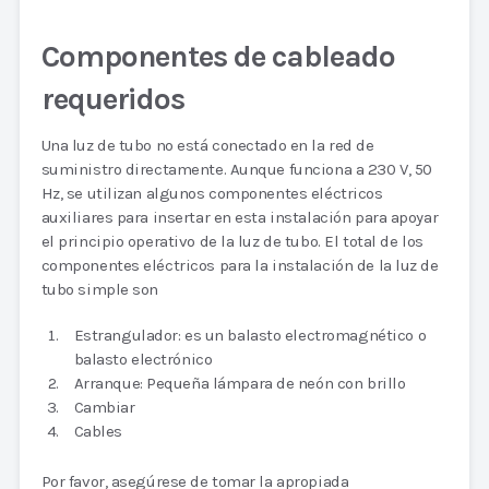
Componentes de cableado
requeridos
Una luz de tubo no está conectado en la red de
suministro directamente. Aunque funciona a 230 V, 50
Hz, se utilizan algunos componentes eléctricos
auxiliares para insertar en esta instalación para apoyar
el principio operativo de la luz de tubo. El total de los
componentes eléctricos para la instalación de la luz de
tubo simple son
Estrangulador: es un balasto electromagnético o
balasto electrónico
Arranque: Pequeña lámpara de neón con brillo
Cambiar
Cables
Por favor, asegúrese de tomar la apropiada