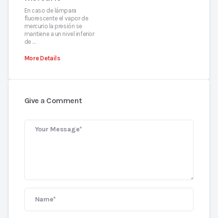
En caso de lámpara
fluorescente el vapor de
mercurio la presión se
mantiene a un nivel inferior
de …
More Details
Give a Comment