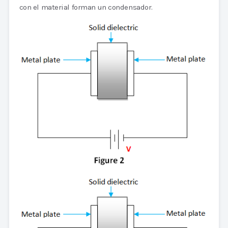
con el material forman un condensador.