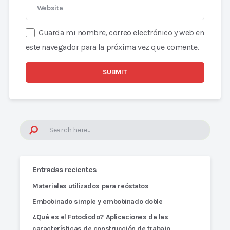
Guarda mi nombre, correo electrónico y web en
este navegador para la próxima vez que comente.
Entradas recientes
Materiales utilizados para reóstatos
Embobinado simple y embobinado doble
¿Qué es el Fotodiodo? Aplicaciones de las
características de construcción de trabajo