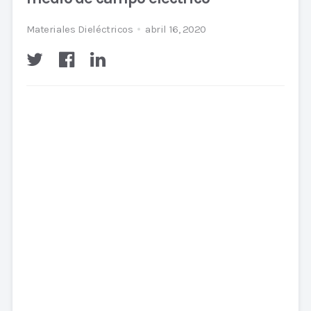
Materiales Dieléctricos
abril 16, 2020