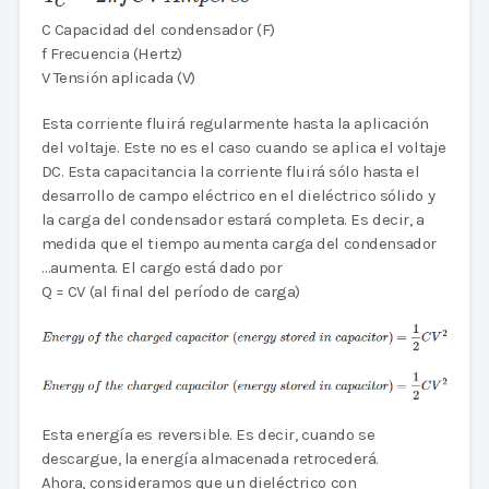
C Capacidad del condensador (F)
f Frecuencia (Hertz)
V Tensión aplicada (V)
Esta corriente fluirá regularmente hasta la aplicación
del voltaje. Este no es el caso cuando se aplica el voltaje
DC. Esta capacitancia la corriente fluirá sólo hasta el
desarrollo de campo eléctrico en el dieléctrico sólido y
la carga del condensador estará completa. Es decir, a
medida que el tiempo aumenta carga del condensador
…aumenta. El cargo está dado por
Q = CV (al final del período de carga)
Esta energía es reversible. Es decir, cuando se
descargue, la energía almacenada retrocederá.
Ahora, consideramos que un dieléctrico con