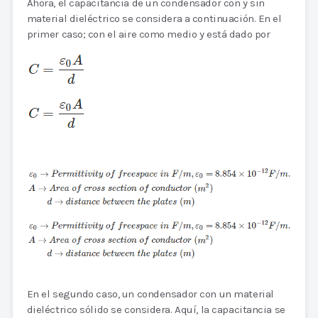
Ahora, el capacitancia de un condensador con y sin
material dieléctrico se considera a continuación. En el
primer caso; con el aire como medio y está dado por
En el segundo caso, un condensador con un material
dieléctrico sólido se considera. Aquí, la capacitancia se