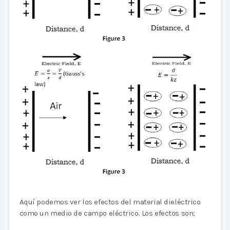
Aquí podemos ver los efectos del material dieléctrico
como un medio de campo eléctrico. Los efectos son;