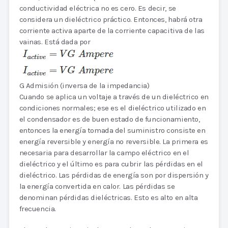
conductividad eléctrica no es cero. Es decir, se
considera un dieléctrico práctico. Entonces, habrá otra
corriente activa aparte de la corriente capacitiva de las
vainas. Está dada por
G Admisión (inversa de la impedancia)
Cuando se aplica un voltaje a través de un dieléctrico en
condiciones normales; ese es el dieléctrico utilizado en
el condensador es de buen estado de funcionamiento,
entonces la energía tomada del suministro consiste en
energía reversible y energía no reversible. La primera es
necesaria para desarrollar la campo eléctrico en el
dieléctrico y el último es para cubrir las pérdidas en el
dieléctrico. Las pérdidas de energía son por dispersión y
la energía convertida en calor. Las pérdidas se
denominan pérdidas dieléctricas. Esto es alto en alta
frecuencia.