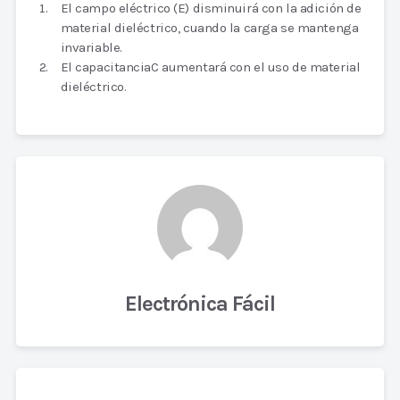
El campo eléctrico (E) disminuirá con la adición de
material dieléctrico, cuando la carga se mantenga
invariable.
El capacitanciaC aumentará con el uso de material
dieléctrico.
Electrónica Fácil