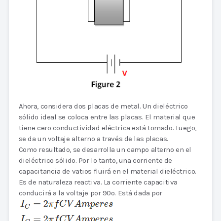
Ahora, considera dos placas de metal. Un dieléctrico
sólido ideal se coloca entre las placas. El material que
tiene cero conductividad eléctrica está tomado. Luego,
se da un voltaje alterno a través de las placas.
Como resultado, se desarrolla un campo alterno en el
dieléctrico sólido. Por lo tanto, una corriente de
capacitancia de vatios fluirá en el material dieléctrico.
Es de naturaleza reactiva. La corriente capacitiva
conducirá a la voltaje por 90o. Está dada por