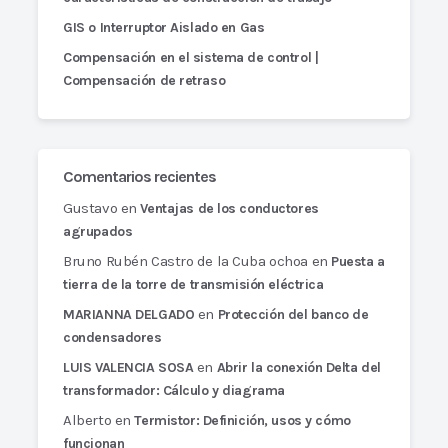
GIS o Interruptor Aislado en Gas
Compensación en el sistema de control |
Compensación de retraso
Comentarios recientes
Gustavo
en
Ventajas de los conductores
agrupados
Bruno Rubén Castro de la Cuba ochoa
en
Puesta a
tierra de la torre de transmisión eléctrica
en
MARIANNA DELGADO
Protección del banco de
condensadores
en
LUIS VALENCIA SOSA
Abrir la conexión Delta del
transformador: Cálculo y diagrama
Alberto
en
Termistor: Definición, usos y cómo
funcionan