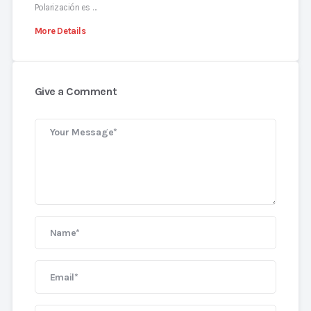
Polarización es …
More Details
Give a Comment