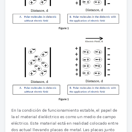
En la condición de funcionamiento estable, el papel de
la el material dieléctrico es como un medio de campo
eléctrico. Este material está en realidad colocado entre
dos actual llevando placas de metal. Las placas junto