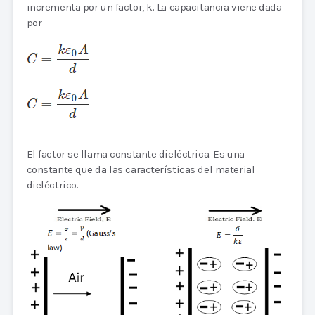
incrementa por un factor, k. La capacitancia viene dada
por
El factor se llama constante dieléctrica. Es una
constante que da las características del material
dieléctrico.