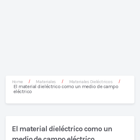
/
/
/
Home
Materiales
Materiales Dieléctricos
El material dieléctrico como un medio de campo
eléctrico
El material dieléctrico como un
medio de campo eléctrico