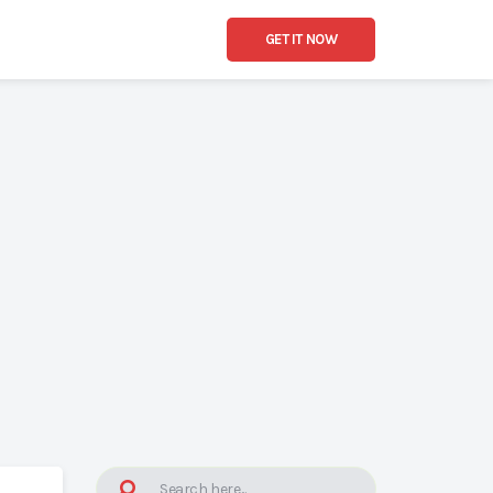
GET IT NOW