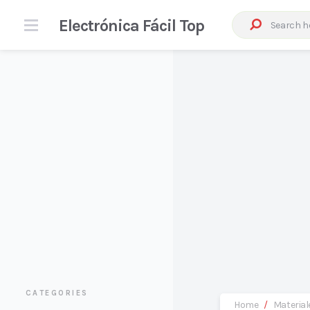
Electrónica Fácil Top
CATEGORIES
Home
/
Material