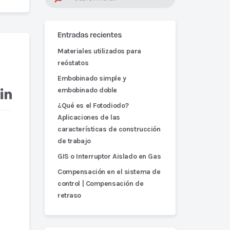
Entradas recientes
Materiales utilizados para
reóstatos
Embobinado simple y
embobinado doble
¿Qué es el Fotodiodo?
Aplicaciones de las
características de construcción
de trabajo
GIS o Interruptor Aislado en Gas
Compensación en el sistema de
control | Compensación de
retraso