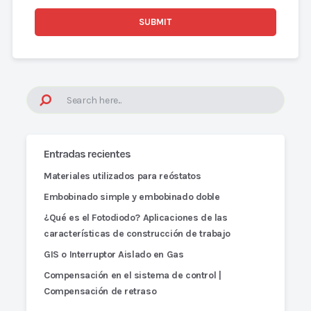
Entradas recientes
Materiales utilizados para reóstatos
Embobinado simple y embobinado doble
¿Qué es el Fotodiodo? Aplicaciones de las
características de construcción de trabajo
GIS o Interruptor Aislado en Gas
Compensación en el sistema de control |
Compensación de retraso