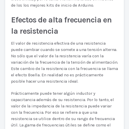
de los los mejores kits de inicio de Arduino.
Efectos de alta frecuencia en
la resistencia
El valor de resistencia efectiva de una resistencia
puede cambiar cuando se somete a una tensión alterna.
No sólo que el valor de la resistencia varía con la
variación de la frecuencia de la tensión de alimentación.
Este cambio de la resistencia con la frecuencia se llama
el efecto Boella. En realidad no es prácticamente
posible hacer una resistencia ideal.
Prácticamente puede tener algún inductor y
capacitancia además de su resistencia. Por lo tanto, el
valor de la impedancia de la resistencia puede variar
con la frecuencia. Por eso se refiere a que una
resistencia se utilice dentro de su rango de frecuencia
útil. La gama de frecuencias útiles se define como el