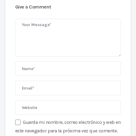
Give a Comment
Guarda mi nombre, correo electrónico y web en
este navegador para la próxima vez que comente.