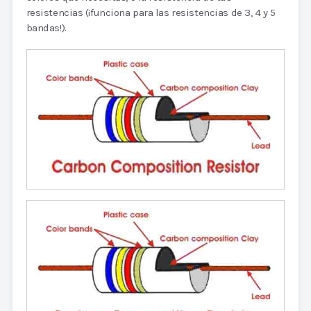
resistencias (¡funciona para las resistencias de 3, 4 y 5
bandas!).