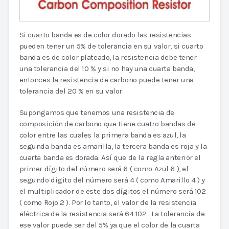
Si cuarto banda es de color dorado las resistencias
pueden tener un 5% de tolerancia en su valor, si cuarto
banda es de color plateado, la resistencia debe tener
una tolerancia del 10 % y si no hay una cuarta banda,
entonces la resistencia de carbono puede tener una
tolerancia del 20 % en su valor.
Supongamos que tenemos una resistencia de
composición de carbono que tiene cuatro bandas de
color entre las cuales la primera banda es azul, la
segunda banda es amarilla, la tercera banda es roja y la
cuarta banda es dorada. Así que de la regla anterior el
primer dígito del número será 6 ( como Azul 6 ), el
segundo dígito del número será 4 ( como Amarillo 4 ) y
el multiplicador de este dos dígitos el número será 102
( como Rojo 2 ). Por lo tanto, el valor de la resistencia
eléctrica de la resistencia será 64 102 . La tolerancia de
ese valor puede ser del 5% ya que el color de la cuarta