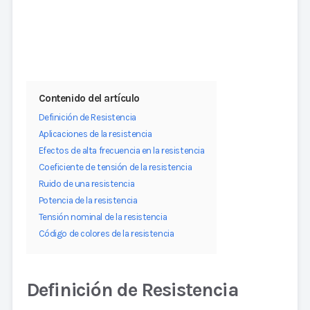
Contenido del artículo
Definición de Resistencia
Aplicaciones de la resistencia
Efectos de alta frecuencia en la resistencia
Coeficiente de tensión de la resistencia
Ruido de una resistencia
Potencia de la resistencia
Tensión nominal de la resistencia
Código de colores de la resistencia
Definición de Resistencia