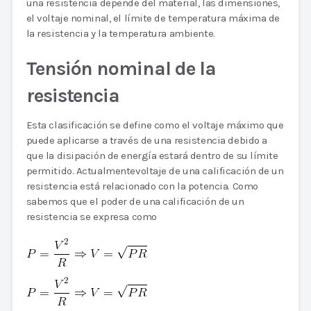
una resistencia depende del material, las dimensiones,
el voltaje nominal, el límite de temperatura máxima de
la resistencia y la temperatura ambiente.
Tensión nominal de la
resistencia
Esta clasificación se define como el voltaje máximo que
puede aplicarse a través de una resistencia debido a
que la disipación de energía estará dentro de su límite
permitido. Actualmentevoltaje de una calificación de un
resistencia está relacionado con la potencia. Como
sabemos que el poder de una calificación de un
resistencia se expresa como