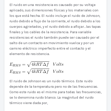
El ruido en una resistencia es causado por su voltaje
aplicado, sus dimensiones físicas y los materiales con
los que está hecha. El ruido incluye el ruido de Johnson,
ruido debido a flujo de la corriente, el ruido debido a los
cuerpos agrietados, y el ruido debido a aflojar…las tapas
finales y los cables de la resistencia. Para variable
resistencias el ruido también puede ser causado por el
salto de un contacto en movimiento vuelca y por un
camino eléctrico imperfecto entre el contacto y el
elemento de resistencia.
El ruido de Johnson es un ruido térmico. Este ruido
depende de la temperatura pero no de las frecuencias.
Como este ruido es el mismo para todas las frecuencias,
se lo denomina ruido blanco. La magnitud del ruido
térmico viene dada por,