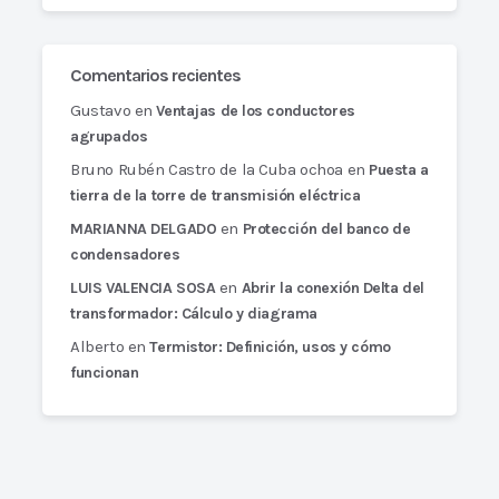
Comentarios recientes
Gustavo
en
Ventajas de los conductores
agrupados
Bruno Rubén Castro de la Cuba ochoa
en
Puesta a
tierra de la torre de transmisión eléctrica
en
MARIANNA DELGADO
Protección del banco de
condensadores
en
LUIS VALENCIA SOSA
Abrir la conexión Delta del
transformador: Cálculo y diagrama
Alberto
en
Termistor: Definición, usos y cómo
funcionan