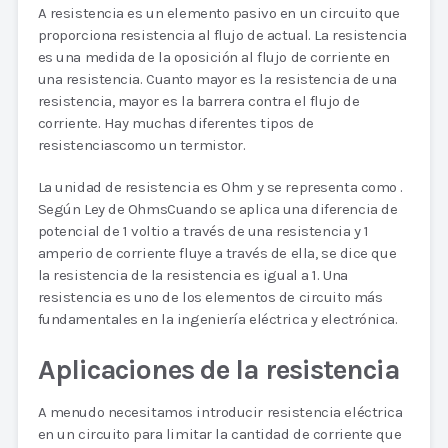
A resistencia es un elemento pasivo en un circuito que
proporciona resistencia al flujo de actual. La resistencia
es una medida de la oposición al flujo de corriente en
una resistencia. Cuanto mayor es la resistencia de una
resistencia, mayor es la barrera contra el flujo de
corriente. Hay muchas diferentes tipos de
resistenciascomo un termistor.
La unidad de resistencia es Ohm y se representa como .
Según Ley de OhmsCuando se aplica una diferencia de
potencial de 1 voltio a través de una resistencia y 1
amperio de corriente fluye a través de ella, se dice que
la resistencia de la resistencia es igual a 1. Una
resistencia es uno de los elementos de circuito más
fundamentales en la ingeniería eléctrica y electrónica.
Aplicaciones de la resistencia
A menudo necesitamos introducir resistencia eléctrica
en un circuito para limitar la cantidad de corriente que