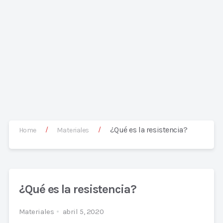
¿Qué es la resistencia?
/
/
Home
Materiales
¿Qué es la resistencia?
Materiales
abril 5, 2020