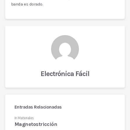
banda es dorado.
Electrónica Fácil
Entradas Relacionadas
In
Materiales
Magnetostricción