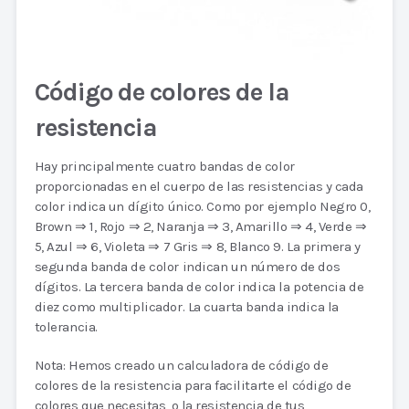
Código de colores de la
resistencia
Hay principalmente cuatro bandas de color
proporcionadas en el cuerpo de las resistencias y cada
color indica un dígito único. Como por ejemplo Negro 0,
Brown ⇒ 1, Rojo ⇒ 2, Naranja ⇒ 3, Amarillo ⇒ 4, Verde ⇒
5, Azul ⇒ 6, Violeta ⇒ 7 Gris ⇒ 8, Blanco 9. La primera y
segunda banda de color indican un número de dos
dígitos. La tercera banda de color indica la potencia de
diez como multiplicador. La cuarta banda indica la
tolerancia.
Nota: Hemos creado un calculadora de código de
colores de la resistencia para facilitarte el código de
colores que necesitas, o la resistencia de tus