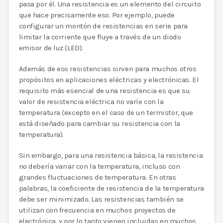
pasa por él. Una resistencia es un elemento del circuito
que hace precisamente eso. Por ejemplo, puede
configurar un montón de resistencias en serie para
limitar la corriente que fluye a través de un diodo
emisor de luz (LED).
Además de eso resistencias sirven para muchos otros
propósitos en aplicaciones eléctricas y electrónicas. El
requisito más esencial de una resistencia es que su
valor de resistencia eléctrica no varíe con la
temperatura (excepto en el caso de un termistor, que
está diseñado para cambiar su resistencia con la
temperatura).
Sin embargo, para una resistencia básica, la resistencia
no debería variar con la temperatura, incluso con
grandes fluctuaciones de temperatura. En otras
palabras, la coeficiente de resistencia de la temperatura
debe ser minimizado. Las resistencias también se
utilizan con frecuencia en muchos proyectos de
electrónica, y por lo tanto vienen incluidas en muchos