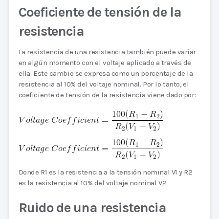
Coeficiente de tensión de la
resistencia
La resistencia de una resistencia también puede variar
en algún momento con el voltaje aplicado a través de
ella. Este cambio se expresa como un porcentaje de la
resistencia al 10% del voltaje nominal. Por lo tanto, el
coeficiente de tensión de la resistencia viene dado por:
Donde R1 es la resistencia a la tensión nominal V1 y R2
es la resistencia al 10% del voltaje nominal V2.
Ruido de una resistencia