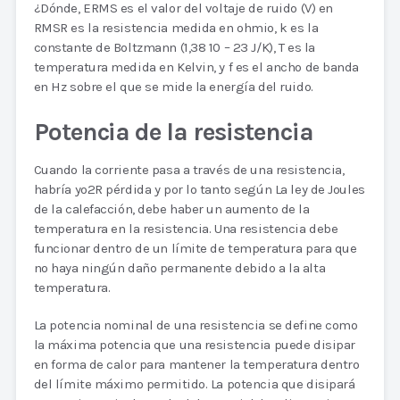
¿Dónde, ERMS es el valor del voltaje de ruido (V) en
RMSR es la resistencia medida en ohmio, k es la
constante de Boltzmann (1,38 10 – 23 J/K), T es la
temperatura medida en Kelvin, y f es el ancho de banda
en Hz sobre el que se mide la energía del ruido.
Potencia de la resistencia
Cuando la corriente pasa a través de una resistencia,
habría yo2R pérdida y por lo tanto según La ley de Joules
de la calefacción, debe haber un aumento de la
temperatura en la resistencia. Una resistencia debe
funcionar dentro de un límite de temperatura para que
no haya ningún daño permanente debido a la alta
temperatura.
La potencia nominal de una resistencia se define como
la máxima potencia que una resistencia puede disipar
en forma de calor para mantener la temperatura dentro
del límite máximo permitido. La potencia que disipará