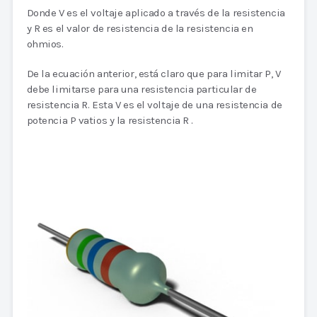
Donde V es el voltaje aplicado a través de la resistencia
y R es el valor de resistencia de la resistencia en
ohmios.
De la ecuación anterior, está claro que para limitar P, V
debe limitarse para una resistencia particular de
resistencia R. Esta V es el voltaje de una resistencia de
potencia P vatios y la resistencia R .