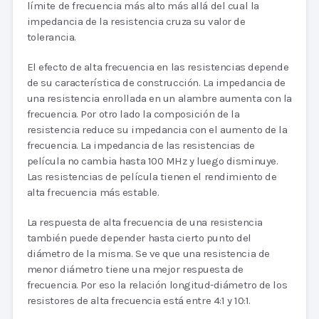
límite de frecuencia más alto más allá del cual la
impedancia de la resistencia cruza su valor de
tolerancia.
El efecto de alta frecuencia en las resistencias depende
de su característica de construcción. La impedancia de
una resistencia enrollada en un alambre aumenta con la
frecuencia. Por otro lado la composición de la
resistencia reduce su impedancia con el aumento de la
frecuencia. La impedancia de las resistencias de
película no cambia hasta 100 MHz y luego disminuye.
Las resistencias de película tienen el rendimiento de
alta frecuencia más estable.
La respuesta de alta frecuencia de una resistencia
también puede depender hasta cierto punto del
diámetro de la misma. Se ve que una resistencia de
menor diámetro tiene una mejor respuesta de
frecuencia. Por eso la relación longitud-diámetro de los
resistores de alta frecuencia está entre 4:1 y 10:1.