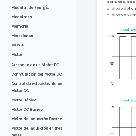
abrazadera de 
Medidor de Energía
el diodo del c
el diodo apunt
Medidores
Memoria
Miscelanea
MOSFET
Motor
Arranque de un Motor DC
Conmutación del Motor DC
Control de velocidad de un
Motor DC
Motor Básico
Motor DC Básico
Motor de Inducción Básico
Motor de inducción en tres
fases