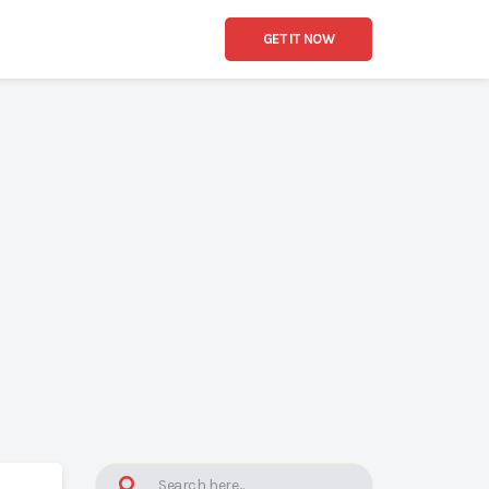
GET IT NOW