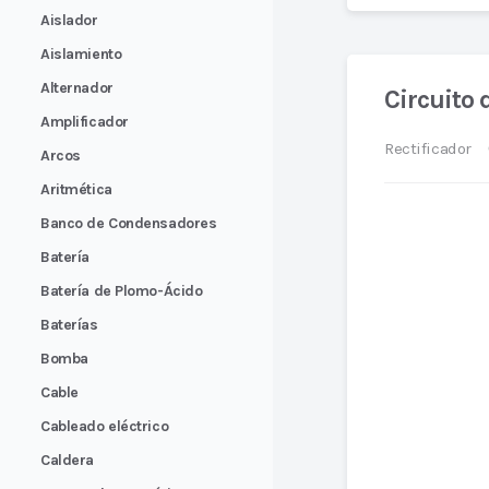
Aislador
Aislamiento
Alternador
Circuito 
Amplificador
Rectificador
Arcos
Aritmética
Banco de Condensadores
Batería
Batería de Plomo-Ácido
Baterías
Bomba
Cable
Cableado eléctrico
Caldera