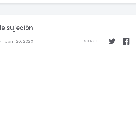
de sujeción
abril 20, 2020
SHARE