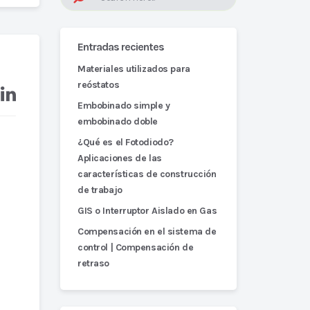
Entradas recientes
Materiales utilizados para
reóstatos
Embobinado simple y
embobinado doble
¿Qué es el Fotodiodo?
Aplicaciones de las
características de construcción
de trabajo
GIS o Interruptor Aislado en Gas
Compensación en el sistema de
control | Compensación de
retraso