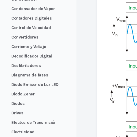
Condensador de Vapor
Contadores Digitales
Control de Velocidad
Convertidores
Corriente y Voltaje
Decodificador Digital
Desfibriladores
Diagrama de fases
Diodo Emisor de Luz LED
Diodo Zener
Diodos
Drives
Efectos de Transmisión
Electricidad