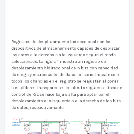
Registros de desplazamiento bidireccional son los
dispositivos de almacenamiento capaces de desplazar
los datos a la derecha o a la izquierda según el modo
seleccionado. La figura 1 muestra un registro de
desplazamiento bidireccional de n bits con capacidad
de carga y recuperación de datos en serie. Inicialmente
todos los chanclas en el registro se reajustan al poner
sus alfileres transparentes en alto. La siguiente línea de
control de R/L se hace baja o alta para optar por el
desplazamiento a la izquierda o a la derecha de los bits
de datos, respectivamente.