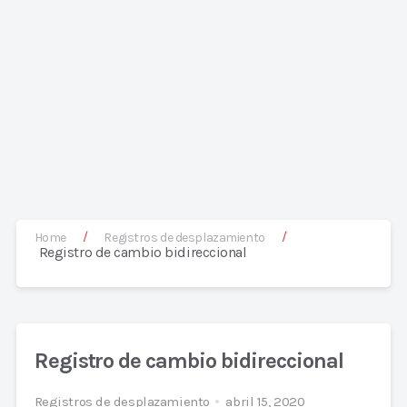
/
/
Home
Registros de desplazamiento
Registro de cambio bidireccional
Registro de cambio bidireccional
Registros de desplazamiento
abril 15, 2020