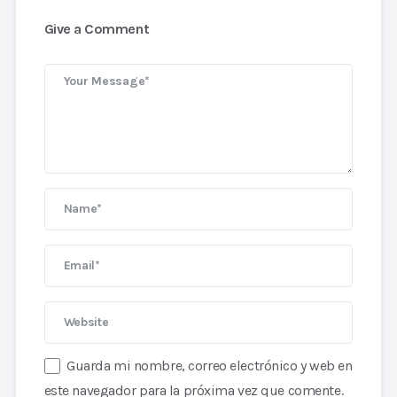
Give a Comment
Guarda mi nombre, correo electrónico y web en
este navegador para la próxima vez que comente.