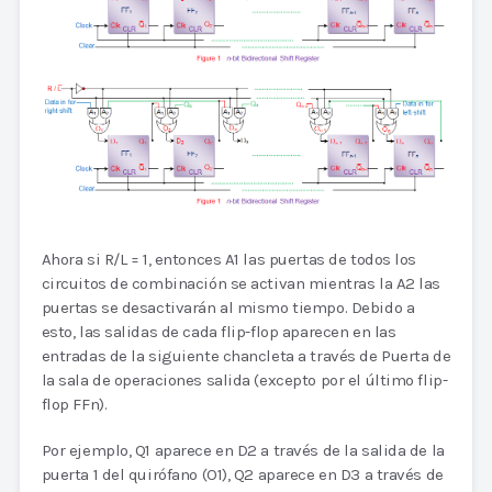
Ahora si R/L = 1, entonces A1 las puertas de todos los
circuitos de combinación se activan mientras la A2 las
puertas se desactivarán al mismo tiempo. Debido a
esto, las salidas de cada flip-flop aparecen en las
entradas de la siguiente chancleta a través de Puerta de
la sala de operaciones salida (excepto por el último flip-
flop FFn).
Por ejemplo, Q1 aparece en D2 a través de la salida de la
puerta 1 del quirófano (O1), Q2 aparece en D3 a través de