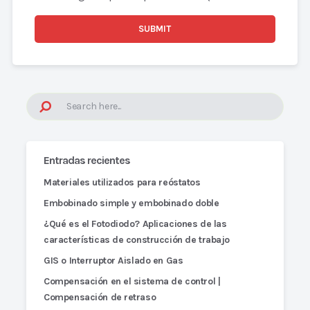
Entradas recientes
Materiales utilizados para reóstatos
Embobinado simple y embobinado doble
¿Qué es el Fotodiodo? Aplicaciones de las
características de construcción de trabajo
GIS o Interruptor Aislado en Gas
Compensación en el sistema de control |
Compensación de retraso