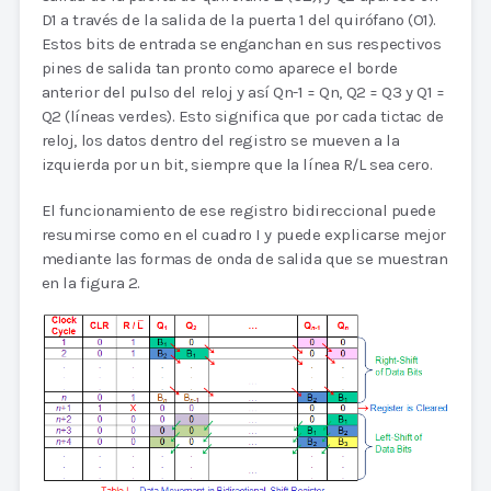
D1 a través de la salida de la puerta 1 del quirófano (O1).
Estos bits de entrada se enganchan en sus respectivos
pines de salida tan pronto como aparece el borde
anterior del pulso del reloj y así Qn-1 = Qn, Q2 = Q3 y Q1 =
Q2 (líneas verdes). Esto significa que por cada tictac de
reloj, los datos dentro del registro se mueven a la
izquierda por un bit, siempre que la línea R/L sea cero.
El funcionamiento de ese registro bidireccional puede
resumirse como en el cuadro I y puede explicarse mejor
mediante las formas de onda de salida que se muestran
en la figura 2.