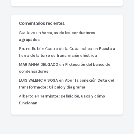
Comentarios recientes
Gustavo
en
Ventajas de los conductores
agrupados
Bruno Rubén Castro de la Cuba ochoa
en
Puesta a
tierra de la torre de transmisión eléctrica
en
MARIANNA DELGADO
Protección del banco de
condensadores
en
LUIS VALENCIA SOSA
Abrir la conexión Delta del
transformador: Cálculo y diagrama
Alberto
en
Termistor: Definición, usos y cómo
funcionan