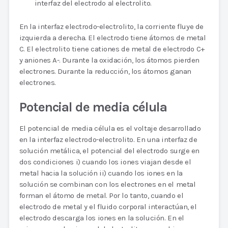
interfaz del electrodo al electrolito.
En la interfaz electrodo-electrolito, la corriente fluye de
izquierda a derecha. El electrodo tiene átomos de metal
C. El electrolito tiene cationes de metal de electrodo C+
y aniones A-. Durante la oxidación, los átomos pierden
electrones. Durante la reducción, los átomos ganan
electrones.
Potencial de media célula
El potencial de media célula es el voltaje desarrollado
en la interfaz electrodo-electrolito. En una interfaz de
solución metálica, el potencial del electrodo surge en
dos condiciones i) cuando los iones viajan desde el
metal hacia la solución ii) cuando los iones en la
solución se combinan con los electrones en el metal
forman el átomo de metal. Por lo tanto, cuando el
electrodo de metal y el fluido corporal interactúan, el
electrodo descarga los iones en la solución. En el