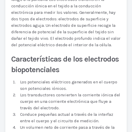
conducción iónica en el tejido a la conducción
electrónica para medir los valores. Generalmente, hay
dos tipos de electrodos: electrodos de superficie y
electrodos aguja. Un electrodo de superficie recoge la
diferencia de potencial de la superficie del tejido sin
dañar el tejido vivo. El electrodo profundo indica el valor
del potencial eléctrico desde el interior de la célula.
Características de los electrodos
biopotenciales
Los potenciales eléctricos generados en el cuerpo
son potenciales iónicos.
Los transductores convierten la corriente iónica del
cuerpo en una corriente electrónica que fluye a
través del electrodo.
Conduce pequeñas actual a través de la interfaz
entre el cuerpo y el circuito de medición.
Un volumen neto de corriente pasa a través de la