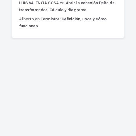
en
LUIS VALENCIA SOSA
Abrir la conexión Delta del
transformador: Cálculo y diagrama
Alberto
en
Termistor: Definición, usos y cómo
funcionan