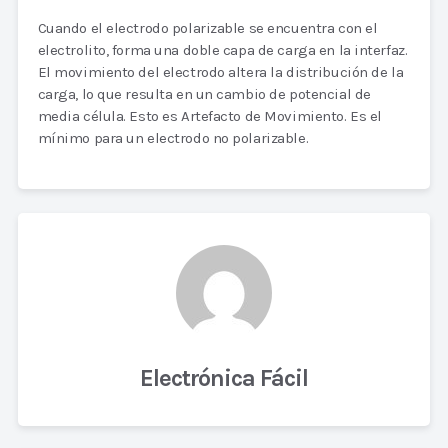
Cuando el electrodo polarizable se encuentra con el
electrolito, forma una doble capa de carga en la interfaz.
El movimiento del electrodo altera la distribución de la
carga, lo que resulta en un cambio de potencial de
media célula. Esto es Artefacto de Movimiento. Es el
mínimo para un electrodo no polarizable.
Electrónica Fácil