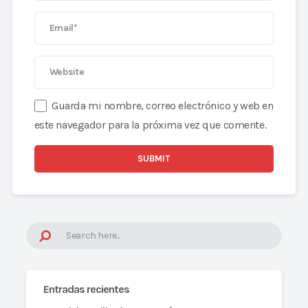
Guarda mi nombre, correo electrónico y web en
este navegador para la próxima vez que comente.
Entradas recientes