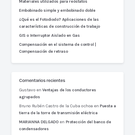
Materiales utilizados para reóstatos
Embobinado simple y embobinado doble
¿Qué es el Fotodiodo? Aplicaciones de las
características de construcción de trabajo
GIS o Interruptor Aislado en Gas
Compensación en el sistema de control |
Compensación de retraso
Comentarios recientes
Gustavo
en
Ventajas de los conductores
agrupados
Bruno Rubén Castro de la Cuba ochoa
en
Puesta a
tierra de la torre de transmisión eléctrica
en
MARIANNA DELGADO
Protección del banco de
condensadores