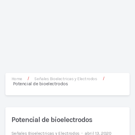
/
/
Home
Señales Bioelectricas y Electrodos
Potencial de bioelectrodos
Potencial de bioelectrodos
Señales Bioelectricas y Electrodos
abril 13, 2020