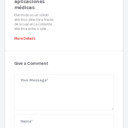
aplicaciones
médicas
Electrodo es un sólido
eléctrico director a través
de la cual un La corriente
eléctrica entra o sale …
More Details
Give a Comment