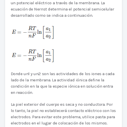
un potencial eléctrico a través de la membrana. La
ecuación de Nernst determina el potencial semicelular
desarrollado como se indica a continuación.
Donde un1 y un2 son las actividades de los iones a cada
lado de la membrana. La actividad iónica define la
condición en la que la especie iónica en solución entra
en reacción.
La piel exterior del cuerpo es seca y no conductora. Por
lo tanto, la piel no establecerá contacto eléctrico con los
electrodos. Para evitar este problema, utilice pasta para
electrodos en el lugar de colocación de los mismos.