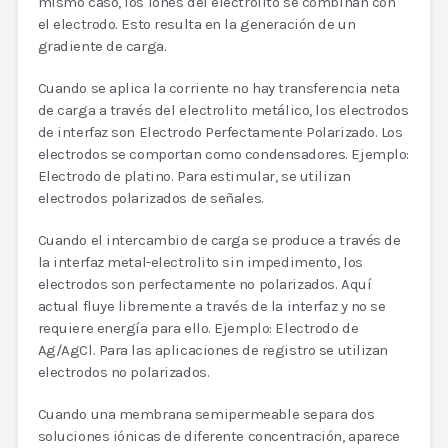
mismo caso, los iones del electrolito se combinan con
el electrodo. Esto resulta en la generación de un
gradiente de carga.
Cuando se aplica la corriente no hay transferencia neta
de carga a través del electrolito metálico, los electrodos
de interfaz son Electrodo Perfectamente Polarizado. Los
electrodos se comportan como condensadores. Ejemplo:
Electrodo de platino. Para estimular, se utilizan
electrodos polarizados de señales.
Cuando el intercambio de carga se produce a través de
la interfaz metal-electrolito sin impedimento, los
electrodos son perfectamente no polarizados. Aquí
actual fluye libremente a través de la interfaz y no se
requiere energía para ello. Ejemplo: Electrodo de
Ag/AgCl. Para las aplicaciones de registro se utilizan
electrodos no polarizados.
Cuando una membrana semipermeable separa dos
soluciones iónicas de diferente concentración, aparece