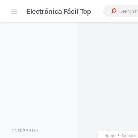
Electrónica Fácil Top
CATEGORIES
Home
/
Señales 