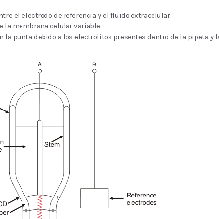
tre el electrodo de referencia y el fluido extracelular.
e la membrana celular variable.
n la punta debido a los electrolitos presentes dentro de la pipeta y l