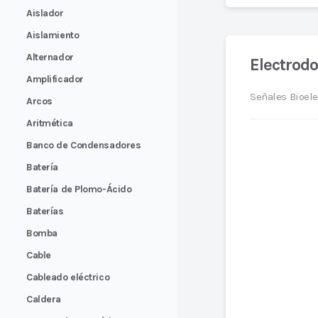
Aislador
Aislamiento
Alternador
Electrodo
Amplificador
Señales Bioele
Arcos
Aritmética
Banco de Condensadores
Batería
Batería de Plomo-Ácido
Baterías
Bomba
Cable
Cableado eléctrico
Caldera