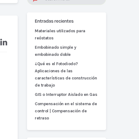
Entradas recientes
Materiales utilizados para
reóstatos
Embobinado simple y
embobinado doble
¿Qué es el Fotodiodo?
Aplicaciones de las
características de construcción
de trabajo
GIS o Interruptor Aislado en Gas
Compensación en el sistema de
control | Compensación de
retraso