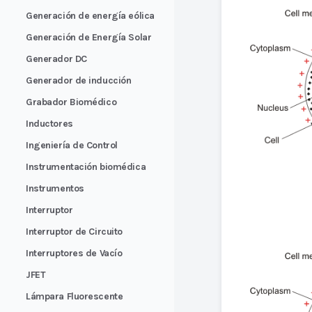
Generación de energía eólica
Generación de Energía Solar
Generador DC
Generador de inducción
Grabador Biomédico
Inductores
Ingeniería de Control
Instrumentación biomédica
Instrumentos
Interruptor
Interruptor de Circuito
Interruptores de Vacío
JFET
Lámpara Fluorescente