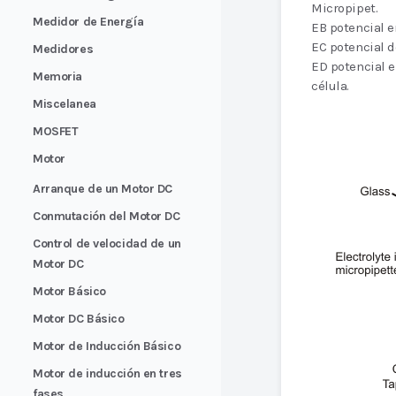
Micropipet.
Medidor de Energía
EB potencial en
EC potencial d
Medidores
ED potencial e
Memoria
célula.
Miscelanea
MOSFET
Motor
Arranque de un Motor DC
Conmutación del Motor DC
Control de velocidad de un
Motor DC
Motor Básico
Motor DC Básico
Motor de Inducción Básico
Motor de inducción en tres
fases