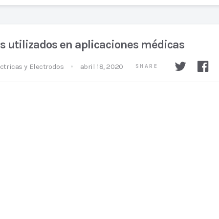
s utilizados en aplicaciones médicas
ctricas y Electrodos
abril 18, 2020
SHARE