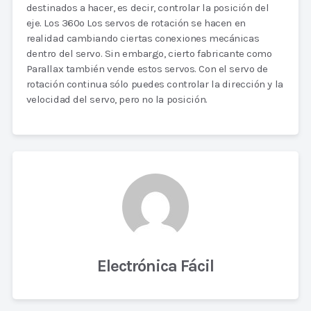
destinados a hacer, es decir, controlar la posición del
eje. Los 360o Los servos de rotación se hacen en
realidad cambiando ciertas conexiones mecánicas
dentro del servo. Sin embargo, cierto fabricante como
Parallax también vende estos servos. Con el servo de
rotación continua sólo puedes controlar la dirección y la
velocidad del servo, pero no la posición.
Electrónica Fácil