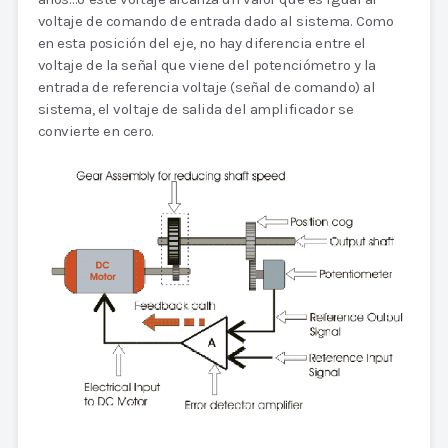
voltaje de comando de entrada dado al sistema. Como
en esta posición del eje, no hay diferencia entre el
voltaje de la señal que viene del potenciómetro y la
entrada de referencia voltaje (señal de comando) al
sistema, el voltaje de salida del amplificador se
convierte en cero.