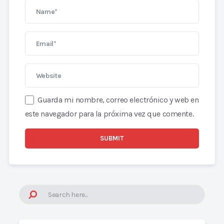
Guarda mi nombre, correo electrónico y web en
este navegador para la próxima vez que comente.