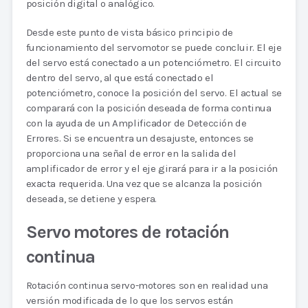
posición digital o analógico.
Desde este punto de vista básico principio de
funcionamiento del servomotor se puede concluir. El eje
del servo está conectado a un potenciómetro. El circuito
dentro del servo, al que está conectado el
potenciómetro, conoce la posición del servo. El actual se
comparará con la posición deseada de forma continua
con la ayuda de un Amplificador de Detección de
Errores. Si se encuentra un desajuste, entonces se
proporciona una señal de error en la salida del
amplificador de error y el eje girará para ir a la posición
exacta requerida. Una vez que se alcanza la posición
deseada, se detiene y espera.
Servo motores de rotación
continua
Rotación continua servo-motores son en realidad una
versión modificada de lo que los servos están