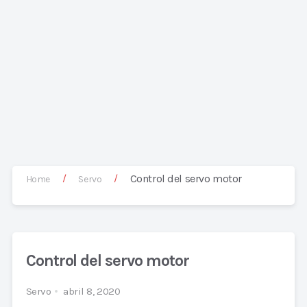
Control del servo motor
/
/
Home
Servo
Control del servo motor
Servo
abril 8, 2020