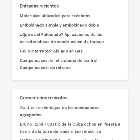
Entradas recientes
Materiales utilizados para reóstatos
Embobinado simple y embobinado doble
¿Qué es el Fotodiodo? Aplicaciones de las
características de construcción de trabajo
GIS o Interruptor Aislado en Gas
Compensación en el sistema de control |
Compensación de retraso
Comentarios recientes
Gustavo
en
Ventajas de los conductores
agrupados
Bruno Rubén Castro de la Cuba ochoa
en
Puesta a
tierra de la torre de transmisión eléctrica