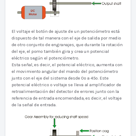
El voltaje el botón de ajuste de un potenciómetro está
dispuesto de tal manera con el eje de salida por medio
de otro conjunto de engranajes, que durante la rotación
del eje, el pomo también gira y crea un potencial
eléctrico según el potenciómetro.
Esta señal, es decir, el potencial eléctrico, aumenta con
el movimiento angular del mando del potenciómetro
junto con el eje del sistema desde 0o a 45o. Este
potencial eléctrico o voltaje se lleva al amplificador de
retroalimentación del detector de errores junto con la
referencia de entrada encomendada, es decir, el voltaje
de la señal de entrada.