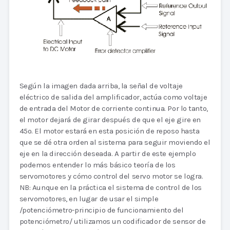
Según la imagen dada arriba, la señal de voltaje
eléctrico de salida del amplificador, actúa como voltaje
de entrada del Motor de corriente continua. Por lo tanto,
el motor dejará de girar después de que el eje gire en
45o. El motor estará en esta posición de reposo hasta
que se dé otra orden al sistema para seguir moviendo el
eje en la dirección deseada. A partir de este ejemplo
podemos entender lo más básico teoría de los
servomotores y cómo control del servo motor se logra.
NB: Aunque en la práctica el sistema de control de los
servomotores, en lugar de usar el simple
/potenciómetro-principio de funcionamiento del
potenciómetro/ utilizamos un codificador de sensor de