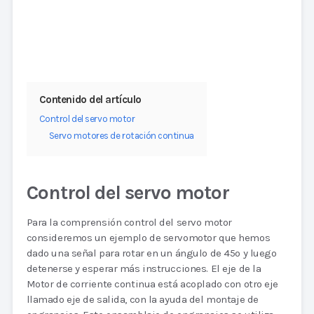
Contenido del artículo
Control del servo motor
Servo motores de rotación continua
Control del servo motor
Para la comprensión control del servo motor
consideremos un ejemplo de servomotor que hemos
dado una señal para rotar en un ángulo de 45o y luego
detenerse y esperar más instrucciones. El eje de la
Motor de corriente continua está acoplado con otro eje
llamado eje de salida, con la ayuda del montaje de