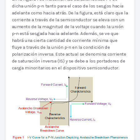
dicha unión p-n tanto para el caso de los sesgos hacia
adelante como hacia atrás. De la figura, está claro que la
corriente a través de la semiconductor se eleva con un
aumento de la magnitud de la voltaje cuando la unión
p-n está sesgada hacia adelante. Además, se ve que
habrá una cierta cantidad de corriente mínima que
fluye a través de la unión p-n en la condición de
polarización inversa. Este actual se denomina corriente
de saturación inversa (IS) y se debe a los portadores de
carga minoritarios en el dispositivo semiconductor.