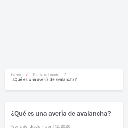
/
/
Home
Teoría del diodo
¿Qué es una avería de avalancha?
¿Qué es una avería de avalancha?
Teoría del diodo
abril 12, 2020