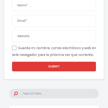
Guarda mi nombre, correo electrónico y web en
este navegador para la próxima vez que comente.