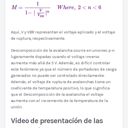
Aquí, V y VBR representan el voltaje aplicado y el voltaje
de ruptura, respectivamente.
Descomposición de la avalancha ocurre en uniones p-n
ligeramente dopadas cuando el voltaje inverso
aumenta más allá de 5 V. Además, es difícil controlar
este fenómeno ya que el número de portadores de carga
generados no puede ser controlado directamente.
Además, el voltaje de ruptura de avalanchas tiene un
coeficiente de temperatura positivo, lo que significa
que el Descomposición de la avalancha el voltaje
aumenta con el incremento de la temperatura de la
unión.
Video de presentación de las