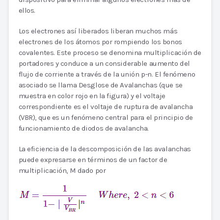
ellos.
Los electrones así liberados liberan muchos más
electrones de los átomos por rompiendo los bonos
covalentes. Este proceso se denomina multiplicación de
portadores y conduce a un considerable aumento del
flujo de corriente a través de la unión p-n. El fenómeno
asociado se llama Desglose de Avalanchas (que se
muestra en color rojo en la figura) y el voltaje
correspondiente es el voltaje de ruptura de avalancha
(VBR), que es un fenómeno central para el principio de
funcionamiento de diodos de avalancha.
La eficiencia de la descomposición de las avalanchas
puede expresarse en términos de un factor de
multiplicación, M dado por