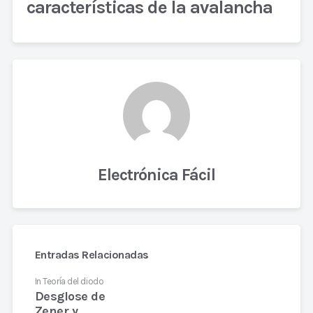
características de la avalancha
Electrónica Fácil
Entradas Relacionadas
In
Teoría del diodo
Desglose de
Zener y