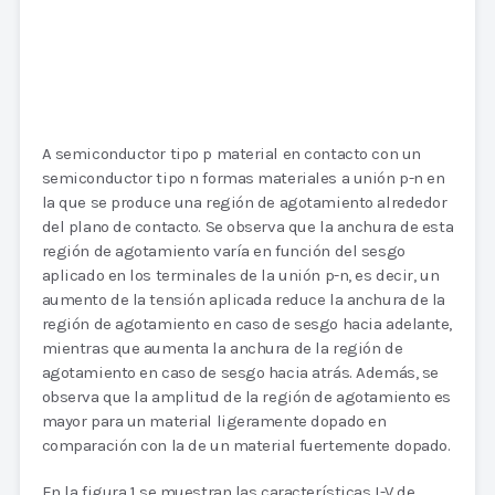
A semiconductor tipo p material en contacto con un
semiconductor tipo n formas materiales a unión p-n en
la que se produce una región de agotamiento alrededor
del plano de contacto. Se observa que la anchura de esta
región de agotamiento varía en función del sesgo
aplicado en los terminales de la unión p-n, es decir, un
aumento de la tensión aplicada reduce la anchura de la
región de agotamiento en caso de sesgo hacia adelante,
mientras que aumenta la anchura de la región de
agotamiento en caso de sesgo hacia atrás. Además, se
observa que la amplitud de la región de agotamiento es
mayor para un material ligeramente dopado en
comparación con la de un material fuertemente dopado.
En la figura 1 se muestran las características I-V de