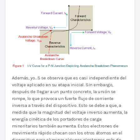
Además, yo…S se observa que es casi independiente del
voltaje aplicado en su etapa inicial. Sin embargo,
después de llegar a un punto concreto, la unión se
rompe, lo que provoca un fuerte flujo de corriente
inversa a través del dispositivo. Esto se debe a que, a
medida que la magnitud del voltaje inverso aumenta, la
energía cinética de los portadores de carga
minoritarios también aumenta. Estos electrones de
movimiento rápido chocan con los otros átomos en el
dispositivo para eliminar algunos electrones más de