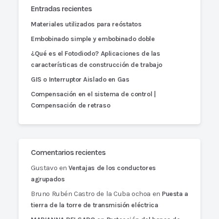
Entradas recientes
Materiales utilizados para reóstatos
Embobinado simple y embobinado doble
¿Qué es el Fotodiodo? Aplicaciones de las
características de construcción de trabajo
GIS o Interruptor Aislado en Gas
Compensación en el sistema de control |
Compensación de retraso
Comentarios recientes
Gustavo
en
Ventajas de los conductores
agrupados
Bruno Rubén Castro de la Cuba ochoa
en
Puesta a
tierra de la torre de transmisión eléctrica