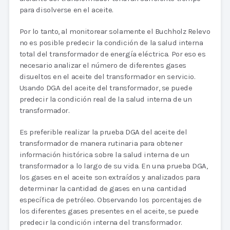
para disolverse en el aceite.
Por lo tanto, al monitorear solamente el Buchholz Relevo
no es posible predecir la condición de la salud interna
total del transformador de energía eléctrica. Por eso es
necesario analizar el número de diferentes gases
disueltos en el aceite del transformador en servicio.
Usando DGA del aceite del transformador, se puede
predecir la condición real de la salud interna de un
transformador.
Es preferible realizar la prueba DGA del aceite del
transformador de manera rutinaria para obtener
información histórica sobre la salud interna de un
transformador a lo largo de su vida. En una prueba DGA,
los gases en el aceite son extraídos y analizados para
determinar la cantidad de gases en una cantidad
específica de petróleo. Observando los porcentajes de
los diferentes gases presentes en el aceite, se puede
predecir la condición interna del transformador.