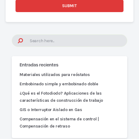
Entradas recientes
Materiales utilizados para reóstatos
Embobinado simple y embobinado doble
¿Qué es el Fotodiodo? Aplicaciones de las
características de construcción de trabajo
GIS o Interruptor Aislado en Gas
Compensación en el sistema de control |
Compensación de retraso