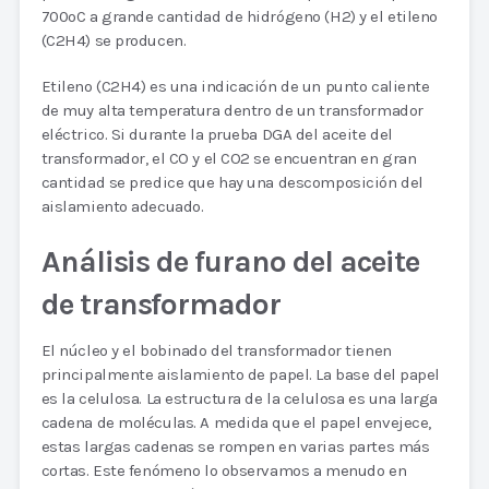
700oC a grande cantidad de hidrógeno (H2) y el etileno
(C2H4) se producen.
Etileno (C2H4) es una indicación de un punto caliente
de muy alta temperatura dentro de un transformador
eléctrico. Si durante la prueba DGA del aceite del
transformador, el CO y el CO2 se encuentran en gran
cantidad se predice que hay una descomposición del
aislamiento adecuado.
Análisis de furano del aceite
de transformador
El núcleo y el bobinado del transformador tienen
principalmente aislamiento de papel. La base del papel
es la celulosa. La estructura de la celulosa es una larga
cadena de moléculas. A medida que el papel envejece,
estas largas cadenas se rompen en varias partes más
cortas. Este fenómeno lo observamos a menudo en