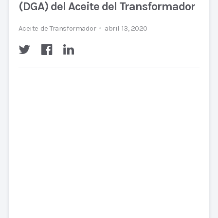
(DGA) del Aceite del Transformador
Aceite de Transformador
abril 13, 2020