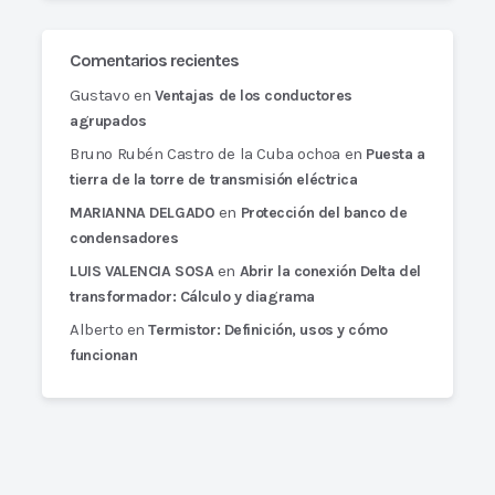
Comentarios recientes
Gustavo
en
Ventajas de los conductores
agrupados
Bruno Rubén Castro de la Cuba ochoa
en
Puesta a
tierra de la torre de transmisión eléctrica
en
MARIANNA DELGADO
Protección del banco de
condensadores
en
LUIS VALENCIA SOSA
Abrir la conexión Delta del
transformador: Cálculo y diagrama
Alberto
en
Termistor: Definición, usos y cómo
funcionan