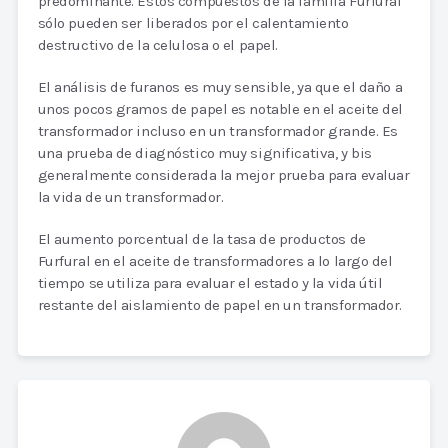
predominante. Estos compuestos de la familia Furfural
sólo pueden ser liberados por el calentamiento
destructivo de la celulosa o el papel.
El análisis de furanos es muy sensible, ya que el daño a
unos pocos gramos de papel es notable en el aceite del
transformador incluso en un transformador grande. Es
una prueba de diagnóstico muy significativa, y bis
generalmente considerada la mejor prueba para evaluar
la vida de un transformador.
El aumento porcentual de la tasa de productos de
Furfural en el aceite de transformadores a lo largo del
tiempo se utiliza para evaluar el estado y la vida útil
restante del aislamiento de papel en un transformador.