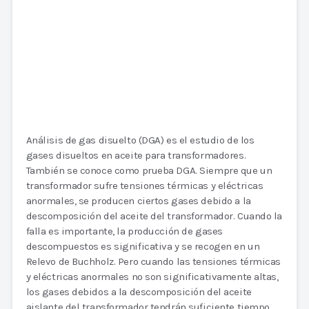
Análisis de gas disuelto (DGA) es el estudio de los
gases disueltos en aceite para transformadores.
También se conoce como prueba DGA. Siempre que un
transformador sufre tensiones térmicas y eléctricas
anormales, se producen ciertos gases debido a la
descomposición del aceite del transformador. Cuando la
falla es importante, la producción de gases
descompuestos es significativa y se recogen en un
Relevo de Buchholz. Pero cuando las tensiones térmicas
y eléctricas anormales no son significativamente altas,
los gases debidos a la descomposición del aceite
aislante del transformador tendrán suficiente tiempo