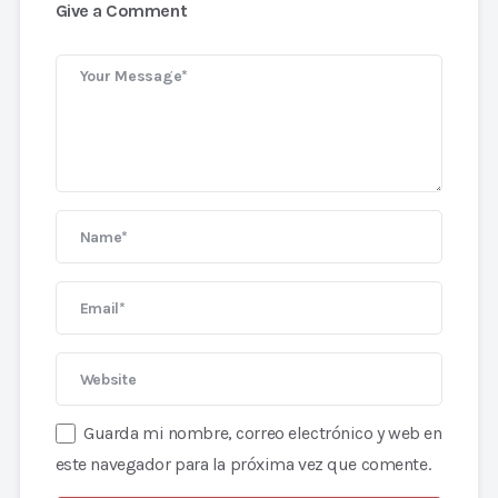
Give a Comment
Guarda mi nombre, correo electrónico y web en
este navegador para la próxima vez que comente.