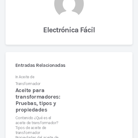
Electrónica Fácil
Entradas Relacionadas
In
Aceite de
Transformador
Aceite para
transformadores:
Pruebas, tipos y
propiedades
Contenido ¿Qué es el
aceite de transformador?
Tipos de aceite de
transformador
Propiedades del aceite de