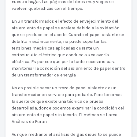
nuestro hogar. Las páginas de libros muy viejos se
vuelven quebradizas con el tiempo.
En un transformador, el efecto de envejecimiento del
aislamiento de papel se acelera debido a la oxidación
que se produce en el aceite. Cuando el papel aislante se
debilita mecánicamente, no puede soportar las
tensiones mecánicas aplicadas durante un
cortocircuito eléctrico que conduce a una avería
eléctrica. Es por eso que por lo tanto necesario para
monitorear la condición del aislamiento de papel dentro
de un transformador de energía.
No es posible sacar un trozo de papel aislante de un
transformador en servicio para probarlo. Pero tenemos
la suerte de que existe una técnica de prueba
desarrollada, donde podemos examinar la condición del
aislamiento de papel sin tocarlo. El método se llama
Análisis de Furan.
Aunque mediante el análisis de gas disuelto se puede