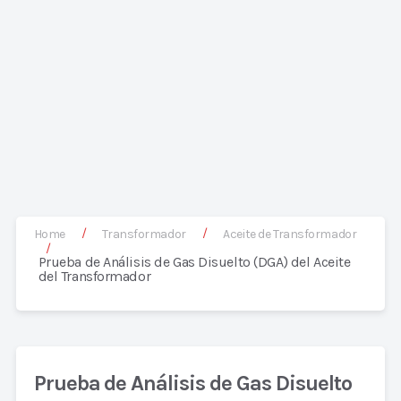
/
/
Home
Transformador
Aceite de Transformador
/
Prueba de Análisis de Gas Disuelto (DGA) del Aceite
del Transformador
Prueba de Análisis de Gas Disuelto