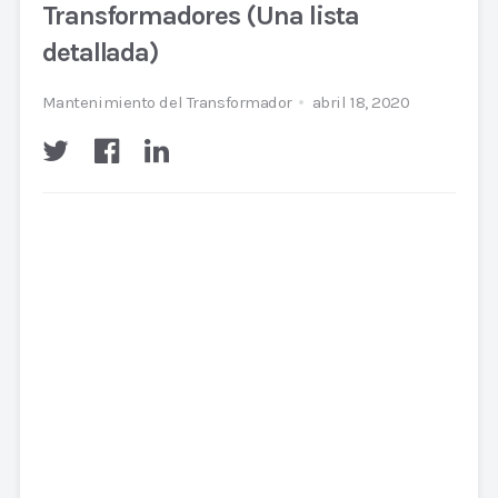
Transformadores (Una lista
detallada)
Mantenimiento del Transformador
abril 18, 2020