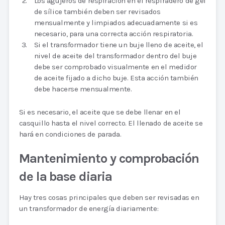
Los agujeros de respiración en el respiradero de gel
de sílice también deben ser revisados
mensualmente y limpiados adecuadamente si es
necesario, para una correcta acción respiratoria.
Si el transformador tiene un buje lleno de aceite, el
nivel de aceite del transformador dentro del buje
debe ser comprobado visualmente en el medidor
de aceite fijado a dicho buje. Esta acción también
debe hacerse mensualmente.
Si es necesario, el aceite que se debe llenar en el
casquillo hasta el nivel correcto. El llenado de aceite se
hará en condiciones de parada.
Mantenimiento y comprobación
de la base diaria
Hay tres cosas principales que deben ser revisadas en
un transformador de energía diariamente: