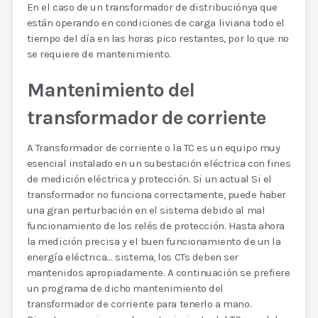
En el caso de un transformador de distribuciónya que
están operando en condiciones de carga liviana todo el
tiempo del día en las horas pico restantes, por lo que no
se requiere de mantenimiento.
Mantenimiento del
transformador de corriente
A Transformador de corriente o la TC es un equipo muy
esencial instalado en un subestación eléctrica con fines
de medición eléctrica y protección. Si un actual Si el
transformador no funciona correctamente, puede haber
una gran perturbación en el sistema debido al mal
funcionamiento de los relés de protección. Hasta ahora
la medición precisa y el buen funcionamiento de un la
energía eléctrica… sistema, los CTs deben ser
mantenidos apropiadamente. A continuación se prefiere
un programa de dicho mantenimiento del
transformador de corriente para tenerlo a mano.