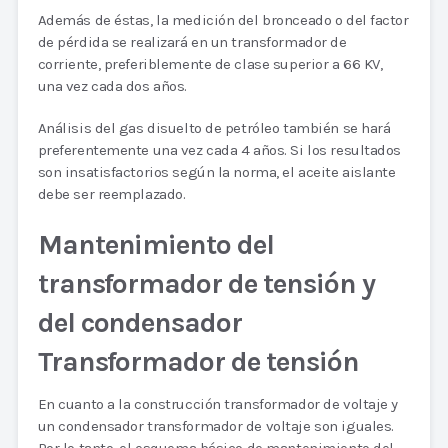
Además de éstas, la medición del bronceado o del factor
de pérdida se realizará en un transformador de
corriente, preferiblemente de clase superior a 66 KV,
una vez cada dos años.
Análisis del gas disuelto de petróleo también se hará
preferentemente una vez cada 4 años. Si los resultados
son insatisfactorios según la norma, el aceite aislante
debe ser reemplazado.
Mantenimiento del
transformador de tensión y
del condensador
Transformador de tensión
En cuanto a la construcción transformador de voltaje y
un condensador transformador de voltaje son iguales.