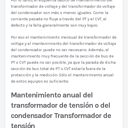
Por lo tanto, el esquema básico de mantenimiento del
transformador de voltaje y del transformador de voltaje
del condensador son más o menos iguales. Como la
corriente pesada no fluye a través del PT y el CVT, el
defecto y la falla generalmente son muy bajos.
Por eso el mantenimiento mensual de transformador de
voltaje y el mantenimiento del transformador de voltaje
del condensador puede no ser necesario. Además, el
mantenimiento muy frecuente de la sección de bus de
PT o CVT puede no ser posible, ya que la parada de dicha
sección de bus total de PT o CVT estaría fuera de la
protección y la medición. Sólo el mantenimiento anual
de estos equipos es suficiente.
Mantenimiento anual del
transformador de tensión o del
condensador Transformador de
tensión