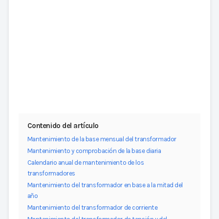
Contenido del artículo
Mantenimiento de la base mensual del transformador
Mantenimiento y comprobación de la base diaria
Calendario anual de mantenimiento de los
transformadores
Mantenimiento del transformador en base a la mitad del
año
Mantenimiento del transformador de corriente