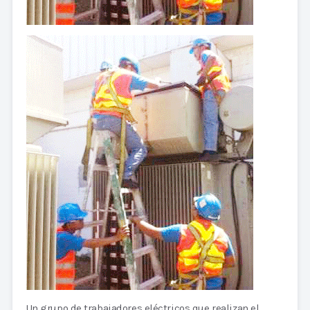
Un grupo de trabajadores eléctricos que realizan el