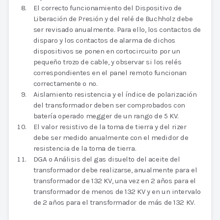
El correcto funcionamiento del Dispositivo de
Liberación de Presión y del relé de Buchholz debe
ser revisado anualmente. Para ello, los contactos de
disparo y los contactos de alarma de dichos
dispositivos se ponen en cortocircuito por un
pequeño trozo de cable, y observar si los relés
correspondientes en el panel remoto funcionan
correctamente o no.
Aislamiento resistencia y el índice de polarización
del transformador deben ser comprobados con
batería operado megger de un rango de 5 KV.
El valor resistivo de la toma de tierra y del rizer
debe ser medido anualmente con el medidor de
resistencia de la toma de tierra.
DGA o Análisis del gas disuelto del aceite del
transformador debe realizarse, anualmente para el
transformador de 132 KV, una vez en 2 años para el
transformador de menos de 132 KV y en un intervalo
de 2 años para el transformador de más de 132 KV.