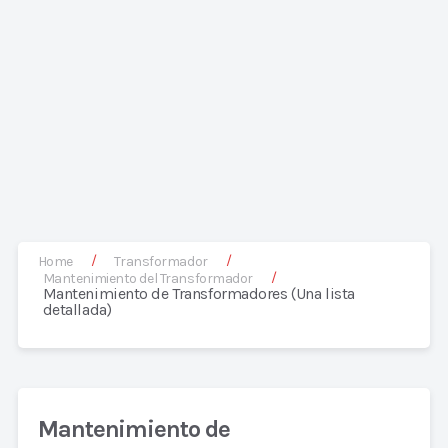
/
/
Home
Transformador
/
Mantenimiento del Transformador
Mantenimiento de Transformadores (Una lista
detallada)
Mantenimiento de