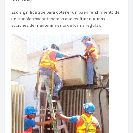
Eso significa que para obtener un buen rendimiento de
un transformador tenemos que realizar algunas
acciones de mantenimiento de forma regular.