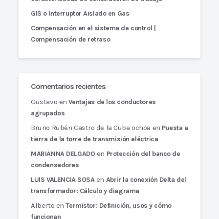
GIS o Interruptor Aislado en Gas
Compensación en el sistema de control |
Compensación de retraso
Comentarios recientes
Gustavo
en
Ventajas de los conductores
agrupados
Bruno Rubén Castro de la Cuba ochoa
en
Puesta a
tierra de la torre de transmisión eléctrica
en
MARIANNA DELGADO
Protección del banco de
condensadores
en
LUIS VALENCIA SOSA
Abrir la conexión Delta del
transformador: Cálculo y diagrama
Alberto
en
Termistor: Definición, usos y cómo
funcionan