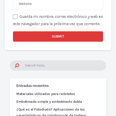
Guarda mi nombre, correo electrónico y web en
este navegador para la próxima vez que comente.
Entradas recientes
Materiales utilizados para reóstatos
Embobinado simple y embobinado doble
¿Qué es el Fotodiodo? Aplicaciones de las
características de construcción de trabajo