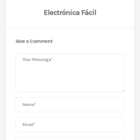
Electrónica Fácil
Give a Comment