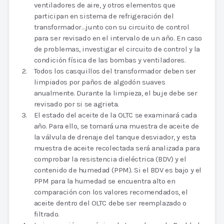
ventiladores de aire, y otros elementos que
participan en sistema de refrigeración del
transformador…junto con su circuito de control
para ser revisado en el intervalo de un año. En caso
de problemas, investigar el circuito de control y la
condición física de las bombas y ventiladores.
Todos los casquillos del transformador deben ser
limpiados por paños de algodón suaves
anualmente. Durante la limpieza, el buje debe ser
revisado por si se agrieta.
El estado del aceite de la OLTC se examinará cada
año. Para ello, se tomará una muestra de aceite de
la válvula de drenaje del tanque desviador, y esta
muestra de aceite recolectada será analizada para
comprobar la resistencia dieléctrica (BDV) y el
contenido de humedad (PPM). Si el BDV es bajo y el
PPM para la humedad se encuentra alto en
comparación con los valores recomendados, el
aceite dentro del OLTC debe ser reemplazado o
filtrado.