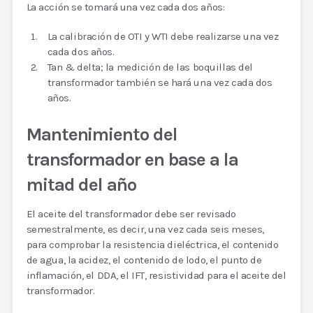
La acción se tomará una vez cada dos años:
La calibración de OTI y WTI debe realizarse una vez
cada dos años.
Tan & delta; la medición de las boquillas del
transformador también se hará una vez cada dos
años.
Mantenimiento del
transformador en base a la
mitad del año
El aceite del transformador debe ser revisado
semestralmente, es decir, una vez cada seis meses,
para comprobar la resistencia dieléctrica, el contenido
de agua, la acidez, el contenido de lodo, el punto de
inflamación, el DDA, el IFT, resistividad para el aceite del
transformador.