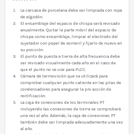
La carcasa de porcelana debe ser limpiada con ropa
de algodón.
El ensamblaje del espacio de chispa será revisado
anualmente. Quitar la parte móvil del espacio de
chispa como ensamblaje, limpiar el electrodo del
sujetador con papel de esmeril y fijarlo de nuevo en
su posición.
El punto de puesta a tierra de alta frecuencia debe
ser revisado visualmente cada año en el caso de
que el punto no se use para PLCC.
Cámara de termovisión que se utilizará para
comprobar cualquier punto caliente en las pilas de
condensadores para asegurar la pro acción de
rectificación.
La caja de conexiones de los terminales PT
incluyendo las conexiones de tierra se comprobará
una vez al año. Además, la caja de conexiones PT
también debe ser limpiada adecuadamente una vez
al año.