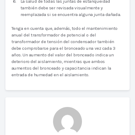
La salud de todas las juntas de estanqueidad
también debe ser revisada visualmente y
reemplazada si se encuentra alguna junta dañada.
Tenga en cuenta que, además, todo el mantenimiento
anual del transformador de potencial o del
transformador de tensión del condensador también
debe comprobarse para el bronceado una vez cada 3
años. Un aumento del valor del bronceado indica un
deterioro del aislamiento, mientras que ambos
aumentos del bronceado y capacitancia indican la
entrada de humedad en el aislamiento.