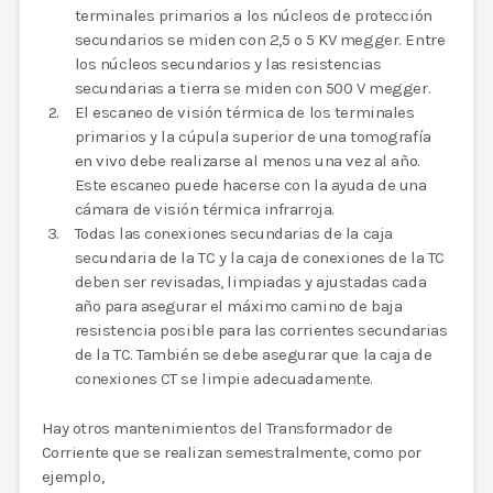
terminales primarios a los núcleos de protección
secundarios se miden con 2,5 o 5 KV megger. Entre
los núcleos secundarios y las resistencias
secundarias a tierra se miden con 500 V megger.
El escaneo de visión térmica de los terminales
primarios y la cúpula superior de una tomografía
en vivo debe realizarse al menos una vez al año.
Este escaneo puede hacerse con la ayuda de una
cámara de visión térmica infrarroja.
Todas las conexiones secundarias de la caja
secundaria de la TC y la caja de conexiones de la TC
deben ser revisadas, limpiadas y ajustadas cada
año para asegurar el máximo camino de baja
resistencia posible para las corrientes secundarias
de la TC. También se debe asegurar que la caja de
conexiones CT se limpie adecuadamente.
Hay otros mantenimientos del Transformador de
Corriente que se realizan semestralmente, como por
ejemplo,