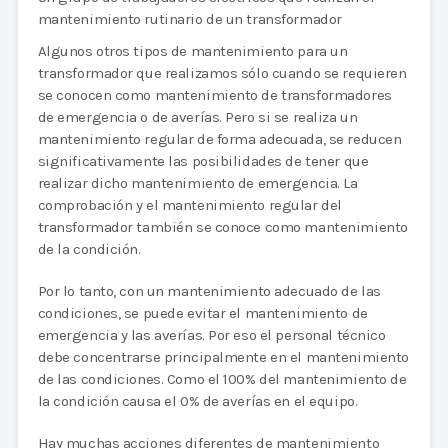
mantenimiento rutinario de un transformador
Algunos otros tipos de mantenimiento para un
transformador que realizamos sólo cuando se requieren
se conocen como mantenimiento de transformadores
de emergencia o de averías. Pero si se realiza un
mantenimiento regular de forma adecuada, se reducen
significativamente las posibilidades de tener que
realizar dicho mantenimiento de emergencia. La
comprobación y el mantenimiento regular del
transformador también se conoce como mantenimiento
de la condición.
Por lo tanto, con un mantenimiento adecuado de las
condiciones, se puede evitar el mantenimiento de
emergencia y las averías. Por eso el personal técnico
debe concentrarse principalmente en el mantenimiento
de las condiciones. Como el 100% del mantenimiento de
la condición causa el 0% de averías en el equipo.
Hay muchas acciones diferentes de mantenimiento