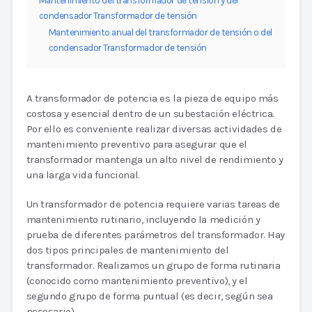
Mantenimiento del transformador de tensión y del
condensador Transformador de tensión
Mantenimiento anual del transformador de tensión o del
condensador Transformador de tensión
A transformador de potencia es la pieza de equipo más
costosa y esencial dentro de un subestación eléctrica.
Por ello es conveniente realizar diversas actividades de
mantenimiento preventivo para asegurar que el
transformador mantenga un alto nivel de rendimiento y
una larga vida funcional.
Un transformador de potencia requiere varias tareas de
mantenimiento rutinario, incluyendo la medición y
prueba de diferentes parámetros del transformador. Hay
dos tipos principales de mantenimiento del
transformador. Realizamos un grupo de forma rutinaria
(conocido como mantenimiento preventivo), y el
segundo grupo de forma puntual (es decir, según sea
necesario).