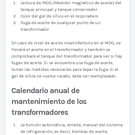
Lectura de MOG (Medidor magnético de aceite) del
tanque principal y tanque conservador.
Color del gel de sílice en el respiradero.
Fuga de aceite de cualquier punto de un
transformador.
En caso de nivel de aceite insatisfactorio en el MOG, se
llenará el aceite en el transformador y también se
comprobará el tanque del transformador para ver si hay
fugas de aceite. Si se encuentra una fuga de aceite,
tomar las medidas necesarias para tapar la fuga. Si el
gel de sílice se vuelve rosado, debe ser reemplazado.
Calendario anual de
mantenimiento de los
transformadores
La función automática, remota, manual del sistema
de refrigeración, es decir, bombas de aceite,