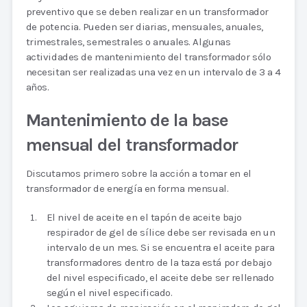
preventivo que se deben realizar en un transformador
de potencia. Pueden ser diarias, mensuales, anuales,
trimestrales, semestrales o anuales. Algunas
actividades de mantenimiento del transformador sólo
necesitan ser realizadas una vez en un intervalo de 3 a 4
años.
Mantenimiento de la base
mensual del transformador
Discutamos primero sobre la acción a tomar en el
transformador de energía en forma mensual.
El nivel de aceite en el tapón de aceite bajo
respirador de gel de sílice debe ser revisada en un
intervalo de un mes. Si se encuentra el aceite para
transformadores dentro de la taza está por debajo
del nivel especificado, el aceite debe ser rellenado
según el nivel especificado.