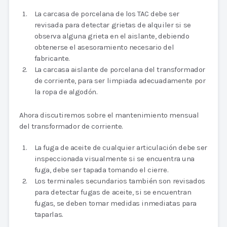
La carcasa de porcelana de los TAC debe ser
revisada para detectar grietas de alquiler si se
observa alguna grieta en el aislante, debiendo
obtenerse el asesoramiento necesario del
fabricante.
La carcasa aislante de porcelana del transformador
de corriente, para ser limpiada adecuadamente por
la ropa de algodón.
Ahora discutiremos sobre el mantenimiento mensual
del transformador de corriente.
La fuga de aceite de cualquier articulación debe ser
inspeccionada visualmente si se encuentra una
fuga, debe ser tapada tomando el cierre.
Los terminales secundarios también son revisados
para detectar fugas de aceite, si se encuentran
fugas, se deben tomar medidas inmediatas para
taparlas.