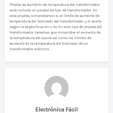
Prueba de aumento de temperatura del transformador
está incluido en prueba de tipo de transformador. En
esta prueba, comprobamos si el límite de aumento de
temperatura del bobinado del transformador y el aceite
según la especificación o no. En este tipo de prueba del
transformador, tenemos que comprobar el aumento de
la temperatura del aceite así como los límites de
aumento de la temperatura del bobinado de un
transformador eléctrico.
Electrónica Fácil