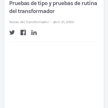
Pruebas de tipo y pruebas de rutina
del transformador
Testeo del Transformador
abril 21, 2020