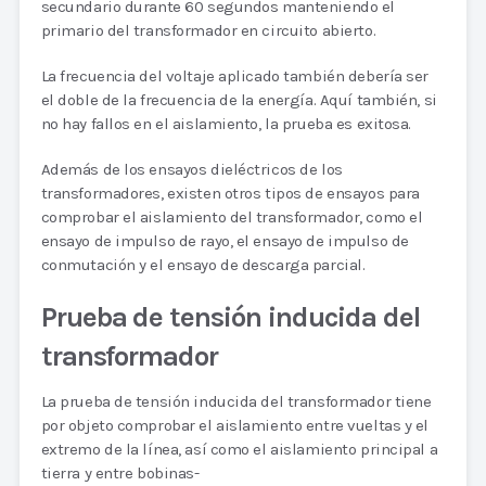
secundario durante 60 segundos manteniendo el
primario del transformador en circuito abierto.
La frecuencia del voltaje aplicado también debería ser
el doble de la frecuencia de la energía. Aquí también, si
no hay fallos en el aislamiento, la prueba es exitosa.
Además de los ensayos dieléctricos de los
transformadores, existen otros tipos de ensayos para
comprobar el aislamiento del transformador, como el
ensayo de impulso de rayo, el ensayo de impulso de
conmutación y el ensayo de descarga parcial.
Prueba de tensión inducida del
transformador
La prueba de tensión inducida del transformador tiene
por objeto comprobar el aislamiento entre vueltas y el
extremo de la línea, así como el aislamiento principal a
tierra y entre bobinas-