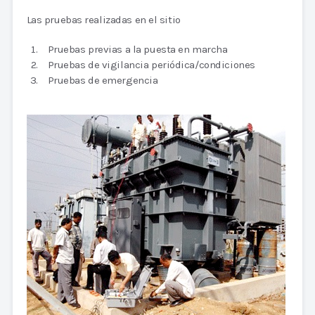
Las pruebas realizadas en el sitio
Pruebas previas a la puesta en marcha
Pruebas de vigilancia periódica/condiciones
Pruebas de emergencia