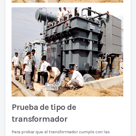
Prueba de tipo de
transformador
Para probar que el transformador cumple con las