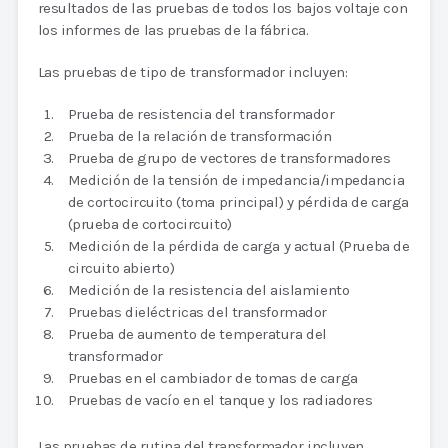
resultados de las pruebas de todos los bajos voltaje con
los informes de las pruebas de la fábrica.
Las pruebas de tipo de transformador incluyen:
Prueba de resistencia del transformador
Prueba de la relación de transformación
Prueba de grupo de vectores de transformadores
Medición de la tensión de impedancia/impedancia
de cortocircuito (toma principal) y pérdida de carga
(prueba de cortocircuito)
Medición de la pérdida de carga y actual (Prueba de
circuito abierto)
Medición de la resistencia del aislamiento
Pruebas dieléctricas del transformador
Prueba de aumento de temperatura del
transformador
Pruebas en el cambiador de tomas de carga
Pruebas de vacío en el tanque y los radiadores
Las pruebas de rutina del transformador incluyen