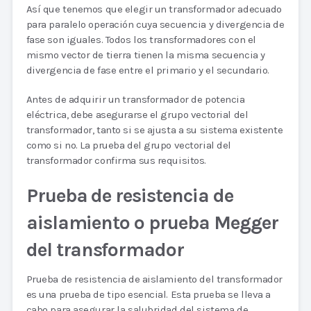
Así que tenemos que elegir un transformador adecuado
para paralelo operación cuya secuencia y divergencia de
fase son iguales. Todos los transformadores con el
mismo vector de tierra tienen la misma secuencia y
divergencia de fase entre el primario y el secundario.
Antes de adquirir un transformador de potencia
eléctrica, debe asegurarse el grupo vectorial del
transformador, tanto si se ajusta a su sistema existente
como si no. La prueba del grupo vectorial del
transformador confirma sus requisitos.
Prueba de resistencia de
aislamiento o prueba Megger
del transformador
Prueba de resistencia de aislamiento del transformador
es una prueba de tipo esencial. Esta prueba se lleva a
cabo para asegurar la salubridad del sistema de