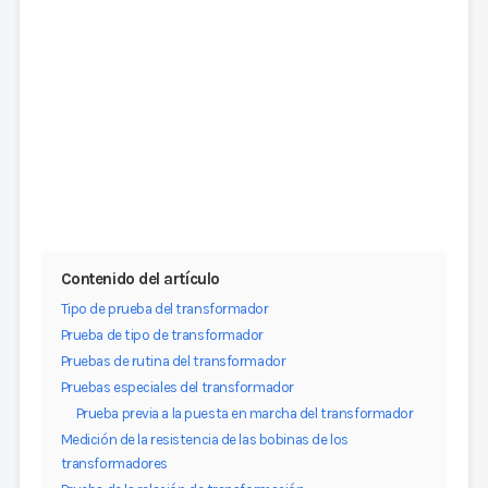
Contenido del artículo
Tipo de prueba del transformador
Prueba de tipo de transformador
Pruebas de rutina del transformador
Pruebas especiales del transformador
Prueba previa a la puesta en marcha del transformador
Medición de la resistencia de las bobinas de los
transformadores