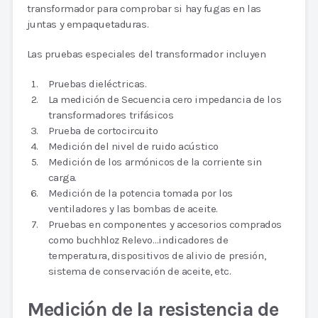
transformador para comprobar si hay fugas en las
juntas y empaquetaduras.
Las pruebas especiales del transformador incluyen
Pruebas dieléctricas.
La medición de Secuencia cero impedancia de los
transformadores trifásicos
Prueba de cortocircuito
Medición del nivel de ruido acústico
Medición de los armónicos de la corriente sin
carga.
Medición de la potencia tomada por los
ventiladores y las bombas de aceite.
Pruebas en componentes y accesorios comprados
como buchhloz Relevo…indicadores de
temperatura, dispositivos de alivio de presión,
sistema de conservación de aceite, etc.
Medición de la resistencia de