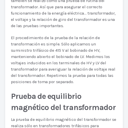
también se realizó como una prueba de rutina del
transformador. Así que para asegurar el correcto
funcionamiento de la energía eléctrica… transformador,
el voltaje y la relación de giro del transformador es una
de las pruebas importantes.
El procedimiento de la prueba de la relación de
transformación es simple. Sólo aplicamos un
suministro trifásico de 415 V al bobinado de HV,
manteniendo abierto el bobinado de LV. Medimos los
voltajes inducidos en los terminales de HV y LV del
transformador para averiguar la relación de voltaje real
del transformador. Repetimos la prueba para todas las
posiciones de toma por separado.
Prueba de equilibrio
magnético del transformador
La prueba de equilibrio magnético del transformador se
realiza sólo en transformadores trifásicos para