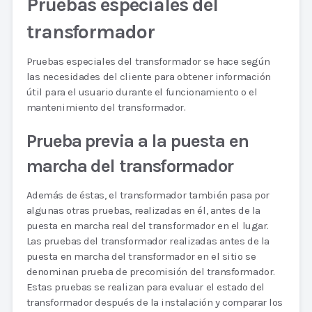
Pruebas especiales del
transformador
Pruebas especiales del transformador se hace según
las necesidades del cliente para obtener información
útil para el usuario durante el funcionamiento o el
mantenimiento del transformador.
Prueba previa a la puesta en
marcha del transformador
Además de éstas, el transformador también pasa por
algunas otras pruebas, realizadas en él, antes de la
puesta en marcha real del transformador en el lugar.
Las pruebas del transformador realizadas antes de la
puesta en marcha del transformador en el sitio se
denominan prueba de precomisión del transformador.
Estas pruebas se realizan para evaluar el estado del
transformador después de la instalación y comparar los