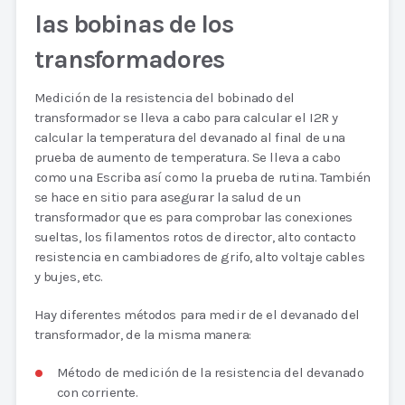
las bobinas de los
transformadores
Medición de la resistencia del bobinado del
transformador se lleva a cabo para calcular el I2R y
calcular la temperatura del devanado al final de una
prueba de aumento de temperatura. Se lleva a cabo
como una Escriba así como la prueba de rutina. También
se hace en sitio para asegurar la salud de un
transformador que es para comprobar las conexiones
sueltas, los filamentos rotos de director, alto contacto
resistencia en cambiadores de grifo, alto voltaje cables
y bujes, etc.
Hay diferentes métodos para medir de el devanado del
transformador, de la misma manera:
Método de medición de la resistencia del devanado
con corriente.