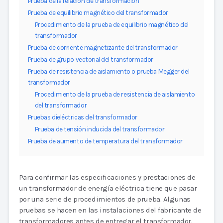
Prueba de la relación de transformación
Prueba de equilibrio magnético del transformador
Procedimiento de la prueba de equilibrio magnético del
transformador
Prueba de corriente magnetizante del transformador
Prueba de grupo vectorial del transformador
Prueba de resistencia de aislamiento o prueba Megger del
transformador
Procedimiento de la prueba de resistencia de aislamiento
del transformador
Pruebas dieléctricas del transformador
Prueba de tensión inducida del transformador
Prueba de aumento de temperatura del transformador
Para confirmar las especificaciones y prestaciones de
un transformador de energía eléctrica tiene que pasar
por una serie de procedimientos de prueba. Algunas
pruebas se hacen en las instalaciones del fabricante de
transformadores antes de entregar el transformador.