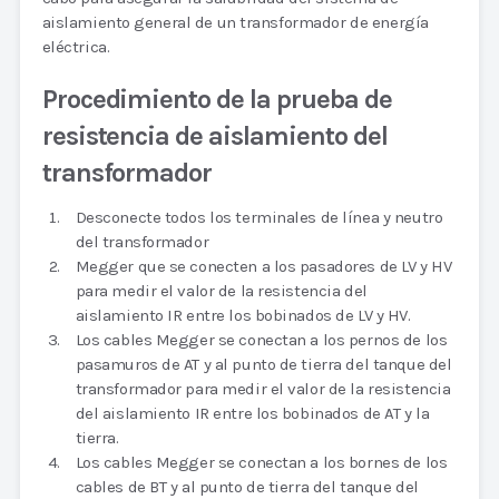
aislamiento general de un transformador de energía
eléctrica.
Procedimiento de la prueba de
resistencia de aislamiento del
transformador
Desconecte todos los terminales de línea y neutro
del transformador
Megger que se conecten a los pasadores de LV y HV
para medir el valor de la resistencia del
aislamiento IR entre los bobinados de LV y HV.
Los cables Megger se conectan a los pernos de los
pasamuros de AT y al punto de tierra del tanque del
transformador para medir el valor de la resistencia
del aislamiento IR entre los bobinados de AT y la
tierra.
Los cables Megger se conectan a los bornes de los
cables de BT y al punto de tierra del tanque del