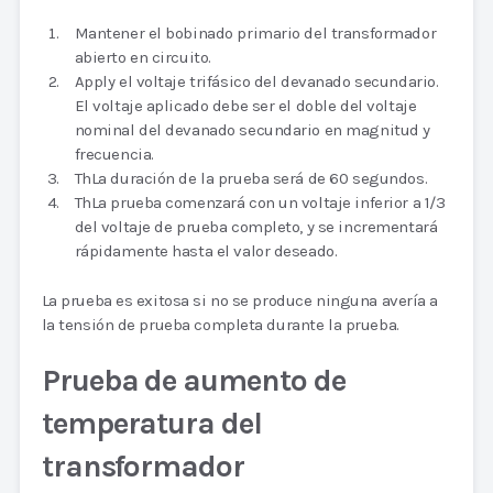
Mantener el bobinado primario del transformador
abierto en circuito.
Apply el voltaje trifásico del devanado secundario.
El voltaje aplicado debe ser el doble del voltaje
nominal del devanado secundario en magnitud y
frecuencia.
ThLa duración de la prueba será de 60 segundos.
ThLa prueba comenzará con un voltaje inferior a 1/3
del voltaje de prueba completo, y se incrementará
rápidamente hasta el valor deseado.
La prueba es exitosa si no se produce ninguna avería a
la tensión de prueba completa durante la prueba.
Prueba de aumento de
temperatura del
transformador