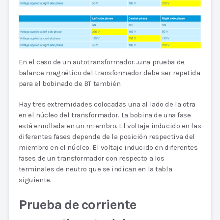
En el caso de un autotransformador…una prueba de
balance magnético del transformador debe ser repetida
para el bobinado de BT también.
Hay tres extremidades colocadas una al lado de la otra
en el núcleo del transformador. La bobina de una fase
está enrollada en un miembro. El voltaje inducido en las
diferentes fases depende de la posición respectiva del
miembro en el núcleo. El voltaje inducido en diferentes
fases de un transformador con respecto a los
terminales de neutro que se indican en la tabla
siguiente.
Prueba de corriente