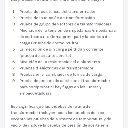
Prueba de resistencia del transformador
Prueba de la relación de transformación
Prueba de grupo de vectores de transformadores
Medición de la tensión de impedancia/impedancia
de cortocircuito (toma principal) y la pérdida de
carga (Prueba de cortocircuito)
La medición de sin carga pérdida y corriente
(prueba de circuito abierto)
Medición de la resistencia del aislamiento
Pruebas dieléctricas del transformador.
Pruebas en el cambiador de tomas de carga.
Prueba de presión de aceite en el transformador
para comprobar si hay fugas en las juntas y
empaquetaduras.
Eso significa que las pruebas de rutina del
transformador incluyen todas las pruebas de tipo
excepto las pruebas de aumento de temperatura y de
vacío. Se incluye la prueba de presión de aceite en el