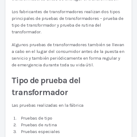
Los fabricantes de transformadores realizan dos tipos
principales de pruebas de transformadores – prueba de
tipo de transformador y prueba de rutina del
transformador.
Algunos pruebas de transformadores también se llevan
a cabo en el lugar del consumidor antes de la puesta en
servicio y también periódicamente en forma regular y
de emergencia durante toda su vida útil.
Tipo de prueba del
transformador
Las pruebas realizadas en la fábrica
Pruebas de tipo
Pruebas de rutina
Pruebas especiales