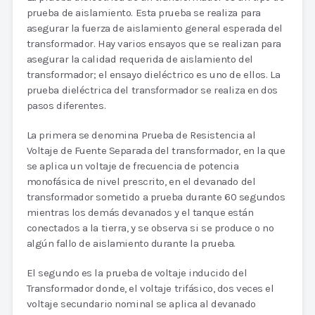
prueba de aislamiento. Esta prueba se realiza para
asegurar la fuerza de aislamiento general esperada del
transformador. Hay varios ensayos que se realizan para
asegurar la calidad requerida de aislamiento del
transformador; el ensayo dieléctrico es uno de ellos. La
prueba dieléctrica del transformador se realiza en dos
pasos diferentes.
La primera se denomina Prueba de Resistencia al
Voltaje de Fuente Separada del transformador, en la que
se aplica un voltaje de frecuencia de potencia
monofásica de nivel prescrito, en el devanado del
transformador sometido a prueba durante 60 segundos
mientras los demás devanados y el tanque están
conectados a la tierra, y se observa si se produce o no
algún fallo de aislamiento durante la prueba.
El segundo es la prueba de voltaje inducido del
Transformador donde, el voltaje trifásico, dos veces el
voltaje secundario nominal se aplica al devanado