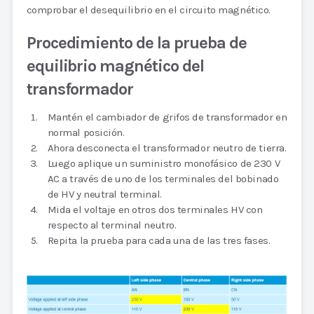
comprobar el desequilibrio en el circuito magnético.
Procedimiento de la prueba de
equilibrio magnético del
transformador
Mantén el cambiador de grifos de transformador en
normal posición.
Ahora desconecta el transformador neutro de tierra.
Luego aplique un suministro monofásico de 230 V
AC a través de uno de los terminales del bobinado
de HV y neutral terminal.
Mida el voltaje en otros dos terminales HV con
respecto al terminal neutro.
Repita la prueba para cada una de las tres fases.