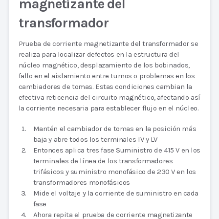
magnetizante del
transformador
Prueba de corriente magnetizante del transformador se
realiza para localizar defectos en la estructura del
núcleo magnético, desplazamiento de los bobinados,
fallo en el aislamiento entre turnos o problemas en los
cambiadores de tomas. Estas condiciones cambian la
efectiva reticencia del circuito magnético, afectando así
la corriente necesaria para establecer flujo en el núcleo.
Mantén el cambiador de tomas en la posición más
baja y abre todos los terminales IV y LV
Entonces aplica tres fase Suministro de 415 V en los
terminales de línea de los transformadores
trifásicos y suministro monofásico de 230 V en los
transformadores monofásicos
Mide el voltaje y la corriente de suministro en cada
fase
Ahora repita el prueba de corriente magnetizante