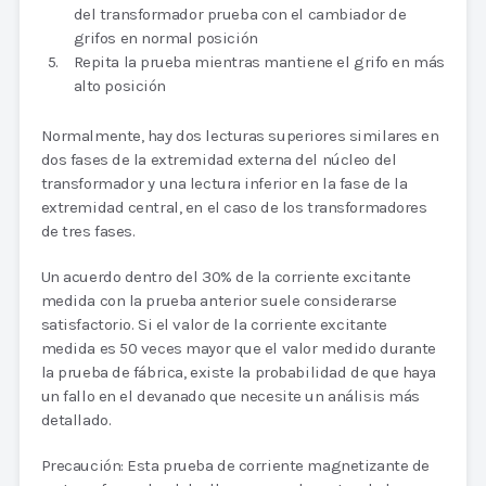
del transformador prueba con el cambiador de
grifos en normal posición
Repita la prueba mientras mantiene el grifo en más
alto posición
Normalmente, hay dos lecturas superiores similares en
dos fases de la extremidad externa del núcleo del
transformador y una lectura inferior en la fase de la
extremidad central, en el caso de los transformadores
de tres fases.
Un acuerdo dentro del 30% de la corriente excitante
medida con la prueba anterior suele considerarse
satisfactorio. Si el valor de la corriente excitante
medida es 50 veces mayor que el valor medido durante
la prueba de fábrica, existe la probabilidad de que haya
un fallo en el devanado que necesite un análisis más
detallado.
Precaución: Esta prueba de corriente magnetizante de