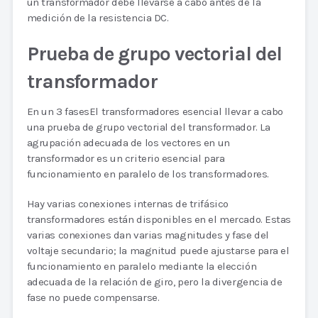
un transformador debe llevarse a cabo antes de la
medición de la resistencia DC.
Prueba de grupo vectorial del
transformador
En un 3 fasesEl transformadores esencial llevar a cabo
una prueba de grupo vectorial del transformador. La
agrupación adecuada de los vectores en un
transformador es un criterio esencial para
funcionamiento en paralelo de los transformadores.
Hay varias conexiones internas de trifásico
transformadores están disponibles en el mercado. Estas
varias conexiones dan varias magnitudes y fase del
voltaje secundario; la magnitud puede ajustarse para el
funcionamiento en paralelo mediante la elección
adecuada de la relación de giro, pero la divergencia de
fase no puede compensarse.