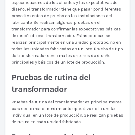
especificaciones de los clientes y las expectativas de
diseño, el transformador tiene que pasar por diferentes
procedimientos de prueba en las instalaciones del
fabricante. Se realizan algunas pruebas en el
transformador para confirmar las expectativas básicas
de diseño de ese transformador. Estas pruebas se
realizan principalmente en una unidad prototipo, no en
todas las unidades fabricadas en un lote. Prueba de tipo
de transformador confirma los criterios de diseño
principales y básicos de un lote de producción.
Pruebas de rutina del
transformador
Pruebas de rutina del transformador es principalmente
para confirmar el rendimiento operativo de la unidad
individual en un lote de producción. Se realizan pruebas
de rutina en cada unidad fabricada.