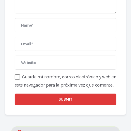
Guarda mi nombre, correo electrónico y web en
este navegador para la próxima vez que comente.