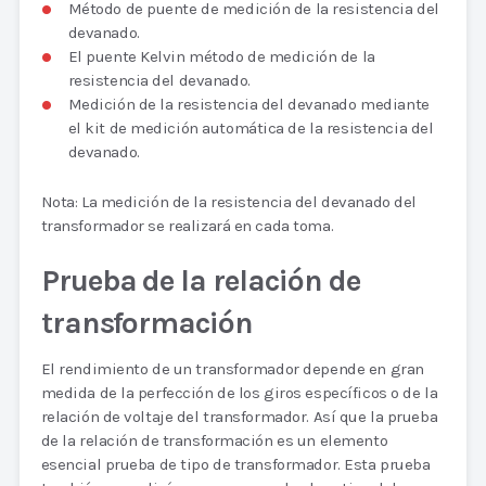
Método de puente de medición de la resistencia del
devanado.
El puente Kelvin método de medición de la
resistencia del devanado.
Medición de la resistencia del devanado mediante
el kit de medición automática de la resistencia del
devanado.
Nota: La medición de la resistencia del devanado del
transformador se realizará en cada toma.
Prueba de la relación de
transformación
El rendimiento de un transformador depende en gran
medida de la perfección de los giros específicos o de la
relación de voltaje del transformador. Así que la prueba
de la relación de transformación es un elemento
esencial prueba de tipo de transformador. Esta prueba