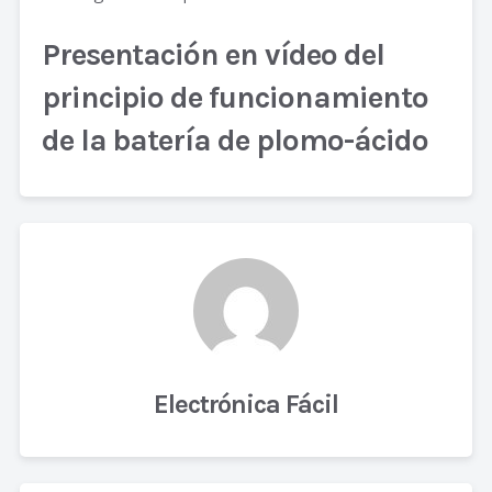
Presentación en vídeo del
principio de funcionamiento
de la batería de plomo-ácido
Electrónica Fácil