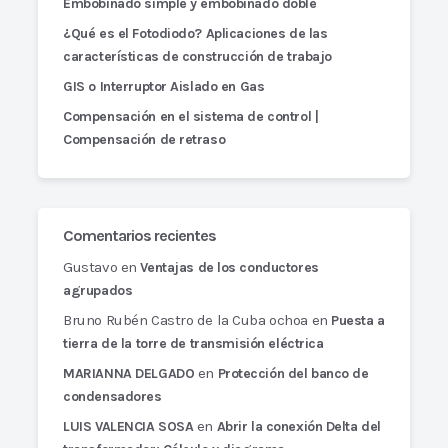
Embobinado simple y embobinado doble
¿Qué es el Fotodiodo? Aplicaciones de las
características de construcción de trabajo
GIS o Interruptor Aislado en Gas
Compensación en el sistema de control |
Compensación de retraso
Comentarios recientes
Gustavo
en
Ventajas de los conductores
agrupados
Bruno Rubén Castro de la Cuba ochoa
en
Puesta a
tierra de la torre de transmisión eléctrica
en
MARIANNA DELGADO
Protección del banco de
condensadores
en
LUIS VALENCIA SOSA
Abrir la conexión Delta del