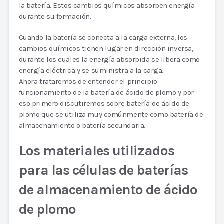
la batería. Estos cambios químicos absorben energía
durante su formación.
Cuando la batería se conecta a la carga externa, los
cambios químicos tienen lugar en dirección inversa,
durante los cuales la energía absorbida se libera como
energía eléctrica y se suministra a la carga.
Ahora trataremos de entender el principio
funcionamiento de la batería de ácido de plomo y por
eso primero discutiremos sobre batería de ácido de
plomo que se utiliza muy comúnmente como batería de
almacenamiento o batería secundaria.
Los materiales utilizados
para las células de baterías
de almacenamiento de ácido
de plomo