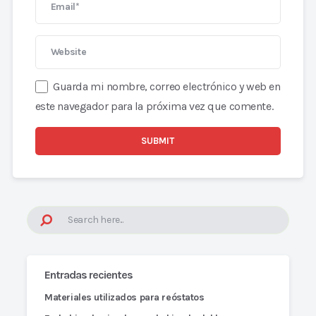
Guarda mi nombre, correo electrónico y web en
este navegador para la próxima vez que comente.
Entradas recientes
Materiales utilizados para reóstatos