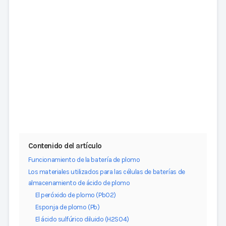
Contenido del artículo
Funcionamiento de la batería de plomo
Los materiales utilizados para las células de baterías de
almacenamiento de ácido de plomo
El peróxido de plomo (PbO2)
Esponja de plomo (Pb)
El ácido sulfúrico diluido (H2SO4)