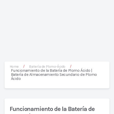
/
/
Home
Batería de Plomo-Ácido
Funcionamiento de la Batería de Plomo Ácido |
Batería de Almacenamiento Secundario de Plomo
Ácido
Funcionamiento de la Batería de