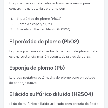
Los principales materiales activos necesarios para
construir una batería de plomo son
El peróxido de plomo (PbO2).
Plomo de esponja (Pb)
El ácido sulfúrico diluido (H2SO4).
El peróxido de plomo (PbO2)
La placa positiva está hecha de peróxido de plomo. Esta
es una sustancia marrón oscura, dura y quebradiza.
Esponja de plomo (Pb)
La placa negativa está hecha de plomo puro en estado
de esponja suave.
El ácido sulfúrico diluido (H2SO4)
El ácido sulfúrico diluido utilizado para batería de ácido