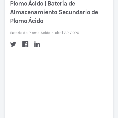
Plomo Ácido | Batería de
Almacenamiento Secundario de
Plomo Ácido
Batería de Plomo-Ácido
abril 22, 2020