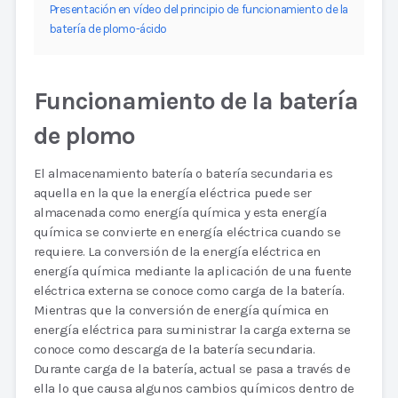
Presentación en vídeo del principio de funcionamiento de la
batería de plomo-ácido
Funcionamiento de la batería
de plomo
El almacenamiento batería o batería secundaria es
aquella en la que la energía eléctrica puede ser
almacenada como energía química y esta energía
química se convierte en energía eléctrica cuando se
requiere. La conversión de la energía eléctrica en
energía química mediante la aplicación de una fuente
eléctrica externa se conoce como carga de la batería.
Mientras que la conversión de energía química en
energía eléctrica para suministrar la carga externa se
conoce como descarga de la batería secundaria.
Durante carga de la batería, actual se pasa a través de
ella lo que causa algunos cambios químicos dentro de