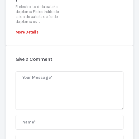
El electrolito de la batería
de plomo El electrolito de
celda de batería de ácido
de plomo es …
More Details
Give a Comment