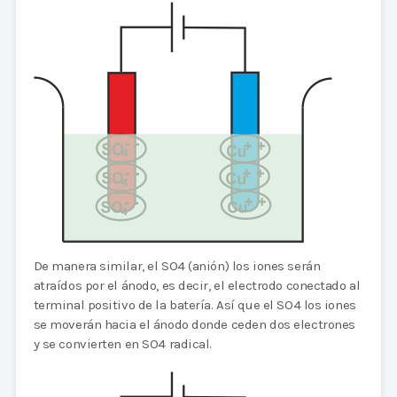
De manera similar, el SO4 (anión) los iones serán
atraídos por el ánodo, es decir, el electrodo conectado al
terminal positivo de la batería. Así que el SO4 los iones
se moverán hacia el ánodo donde ceden dos electrones
y se convierten en SO4 radical.