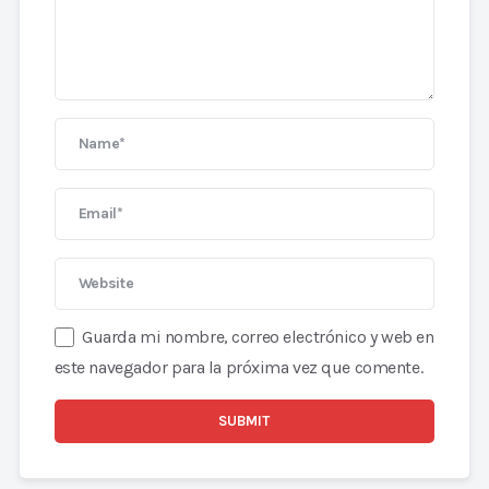
Guarda mi nombre, correo electrónico y web en
este navegador para la próxima vez que comente.