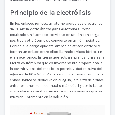
Principio de la electrólisis
En los enlaces iónicos, un átomo pierde sus electrones
de valencia y otro átomo gana electrones. Como
resultado, un átomo se convierte en un ión con carga
positiva y otro átomo se convierte en un ión negativo.
Debido a la carga opuesta, ambos se atraen entre sí y
forman un enlace entre ellos llamado enlace iónico. En
el enlace iónico, la fuerza que actúa entre los iones es la
fuerza coulómbica que es inversamente proporcional a
la permitividad del medio. La permitividad relativa del
agua es de 80 a 20oC. Así, cuando cualquier químico de
enlace iónico se disuelve en el agua, la fuerza de enlace
entre los iones se hace mucho más débil y por lo tanto
sus moléculas se dividen en cationes y aniones que se
mueven libremente en la solución.