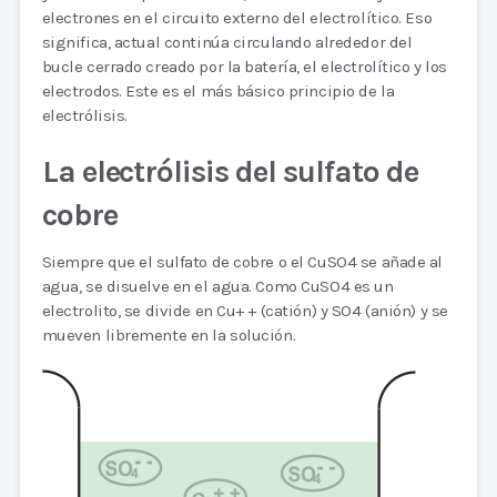
electrones en el circuito externo del electrolítico. Eso
significa, actual continúa circulando alrededor del
bucle cerrado creado por la batería, el electrolítico y los
electrodos. Este es el más básico principio de la
electrólisis.
La electrólisis del sulfato de
cobre
Siempre que el sulfato de cobre o el CuSO4 se añade al
agua, se disuelve en el agua. Como CuSO4 es un
electrolito, se divide en Cu+ + (catión) y SO4 (anión) y se
mueven libremente en la solución.