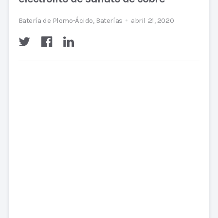
Batería de Plomo-Ácido
,
Baterías
abril 21, 2020