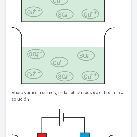
Ahora vamos a sumergir dos electrodos de cobre en esa
solución.