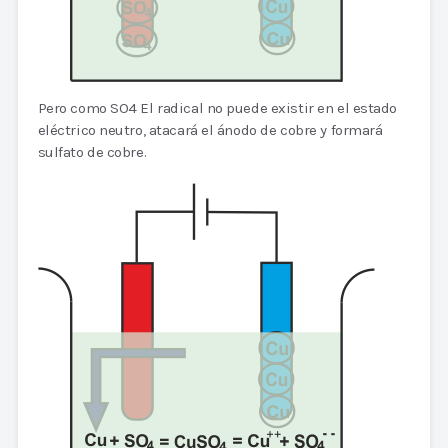
Pero como SO4 El radical no puede existir en el estado
eléctrico neutro, atacará el ánodo de cobre y formará
sulfato de cobre.