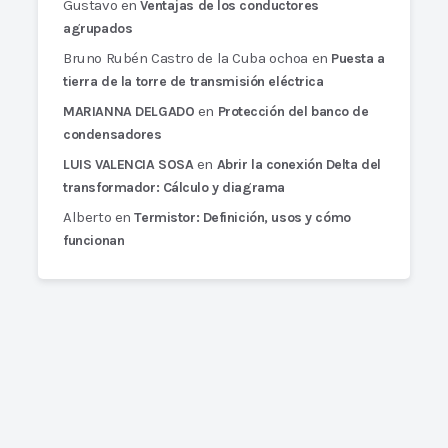
Gustavo
en
Ventajas de los conductores
agrupados
Bruno Rubén Castro de la Cuba ochoa
en
Puesta a
tierra de la torre de transmisión eléctrica
en
MARIANNA DELGADO
Protección del banco de
condensadores
en
LUIS VALENCIA SOSA
Abrir la conexión Delta del
transformador: Cálculo y diagrama
Alberto
en
Termistor: Definición, usos y cómo
funcionan