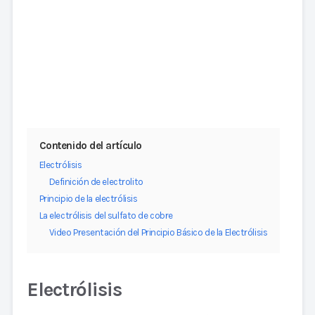
Contenido del artículo
Electrólisis
Definición de electrolito
Principio de la electrólisis
La electrólisis del sulfato de cobre
Video Presentación del Principio Básico de la Electrólisis
Electrólisis