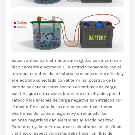
Estas varillas parcialmente sumergidas se denominan
técnicamente electrodos. El electrodo conectado con el
terminal negativo de la batería se conoce como cátodo y
el electrodo conectado con el terminal positivo de la
batería se conoce como ánodo. Los cationes de carga
positiva que se mueven libremente son atraídos por el
cátodo y los aniones de carga negativa son atraídos por
el ánodo. En el cátodo, los cationes positivos toman
electrones del cátodo negativo y en el ánodo, los
aniones negativos dan electrones al ánodo positivo.
Para tomar y dar continuamente electrones en el cátodo
y el ánodo respectivamente, debe haber un flujo de