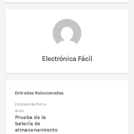
Electrónica Fácil
Entradas Relacionadas
In
Batería de Plomo-
Ácido
Prueba de la
batería de
almacenamiento