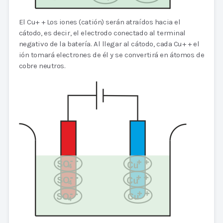
El Cu+ + Los iones (catión) serán atraídos hacia el
cátodo, es decir, el electrodo conectado al terminal
negativo de la batería. Al llegar al cátodo, cada Cu+ + el
ión tomará electrones de él y se convertirá en átomos de
cobre neutros.