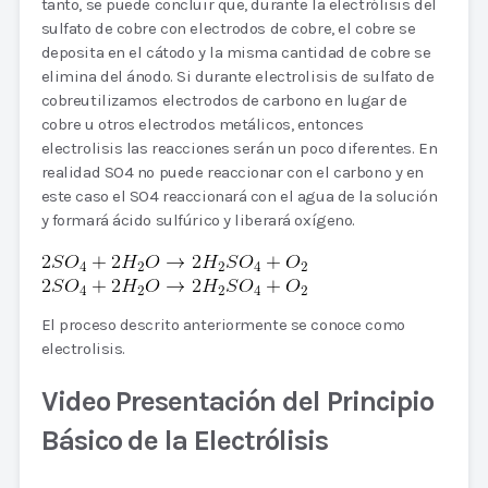
tanto, se puede concluir que, durante la electrólisis del
sulfato de cobre con electrodos de cobre, el cobre se
deposita en el cátodo y la misma cantidad de cobre se
elimina del ánodo. Si durante electrolisis de sulfato de
cobreutilizamos electrodos de carbono en lugar de
cobre u otros electrodos metálicos, entonces
electrolisis las reacciones serán un poco diferentes. En
realidad SO4 no puede reaccionar con el carbono y en
este caso el SO4 reaccionará con el agua de la solución
y formará ácido sulfúrico y liberará oxígeno.
El proceso descrito anteriormente se conoce como
electrolisis.
Video Presentación del Principio
Básico de la Electrólisis