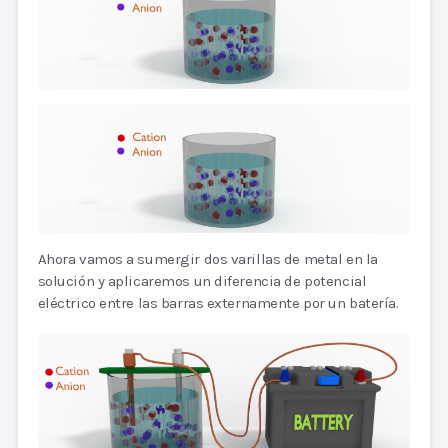
Ahora vamos a sumergir dos varillas de metal en la
solución y aplicaremos un diferencia de potencial
eléctrico entre las barras externamente por un batería.