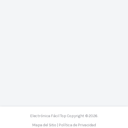
Electrónica Fácil Top
Copyright © 2026.
Mapa del Sitio
|
Política de Privacidad