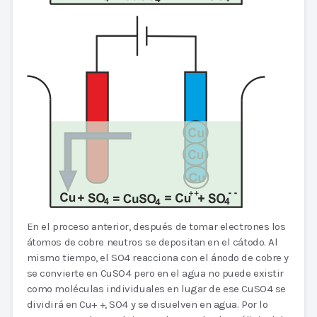
En el proceso anterior, después de tomar electrones los
átomos de cobre neutros se depositan en el cátodo. Al
mismo tiempo, el SO4 reacciona con el ánodo de cobre y
se convierte en CuSO4 pero en el agua no puede existir
como moléculas individuales en lugar de ese CuSO4 se
dividirá en Cu+ +, SO4 y se disuelven en agua. Por lo