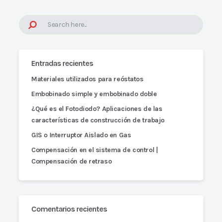
Entradas recientes
Materiales utilizados para reóstatos
Embobinado simple y embobinado doble
¿Qué es el Fotodiodo? Aplicaciones de las
características de construcción de trabajo
GIS o Interruptor Aislado en Gas
Compensación en el sistema de control |
Compensación de retraso
Comentarios recientes