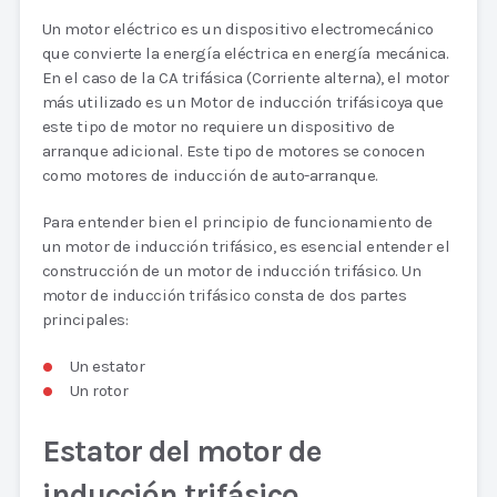
Un motor eléctrico es un dispositivo electromecánico
que convierte la energía eléctrica en energía mecánica.
En el caso de la CA trifásica (Corriente alterna), el motor
más utilizado es un Motor de inducción trifásicoya que
este tipo de motor no requiere un dispositivo de
arranque adicional. Este tipo de motores se conocen
como motores de inducción de auto-arranque.
Para entender bien el principio de funcionamiento de
un motor de inducción trifásico, es esencial entender el
construcción de un motor de inducción trifásico. Un
motor de inducción trifásico consta de dos partes
principales:
Un estator
Un rotor
Estator del motor de
inducción trifásico