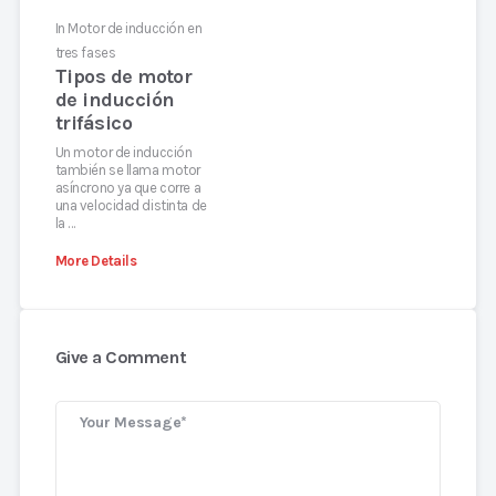
In
Motor de inducción en
tres fases
Tipos de motor
de inducción
trifásico
Un motor de inducción
también se llama motor
asíncrono ya que corre a
una velocidad distinta de
la …
More Details
Give a Comment