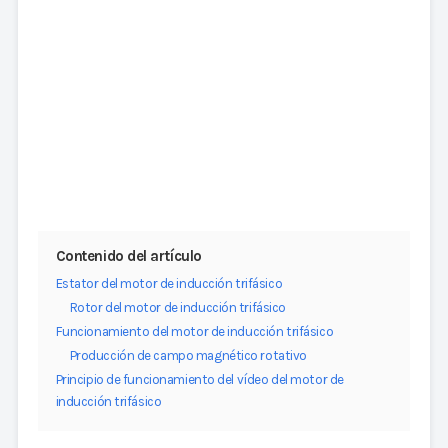
Contenido del artículo
Estator del motor de inducción trifásico
Rotor del motor de inducción trifásico
Funcionamiento del motor de inducción trifásico
Producción de campo magnético rotativo
Principio de funcionamiento del vídeo del motor de
inducción trifásico