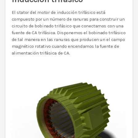
El stator del motor de inducción trifásico está
compuesto por un número de ranuras para construir un
circuito de bobinado trifásico que conectamos con una
fuente de CA trifásica. Disponemos el bobinado trifásico
de tal manera en las ranuras que producen un el campo
magnético rotativo cuando encendamos la fuente de
alimentación trifásica de CA.