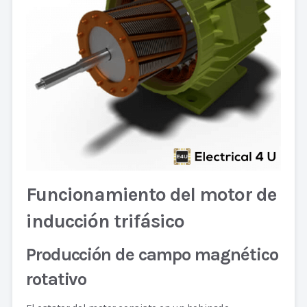
Funcionamiento del motor de
inducción trifásico
Producción de campo magnético
rotativo