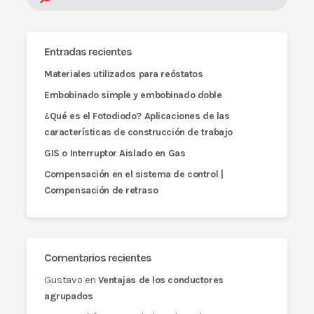
Entradas recientes
Materiales utilizados para reóstatos
Embobinado simple y embobinado doble
¿Qué es el Fotodiodo? Aplicaciones de las
características de construcción de trabajo
GIS o Interruptor Aislado en Gas
Compensación en el sistema de control |
Compensación de retraso
Comentarios recientes
Gustavo
en
Ventajas de los conductores
agrupados