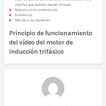
cepillos que puedan causar chispas.
Robusto en la construcción.
Económico.
Más fácil de mantener.
Principio de funcionamiento
del vídeo del motor de
inducción trifásico