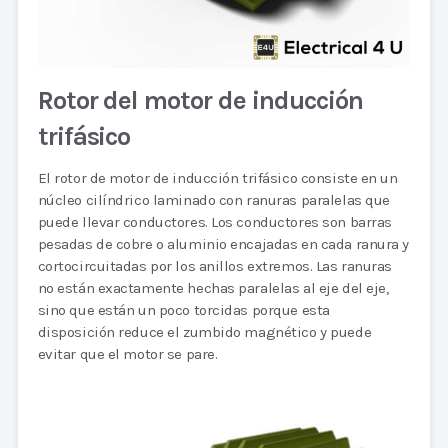
Rotor del motor de inducción
trifásico
El rotor de motor de inducción trifásico consiste en un
núcleo cilíndrico laminado con ranuras paralelas que
puede llevar conductores. Los conductores son barras
pesadas de cobre o aluminio encajadas en cada ranura y
cortocircuitadas por los anillos extremos. Las ranuras
no están exactamente hechas paralelas al eje del eje,
sino que están un poco torcidas porque esta
disposición reduce el zumbido magnético y puede
evitar que el motor se pare.