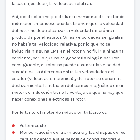
la causa, es decir, la velocidad relativa.
Así, desde el principio de funcionamiento del motor de
inducción trifásicose puede observar que la velocidad
del rotor no debe alcanzar la velocidad sincrónica
producida por el estator. Si las velocidades se igualan,
no habría tal velocidad relativa, por lo que no se
induciría ninguna EMF en el rotor, y no fluiría ninguna
corriente, por lo que no se generaría ningún par. Por
consiguiente, el rotor no puede alcanzar la velocidad
sincrónica. La diferencia entre las velocidades del
estator (velocidad sincrónica) y del rotor se denomina
deslizamiento. La rotación del campo magnético en un
motor de inducción tiene la ventaja de que no hay que
hacer conexiones eléctricas al rotor.
Por lo tanto, el motor de inducción trifásico es:
Autoiniciado.
Menos reacción de la armadura y las chispas de los
cepillos debido a la ausencia de conmutadores y