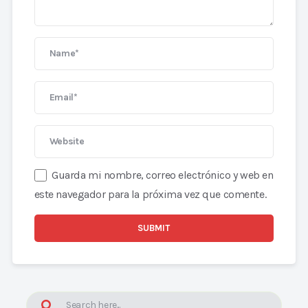
Guarda mi nombre, correo electrónico y web en
este navegador para la próxima vez que comente.