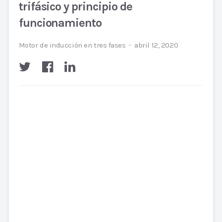
trifásico y principio de
funcionamiento
Motor de inducción en tres fases
abril 12, 2020