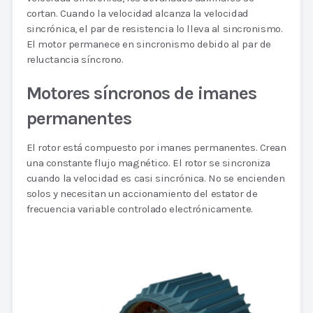
cortan. Cuando la velocidad alcanza la velocidad
sincrónica, el par de resistencia lo lleva al sincronismo.
El motor permanece en sincronismo debido al par de
reluctancia síncrono.
Motores síncronos de imanes
permanentes
El rotor está compuesto por imanes permanentes. Crean
una constante flujo magnético. El rotor se sincroniza
cuando la velocidad es casi sincrónica. No se encienden
solos y necesitan un accionamiento del estator de
frecuencia variable controlado electrónicamente.