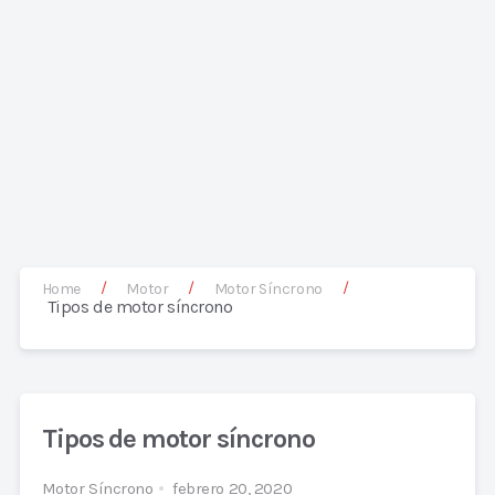
/
/
/
Home
Motor
Motor Síncrono
Tipos de motor síncrono
Tipos de motor síncrono
Motor Síncrono
febrero 20, 2020