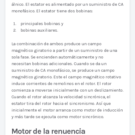
álnico. El estator es alimentado por un suministro de CA
monofásico. El estator tiene dos bobinas:
principales bobinas y
bobinas auxiliares.
La combinación de ambos produce un campo
magnético giratorio a partir de un suministro de una
sola fase. Se encienden automáticamente y no
necesitan bobinas adicionales. Cuando se da un
suministro de CA monofásico, se produce un campo
magnético giratorio. Este el campo magnético rotativo
induce corrientes de remolinos en el rotor. El rotor
comienza a moverse inicialmente con un deslizamiento.
Cuando el rotor alcanza la velocidad sincrónica, el
estator tira del rotor hacia el sincronismo. Así que
inicialmente el motor arranca como motor de inducción
y más tarde se ejecuta como motor sincrónico.
Motor de la renuencia