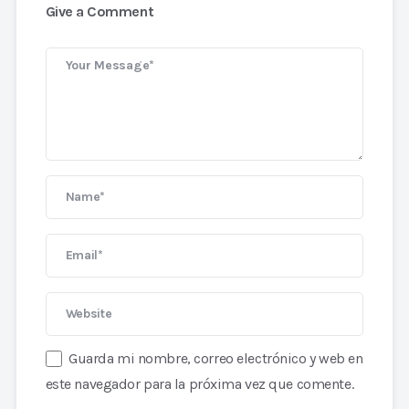
Give a Comment
Guarda mi nombre, correo electrónico y web en
este navegador para la próxima vez que comente.