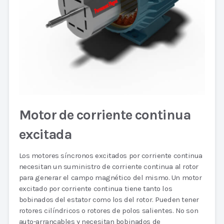
Motor de corriente continua
excitada
Los motores síncronos excitados por corriente continua
necesitan un suministro de corriente continua al rotor
para generar el campo magnético del mismo. Un motor
excitado por corriente continua tiene tanto los
bobinados del estator como los del rotor. Pueden tener
rotores cilíndricos o rotores de polos salientes. No son
auto-arrancables y necesitan bobinados de