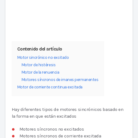
Contenido del artículo
Motor sincrónico no excitado
Motor de histéresis
Motor de la renuencia
Motores síncronos de imanes permanentes
Motor de corriente continua excitada
Hay diferentes tipos de motores sincrónicos basado en
la forma en que están excitados
Motores síncronos no excitados
Motores síncronos de corriente excitada