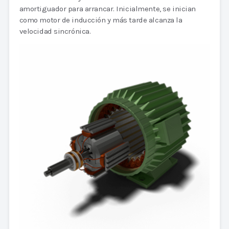
amortiguador para arrancar. Inicialmente, se inician
como motor de inducción y más tarde alcanza la
velocidad sincrónica.