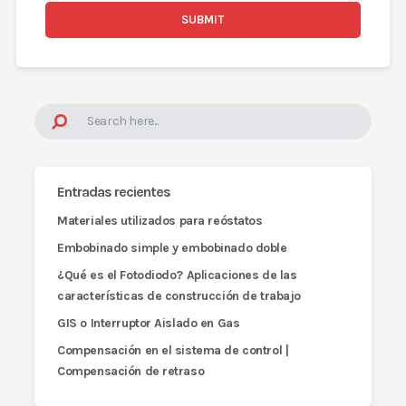
Entradas recientes
Materiales utilizados para reóstatos
Embobinado simple y embobinado doble
¿Qué es el Fotodiodo? Aplicaciones de las
características de construcción de trabajo
GIS o Interruptor Aislado en Gas
Compensación en el sistema de control |
Compensación de retraso