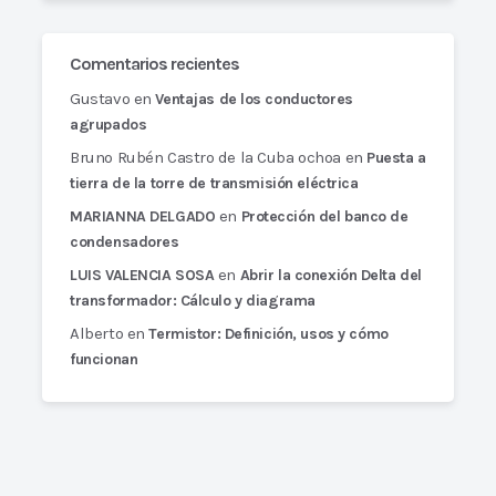
Comentarios recientes
Gustavo
en
Ventajas de los conductores
agrupados
Bruno Rubén Castro de la Cuba ochoa
en
Puesta a
tierra de la torre de transmisión eléctrica
en
MARIANNA DELGADO
Protección del banco de
condensadores
en
LUIS VALENCIA SOSA
Abrir la conexión Delta del
transformador: Cálculo y diagrama
Alberto
en
Termistor: Definición, usos y cómo
funcionan