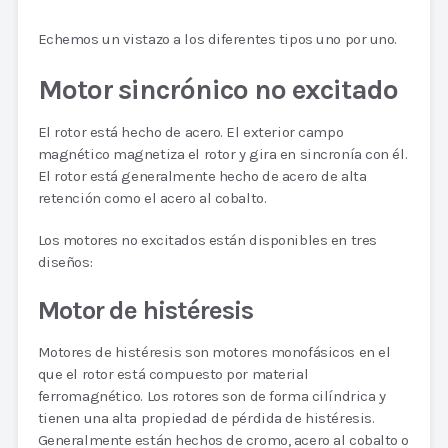
Echemos un vistazo a los diferentes tipos uno por uno.
Motor sincrónico no excitado
El rotor está hecho de acero. El exterior campo
magnético magnetiza el rotor y gira en sincronía con él.
El rotor está generalmente hecho de acero de alta
retención como el acero al cobalto.
Los motores no excitados están disponibles en tres
diseños:
Motor de histéresis
Motores de histéresis son motores monofásicos en el
que el rotor está compuesto por material
ferromagnético. Los rotores son de forma cilíndrica y
tienen una alta propiedad de pérdida de histéresis.
Generalmente están hechos de cromo, acero al cobalto o