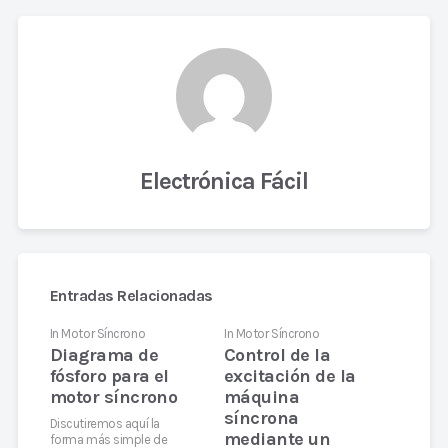
Electrónica Fácil
Entradas Relacionadas
In
Motor Síncrono
In
Motor Síncrono
Diagrama de
Control de la
fósforo para el
excitación de la
motor síncrono
máquina
síncrona
Discutiremos aquí la
mediante un
forma más simple de