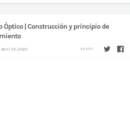
 Óptico | Construcción y principio de
miento
abril 25, 2020
SHARE