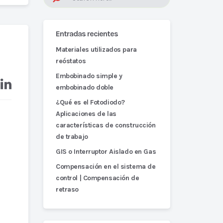
Entradas recientes
Materiales utilizados para
reóstatos
Embobinado simple y
embobinado doble
¿Qué es el Fotodiodo?
Aplicaciones de las
características de construcción
de trabajo
GIS o Interruptor Aislado en Gas
Compensación en el sistema de
control | Compensación de
retraso