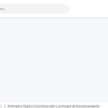
ro
/
Pirómetro Óptico | Construcción y principio de funcionamiento