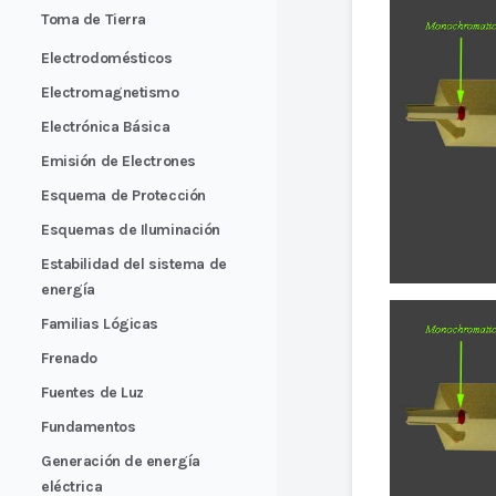
Toma de Tierra
Electrodomésticos
Electromagnetismo
Electrónica Básica
Emisión de Electrones
Esquema de Protección
Esquemas de Iluminación
Estabilidad del sistema de
energía
Familias Lógicas
Frenado
Fuentes de Luz
Fundamentos
Generación de energía
eléctrica