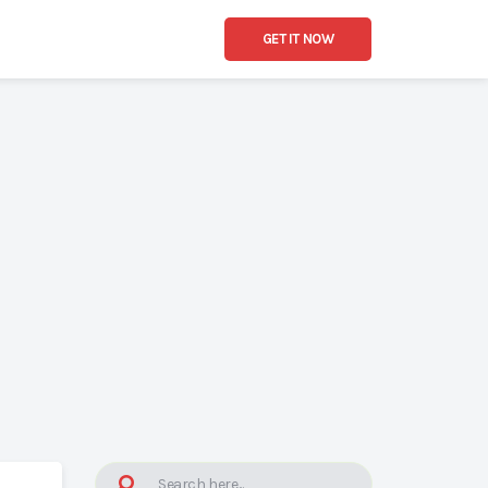
GET IT NOW