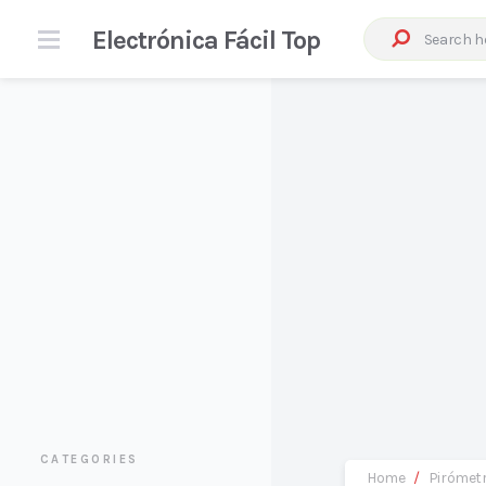
Electrónica Fácil Top
CATEGORIES
Home
/
Pirómet