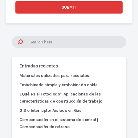
Entradas recientes
Materiales utilizados para reóstatos
Embobinado simple y embobinado doble
¿Qué es el Fotodiodo? Aplicaciones de las
características de construcción de trabajo
GIS o Interruptor Aislado en Gas
Compensación en el sistema de control |
Compensación de retraso