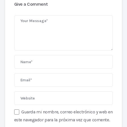
Give a Comment
Guarda mi nombre, correo electrónico y web en
este navegador para la próxima vez que comente.