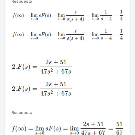
Respuesta
Respuesta