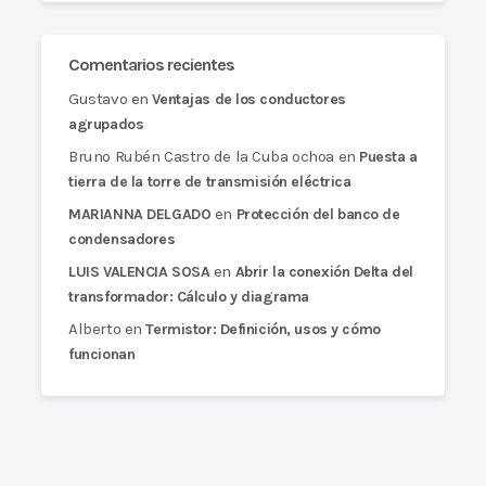
Comentarios recientes
Gustavo
en
Ventajas de los conductores
agrupados
Bruno Rubén Castro de la Cuba ochoa
en
Puesta a
tierra de la torre de transmisión eléctrica
en
MARIANNA DELGADO
Protección del banco de
condensadores
en
LUIS VALENCIA SOSA
Abrir la conexión Delta del
transformador: Cálculo y diagrama
Alberto
en
Termistor: Definición, usos y cómo
funcionan