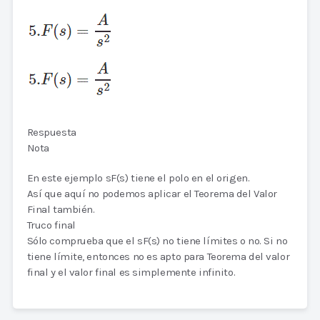
Respuesta
Nota
En este ejemplo sF(s) tiene el polo en el origen.
Así que aquí no podemos aplicar el Teorema del Valor
Final también.
Truco final
Sólo comprueba que el sF(s) no tiene límites o no. Si no
tiene límite, entonces no es apto para Teorema del valor
final y el valor final es simplemente infinito.