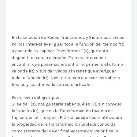
En la solución de Redes, Transitorios y Sistemas a veces
no nos interesa averiguar toda la función del tiempo f(t)
a partir de su Laplace Transformar F(s), que está
disponible para la solución. Es muy interesante
encontrar que podemos encontrar el primer o el último
valor de f(t) o sus derivados sin tener que averiguar
toda la función f(t). Nos interesará conocer los valores
finales y sus derivados en este artículo.
Por el bien del ejemplo:
Si se da F(s), nos gustaría saber qué es F(), sin conocer
la función f(t), que es la Transformación Inversa de
Laplace, en el tiempo t . Esto se puede hacer utilizando
la propiedad de la Transformación Laplace conocida
como Teorema del valor finalTeorema del valor final y