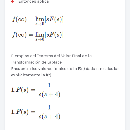
Entonces aplica…
Ejemplos del Teorema del Valor Final de la
Transformación de Laplace
Encuentra los valores finales de la F(s) dada sin calcular
explícitamente la f(t)