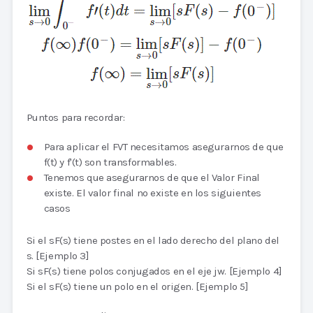
Puntos para recordar:
Para aplicar el FVT necesitamos asegurarnos de que
f(t) y f'(t) son transformables.
Tenemos que asegurarnos de que el Valor Final
existe. El valor final no existe en los siguientes
casos
Si el sF(s) tiene postes en el lado derecho del plano del
s. [Ejemplo 3]
Si sF(s) tiene polos conjugados en el eje jw. [Ejemplo 4]
Si el sF(s) tiene un polo en el origen. [Ejemplo 5]