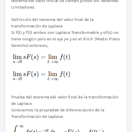
teorema del valor inicial se llaman juntos los Teoremas
Limitadores.
Definición del teorema del valor final de la
transformación de Laplace
Si f(t) y f'(t) ambos son Laplace Transformable y sF(s) no
tiene ningún polo en el eje jw y en el R.H.P. (Medio Plano
Derecho) entonces,
Prueba del teorema del valor final de la transformación
de Laplace
Conocemos la propiedad de diferenciación de la
Transformación de Laplace: