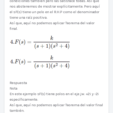
condiciones también pero las satisface todas. Así que
nos abstenemos de mostrar explícitamente. Pero aquí
el sF(s) tiene un polo en el R.H.P como el denominador
tiene una raíz positiva.
Así que, aquí no podemos aplicar Teorema del valor
final.
Respuesta
Nota
En este ejemplo sF(s) tiene polos en el eje jw. +2i y -2i
específicamente.
Así que, aquí no podemos aplicar Teorema del valor final
también.