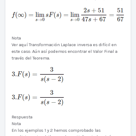
Nota
Ver aquí Transformación Laplace inversa es difícil en
este caso. Aún así podemos encontrar el Valor Final a
través del Teorema.
Respuesta
Nota
En los ejemplos 1 y 2 hemos comprobado las