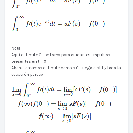
Nota
Aquí el límite 0– se toma para cuidar los impulsos
presentes en t = 0
Ahora tomamos el límite como s 0. Luego e-st 1 y toda la
ecuación parece