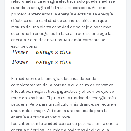
relacionadas. La energía eléctrica sólo puede medirse
cuando la energía eléctrica… es conocido. Así que
primero, entendemos la energía eléctrica. La energía
eléctrica es la cantidad de corriente eléctrica que
resulta de una cierta cantidad de voltaje o podemos
decir que la energía es la tasa a la que se entrega la
energía. Se mide en vatios. Matemáticamente se
escribe como
El medición de la energía eléctrica depende
completamente de la potencia que se mide en vatios,
kilovatios, megavatios, gigavatios y el tiempo que se
mide en una hora. El julio es la unidad de energía más
pequeña. Pero para un cálculo más grande, se requiere
una unidad mejor. Así que la unidad usada para la
energía eléctrica es vatio-hora.
Los vatios son la unidad básica de potencia en la que la
energía eléctrica… se mide o podemos decir que la