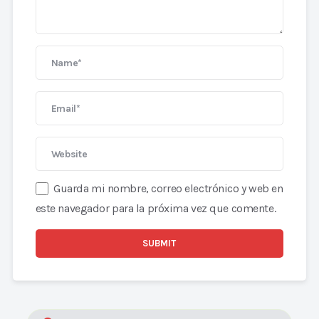
Guarda mi nombre, correo electrónico y web en
este navegador para la próxima vez que comente.