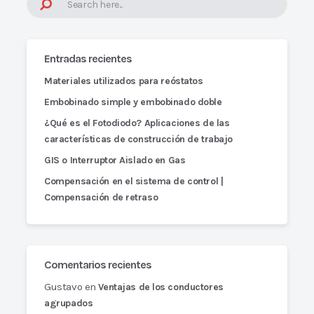
Entradas recientes
Materiales utilizados para reóstatos
Embobinado simple y embobinado doble
¿Qué es el Fotodiodo? Aplicaciones de las
características de construcción de trabajo
GIS o Interruptor Aislado en Gas
Compensación en el sistema de control |
Compensación de retraso
Comentarios recientes
Gustavo
en
Ventajas de los conductores
agrupados