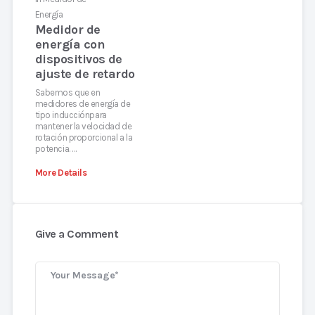
Energía
Medidor de
energía con
dispositivos de
ajuste de retardo
Sabemos que en
medidores de energía de
tipo inducciónpara
mantener la velocidad de
rotación proporcional a la
potencia. …
More Details
Give a Comment