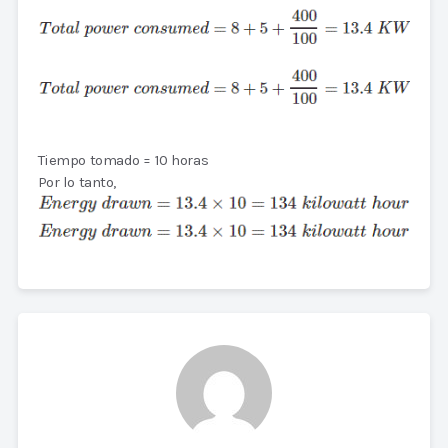
Tiempo tomado = 10 horas
Por lo tanto,