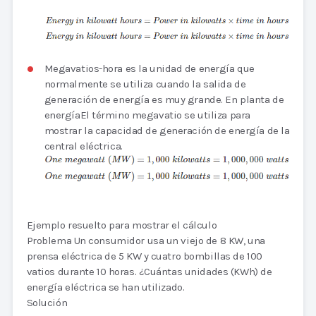
Megavatios-hora es la unidad de energía que
normalmente se utiliza cuando la salida de
generación de energía es muy grande. En planta de
energíaEl término megavatio se utiliza para
mostrar la capacidad de generación de energía de la
central eléctrica.
Ejemplo resuelto para mostrar el cálculo
Problema Un consumidor usa un viejo de 8 KW, una
prensa eléctrica de 5 KW y cuatro bombillas de 100
vatios durante 10 horas. ¿Cuántas unidades (KWh) de
energía eléctrica se han utilizado.
Solución