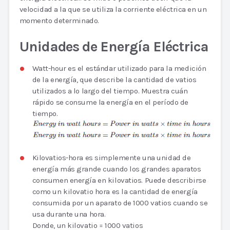
velocidad a la que se utiliza la corriente eléctrica en un
momento determinado.
Unidades de Energía Eléctrica
Watt-hour es el estándar utilizado para la medición
de la energía, que describe la cantidad de vatios
utilizados a lo largo del tiempo. Muestra cuán
rápido se consume la energía en el período de
tiempo.
Kilovatios-hora es simplemente una unidad de
energía más grande cuando los grandes aparatos
consumen energía en kilovatios. Puede describirse
como un kilovatio hora es la cantidad de energía
consumida por un aparato de 1000 vatios cuando se
usa durante una hora.
Donde, un kilovatio = 1000 vatios