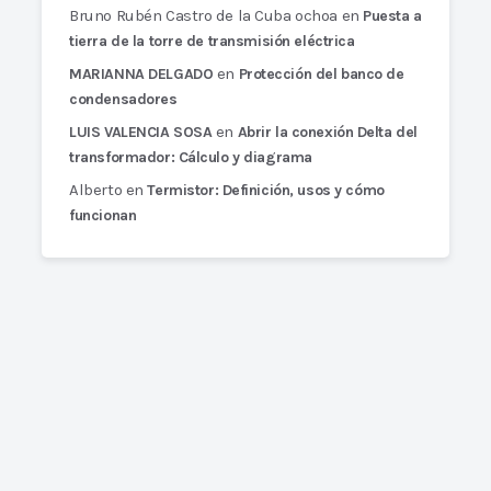
Bruno Rubén Castro de la Cuba ochoa
en
Puesta a
tierra de la torre de transmisión eléctrica
en
MARIANNA DELGADO
Protección del banco de
condensadores
en
LUIS VALENCIA SOSA
Abrir la conexión Delta del
transformador: Cálculo y diagrama
Alberto
en
Termistor: Definición, usos y cómo
funcionan