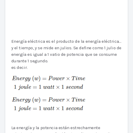
Energía eléctrica es el producto de la energía eléctrica…
y el tiempo, y se mide en julios. Se define como 1 julio de
energía es igual a 1 vatio de potencia que se consume
durante 1 segundo.
es decir.
La energía y la potencia están estrechamente