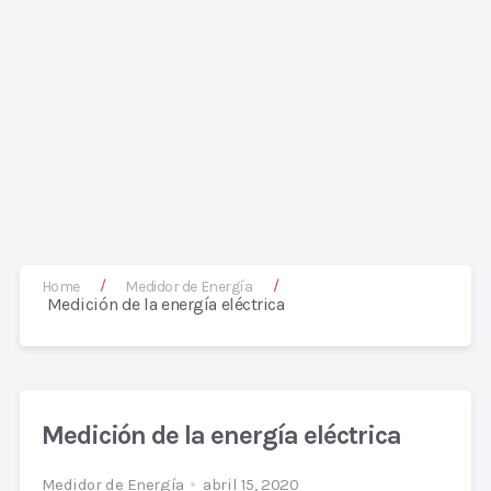
/
/
Home
Medidor de Energía
Medición de la energía eléctrica
Medición de la energía eléctrica
Medidor de Energía
abril 15, 2020