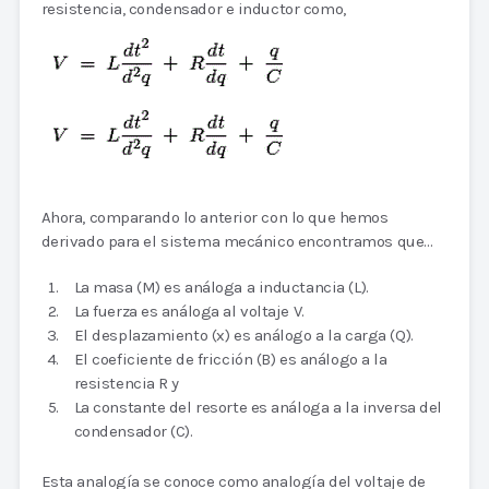
resistencia, condensador e inductor como,
Ahora, comparando lo anterior con lo que hemos
derivado para el sistema mecánico encontramos que…
La masa (M) es análoga a inductancia (L).
La fuerza es análoga al voltaje V.
El desplazamiento (x) es análogo a la carga (Q).
El coeficiente de fricción (B) es análogo a la
resistencia R y
La constante del resorte es análoga a la inversa del
condensador (C).
Esta analogía se conoce como analogía del voltaje de