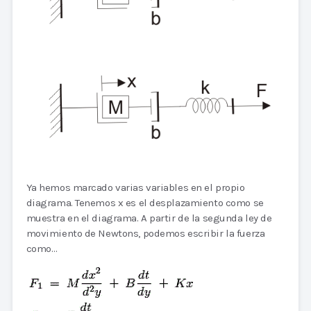
Ya hemos marcado varias variables en el propio
diagrama. Tenemos x es el desplazamiento como se
muestra en el diagrama. A partir de la segunda ley de
movimiento de Newtons, podemos escribir la fuerza
como…