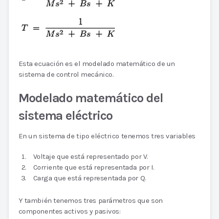
Esta ecuación es el modelado matemático de un
sistema de control mecánico.
Modelado matemático del
sistema eléctrico
En un sistema de tipo eléctrico tenemos tres variables
Voltaje que está representado por V.
Corriente que está representada por I.
Carga que está representada por Q.
Y también tenemos tres parámetros que son
componentes activos y pasivos: