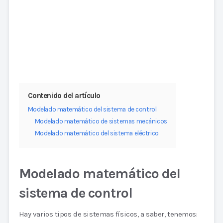
Contenido del artículo
Modelado matemático del sistema de control
Modelado matemático de sistemas mecánicos
Modelado matemático del sistema eléctrico
Modelado matemático del
sistema de control
Hay varios tipos de sistemas físicos, a saber, tenemos: