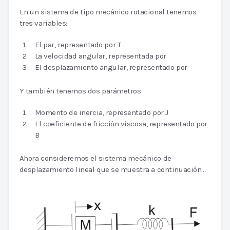
En un sistema de tipo mecánico rotacional tenemos
tres variables:
El par, representado por T
La velocidad angular, representada por
El desplazamiento angular, representado por
Y también tenemos dos parámetros:
Momento de inercia, representado por J
El coeficiente de fricción viscosa, representado por
B
Ahora consideremos el sistema mecánico de
desplazamiento lineal que se muestra a continuación…