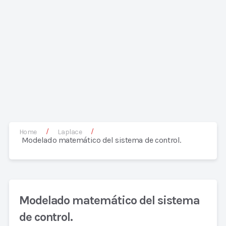
/
/
Home
Laplace
Modelado matemático del sistema de control.
Modelado matemático del sistema
de control.