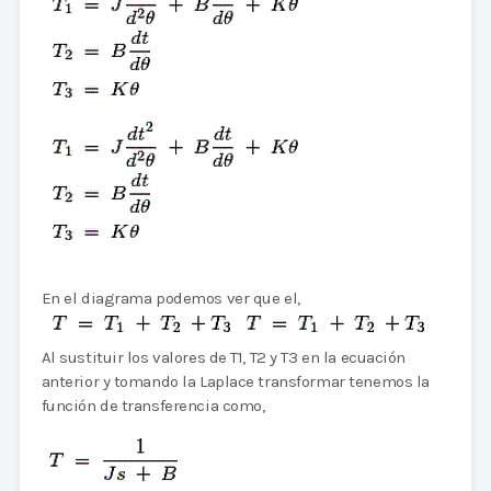
En el diagrama podemos ver que el,
Al sustituir los valores de T1, T2 y T3 en la ecuación
anterior y tomando la Laplace transformar tenemos la
función de transferencia como,