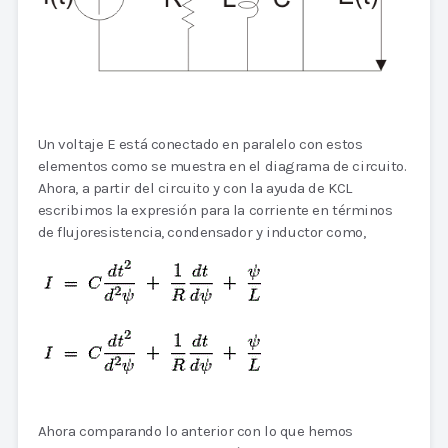
Un voltaje E está conectado en paralelo con estos
elementos como se muestra en el diagrama de circuito.
Ahora, a partir del circuito y con la ayuda de KCL
escribimos la expresión para la corriente en términos
de flujoresistencia, condensador y inductor como,
Ahora comparando lo anterior con lo que hemos