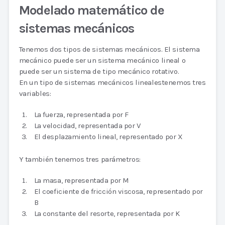
Modelado matemático de
sistemas mecánicos
Tenemos dos tipos de sistemas mecánicos. El sistema
mecánico puede ser un sistema mecánico lineal o
puede ser un sistema de tipo mecánico rotativo.
En un tipo de sistemas mecánicos linealestenemos tres
variables:
La fuerza, representada por F
La velocidad, representada por V
El desplazamiento lineal, representado por X
Y también tenemos tres parámetros:
La masa, representada por M
El coeficiente de fricción viscosa, representado por
B
La constante del resorte, representada por K