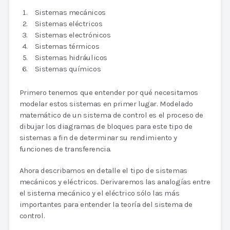
Sistemas mecánicos
Sistemas eléctricos
Sistemas electrónicos
Sistemas térmicos
Sistemas hidráulicos
Sistemas químicos
Primero tenemos que entender por qué necesitamos
modelar estos sistemas en primer lugar. Modelado
matemático de un sistema de control es el proceso de
dibujar los diagramas de bloques para este tipo de
sistemas a fin de determinar su rendimiento y
funciones de transferencia.
Ahora describamos en detalle el tipo de sistemas
mecánicos y eléctricos. Derivaremos las analogías entre
el sistema mecánico y el eléctrico sólo las más
importantes para entender la teoría del sistema de
control.