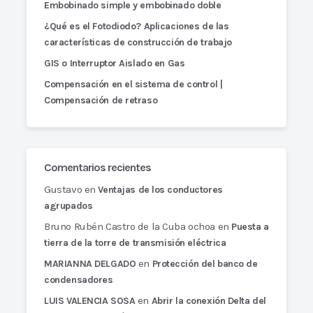
Embobinado simple y embobinado doble
¿Qué es el Fotodiodo? Aplicaciones de las
características de construcción de trabajo
GIS o Interruptor Aislado en Gas
Compensación en el sistema de control |
Compensación de retraso
Comentarios recientes
Gustavo
en
Ventajas de los conductores
agrupados
Bruno Rubén Castro de la Cuba ochoa
en
Puesta a
tierra de la torre de transmisión eléctrica
en
MARIANNA DELGADO
Protección del banco de
condensadores
en
LUIS VALENCIA SOSA
Abrir la conexión Delta del