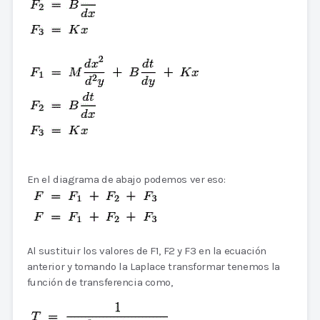
En el diagrama de abajo podemos ver eso:
Al sustituir los valores de F1, F2 y F3 en la ecuación
anterior y tomando la Laplace transformar tenemos la
función de transferencia como,