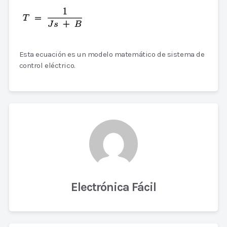
Esta ecuación es un modelo matemático de sistema de
control eléctrico.
Electrónica Fácil