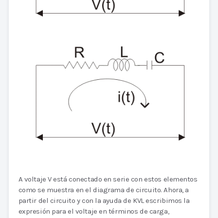
A voltaje V está conectado en serie con estos elementos
como se muestra en el diagrama de circuito. Ahora, a
partir del circuito y con la ayuda de KVL escribimos la
expresión para el voltaje en términos de carga,