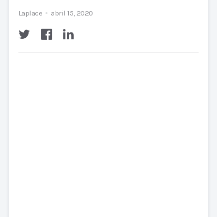
Laplace
abril 15, 2020