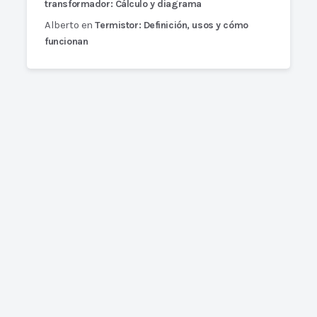
transformador: Cálculo y diagrama
Alberto
en
Termistor: Definición, usos y cómo
funcionan