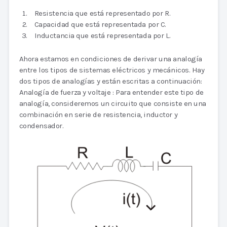
Resistencia que está representado por R.
Capacidad que está representada por C.
Inductancia que está representada por L.
Ahora estamos en condiciones de derivar una analogía
entre los tipos de sistemas eléctricos y mecánicos. Hay
dos tipos de analogías y están escritas a continuación:
Analogía de fuerza y voltaje : Para entender este tipo de
analogía, consideremos un circuito que consiste en una
combinación en serie de resistencia, inductor y
condensador.