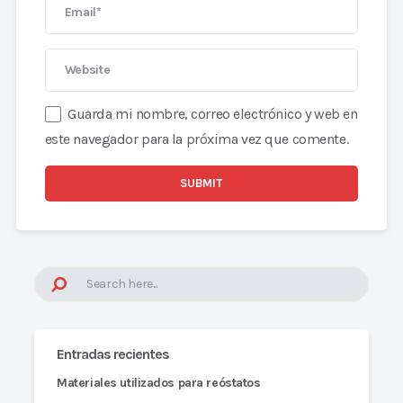
Guarda mi nombre, correo electrónico y web en
este navegador para la próxima vez que comente.
Entradas recientes
Materiales utilizados para reóstatos