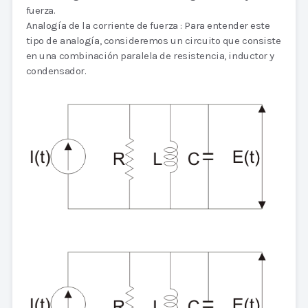
fuerza.
Analogía de la corriente de fuerza : Para entender este
tipo de analogía, consideremos un circuito que consiste
en una combinación paralela de resistencia, inductor y
condensador.